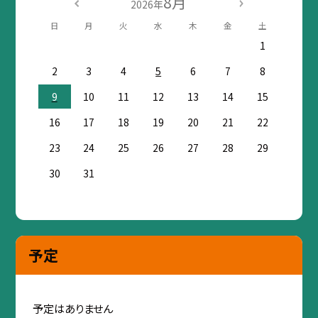
8月
2026年
日
月
火
水
木
金
土
1
2
3
4
5
6
7
8
9
10
11
12
13
14
15
16
17
18
19
20
21
22
23
24
25
26
27
28
29
30
31
予定
予定はありません