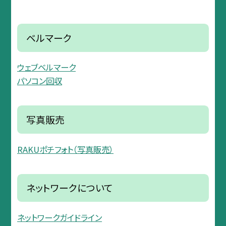
ベルマーク
ウェブベルマーク
パソコン回収
写真販売
RAKUポチフォト（写真販売）
ネットワークについて
ネットワークガイドライン