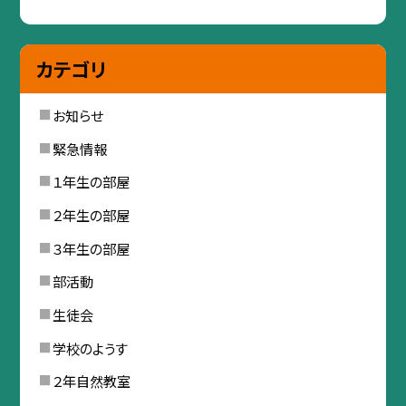
カテゴリ
お知らせ
緊急情報
１年生の部屋
２年生の部屋
３年生の部屋
部活動
生徒会
学校のようす
２年自然教室