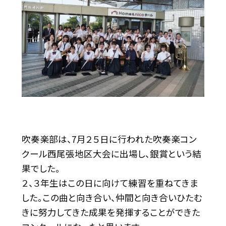
吹奏楽部は、7月２５日に行われた吹奏楽コン
クール西尾張地区大会に出場し、銀賞という結
果でした。
２、３年生はこの日に向けて練習を重ねてきま
した。この曲と向き合い、仲間と向き合いひたむ
きに努力してきた成果を発揮することができた