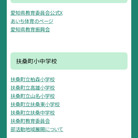
愛知県教育委員会公式X
あいち体育のページ
愛知県教育振興会
扶桑町小中学校
扶桑町立柏森小学校
扶桑町立高雄小学校
扶桑町立山名小学校
扶桑町立扶桑東小学校
扶桑町立扶桑中学校
扶桑町教育委員会
部活動地域展開について