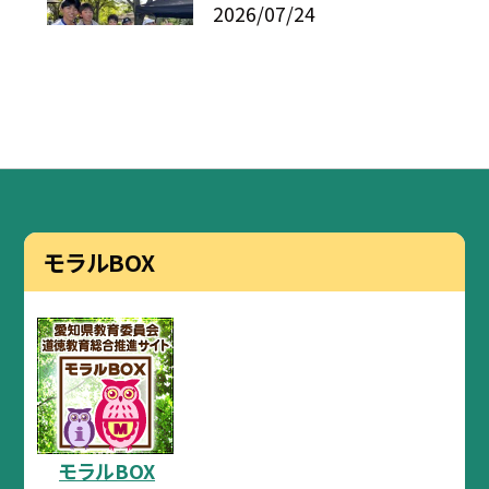
2026/07/24
モラルBOX
モラルBOX