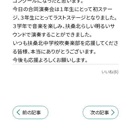
コンクールになったと思います。
今日の合同演奏会は１年生にとって初ステー
ジ、３年生にとってラストステージとなりました。
３学年で音楽を楽しみ、扶桑北らしい明るいサ
ウンドで演奏することができました。
いつも扶桑北中学校吹奏楽部を応援してくださ
る皆様、本当にありがとうございます。
今後も応援よろしくお願いします。
いいね(6)
前の記事
次の記事