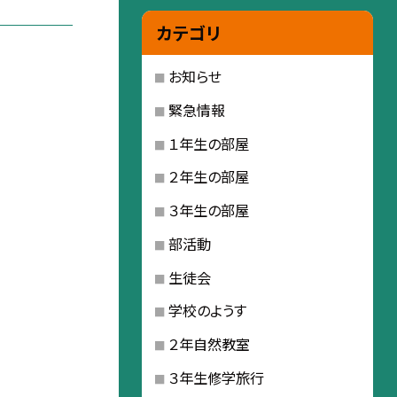
カテゴリ
お知らせ
緊急情報
１年生の部屋
２年生の部屋
３年生の部屋
部活動
生徒会
学校のようす
２年自然教室
３年生修学旅行