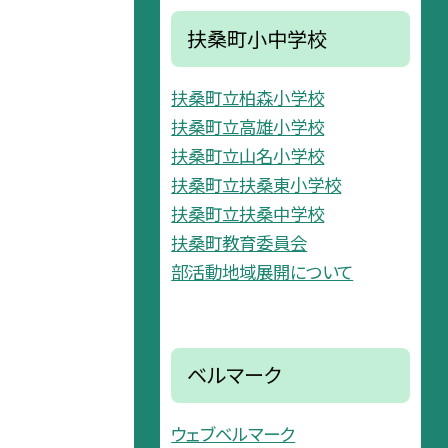
扶桑町小中学校
扶桑町立柏森小学校
扶桑町立高雄小学校
扶桑町立山名小学校
扶桑町立扶桑東小学校
扶桑町立扶桑中学校
扶桑町教育委員会
部活動地域展開について
ベルマーク
ウェブベルマーク