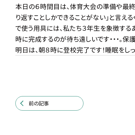
本日の６時間目は、体育大会の準備や最終
り返すことしかできることがない」と言え
で使う用具には、私たち３年生を象徴する
時に完成するのが待ち遠しいです・・・。保
明日は、朝８時に登校完了です！睡眠をしっ
前の記事