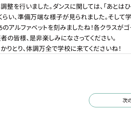
調整を行いました。ダンスに関しては、「あとは
るくらい、準備万端な様子が見られました。そして
あのアルファベットを刻みましたね！各クラスがゴ
護者の皆様、是非楽しみになさってください。
かりとり、体調万全で学校に来てくださいね！
次