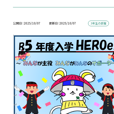
公開日
2025/10/07
更新日
2025/10/07
３年生の部屋