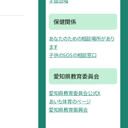
手話合唱
保健関係
あなたのための相談場所があり
ます
子供のSOSの相談窓口
愛知県教育委員会
愛知県教育委員会公式X
あいち体育のページ
愛知県教育振興会