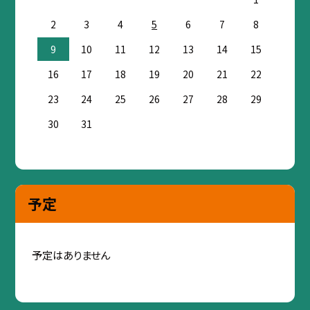
2
3
4
5
6
7
8
9
10
11
12
13
14
15
16
17
18
19
20
21
22
23
24
25
26
27
28
29
30
31
予定
予定はありません