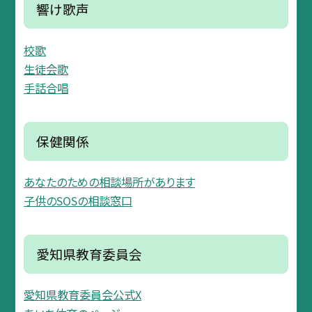
響け歌声
校歌
生徒会歌
手話合唱
保健関係
あなたのための相談場所があります
子供のSOSの相談窓口
愛知県教育委員会
愛知県教育委員会公式X