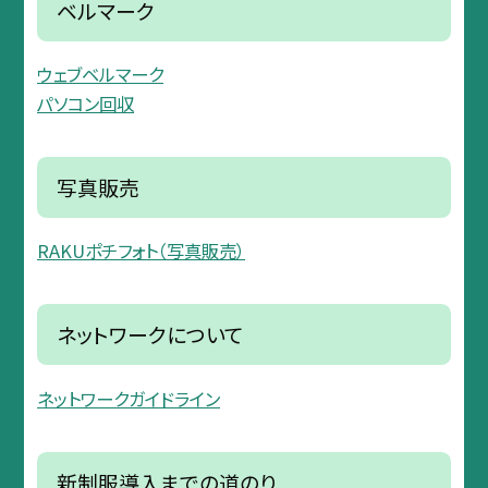
ベルマーク
ウェブベルマーク
パソコン回収
写真販売
RAKUポチフォト（写真販売）
ネットワークについて
ネットワークガイドライン
新制服導入までの道のり