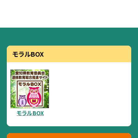
モラルBOX
モラルBOX