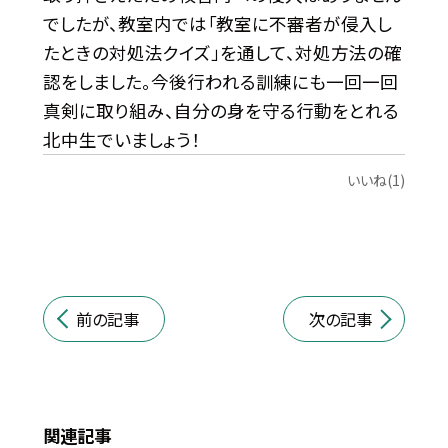
でしたが、教室内では「教室に不審者が侵入し
たときの対処法クイズ」を通して、対処方法の確
認をしました。今後行われる訓練にも一回一回
真剣に取り組み、自分の身を守る行動をとれる
北中生でいましょう！
いいね(1)
前の記事
次の記事
関連記事