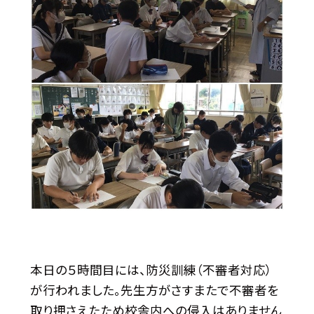
本日の５時間目には、防災訓練（不審者対応）
が行われました。先生方がさすまたで不審者を
取り押さえたため校舎内への侵入はありません