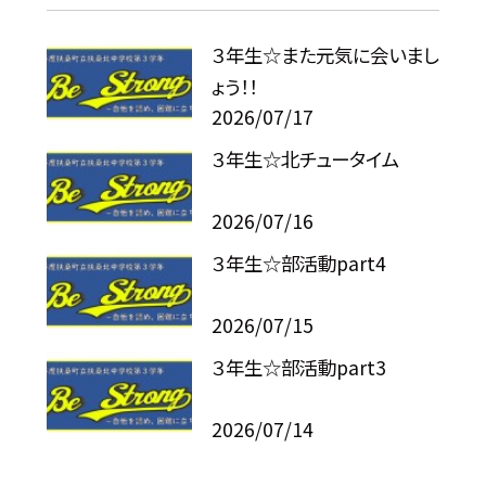
３年生☆また元気に会いまし
ょう！！
2026/07/17
３年生☆北チュータイム
2026/07/16
３年生☆部活動part4
2026/07/15
３年生☆部活動part3
2026/07/14