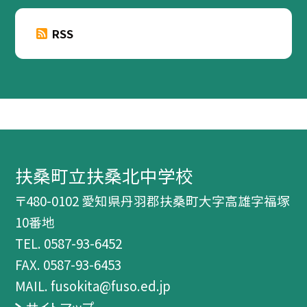
RSS
扶桑町立扶桑北中学校
〒480-0102 愛知県丹羽郡扶桑町大字高雄字福塚
10番地
TEL.
0587-93-6452
FAX. 0587-93-6453
MAIL. fusokita@fuso.ed.jp
サイトマップ