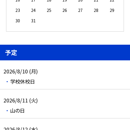
23
24
25
26
27
28
29
30
31
予定
2026/8/10 (月)
学校休校日
2026/8/11 (火)
山の日
2026/8/12 (水)