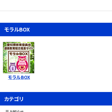
モラルBOX
モラルBOX
カテゴリ
お知らせ