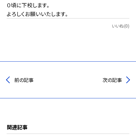
０頃に下校します。
よろしくお願いいたします。
いいね(0)
前の記事
次の記事
関連記事