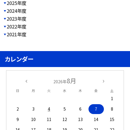
2025年度
2024年度
2023年度
2022年度
2021年度
カレンダー
8月
2026年
日
月
火
水
木
金
土
1
2
3
4
5
6
7
8
9
10
11
12
13
14
15
16
17
18
19
20
21
22