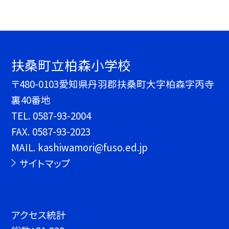
扶桑町立柏森小学校
〒480-0103愛知県丹羽郡扶桑町大字柏森字丙寺
裏40番地
TEL.
0587-93-2004
FAX. 0587-93-2023
MAIL. kashiwamori@fuso.ed.jp
サイトマップ
アクセス統計