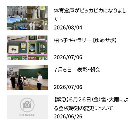
体育倉庫がピッカピカになりまし
た！
2026/08/04
柏っ子ギャラリー 【ゆめサポ】
2026/07/06
７月６日 表彰・朝会
2026/07/06
【緊急】６月２６日（金）雷・大雨によ
る登校時刻の変更について
2026/06/26