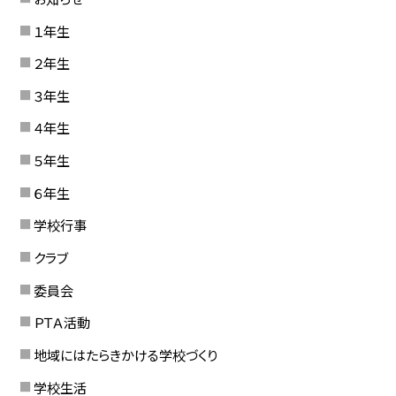
１年生
２年生
３年生
４年生
５年生
６年生
学校行事
クラブ
委員会
ＰＴＡ活動
地域にはたらきかける学校づくり
学校生活