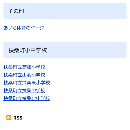
その他
あいち体育のページ
扶桑町小中学校
扶桑町立高雄小学校
扶桑町立山名小学校
扶桑町立扶桑東小学校
扶桑町立扶桑中学校
扶桑町立扶桑北中学校
RSS