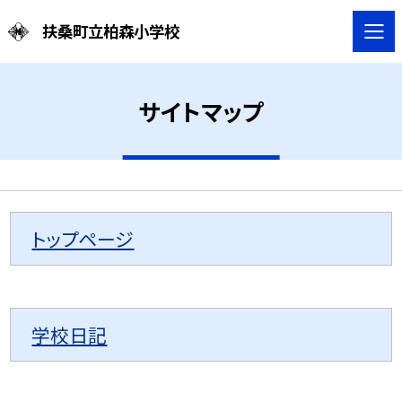
扶桑町立柏森小学校
サイトマップ
トップページ
学校日記