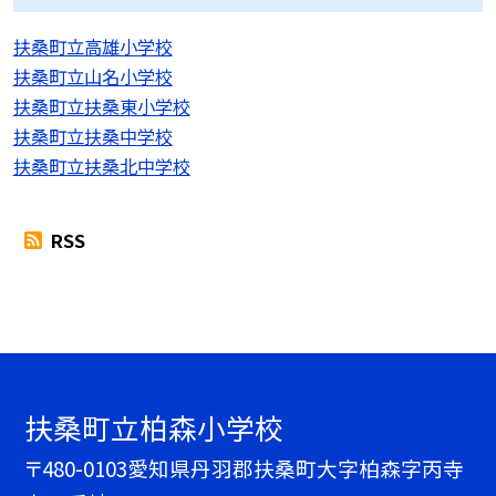
扶桑町立高雄小学校
扶桑町立山名小学校
扶桑町立扶桑東小学校
扶桑町立扶桑中学校
扶桑町立扶桑北中学校
RSS
扶桑町立柏森小学校
〒480-0103愛知県丹羽郡扶桑町大字柏森字丙寺