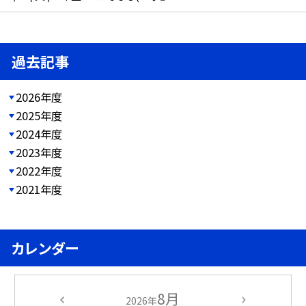
過去記事
2026年度
2025年度
2024年度
2023年度
2022年度
2021年度
カレンダー
8月
2026年