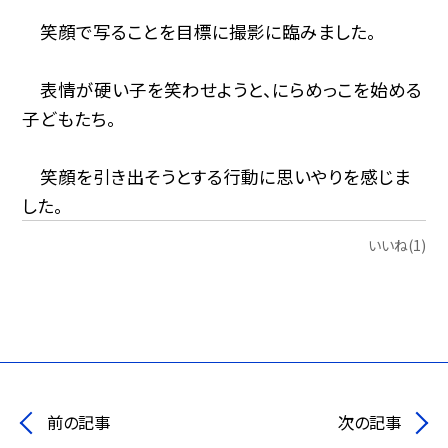
笑顔で写ることを目標に撮影に臨みました。
表情が硬い子を笑わせようと、にらめっこを始める
子どもたち。
笑顔を引き出そうとする行動に思いやりを感じま
した。
いいね(1)
前の記事
次の記事