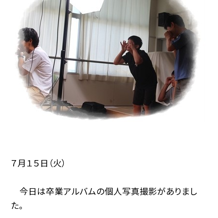
７月１５日（火）
今日は卒業アルバムの個人写真撮影がありまし
た。