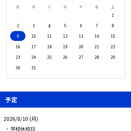
日
月
火
水
木
金
土
1
2
3
4
5
6
7
8
9
10
11
12
13
14
15
16
17
18
19
20
21
22
23
24
25
26
27
28
29
30
31
予定
2026/8/10 (月)
学校休校日