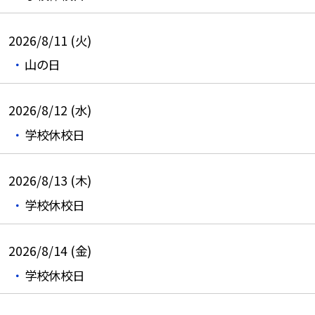
2026/8/11 (火)
山の日
2026/8/12 (水)
学校休校日
2026/8/13 (木)
学校休校日
2026/8/14 (金)
学校休校日