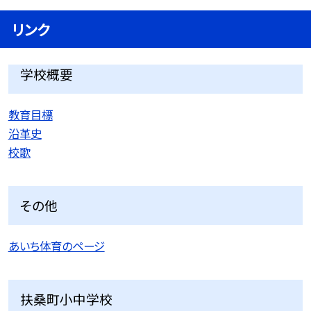
リンク
学校概要
教育目標
沿革史
校歌
その他
あいち体育のページ
扶桑町小中学校