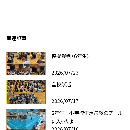
関連記事
模擬裁判（６年生）
2026/07/23
全校学活
2026/07/17
6年生 小学校生活最後のプール
に入ったよ
2026/07/16