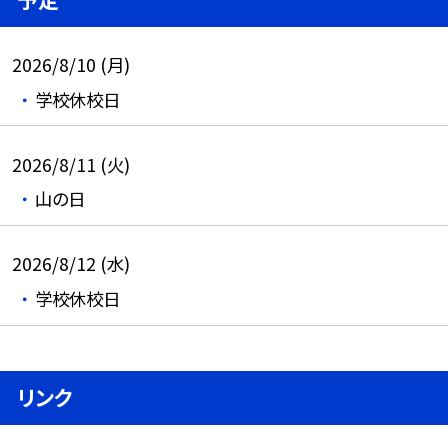
2026/8/10 (月)
学校休校日
2026/8/11 (火)
山の日
2026/8/12 (水)
学校休校日
リンク