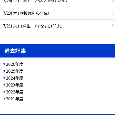
7/24( 金 ) ４年生 ぐんぐん育っています
7/23( 木 ) 模擬裁判（６年生）
7/21( 火 ) １年生 『はなまる(^^♪』
過去記事
2026年度
2025年度
2024年度
2023年度
2022年度
2021年度