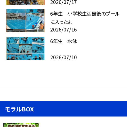
2026/07/17
6年生 小学校生活最後のプール
に入ったよ
2026/07/16
6年生 水泳
2026/07/10
モラルBOX