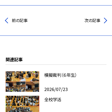
前の記事
次の記事
関連記事
模擬裁判（６年生）
2026/07/23
全校学活