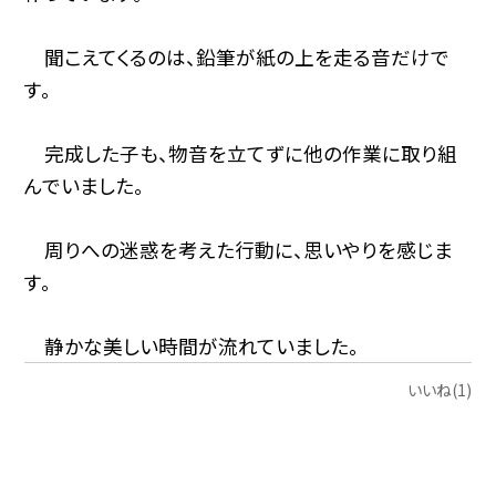
聞こえてくるのは、鉛筆が紙の上を走る音だけで
す。
完成した子も、物音を立てずに他の作業に取り組
んでいました。
周りへの迷惑を考えた行動に、思いやりを感じま
す。
静かな美しい時間が流れていました。
いいね(1)