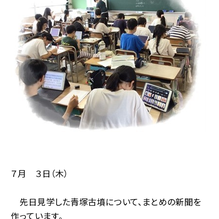
７月 ３日（木）
先日見学した青塚古墳について、まとめの新聞を
作っています。