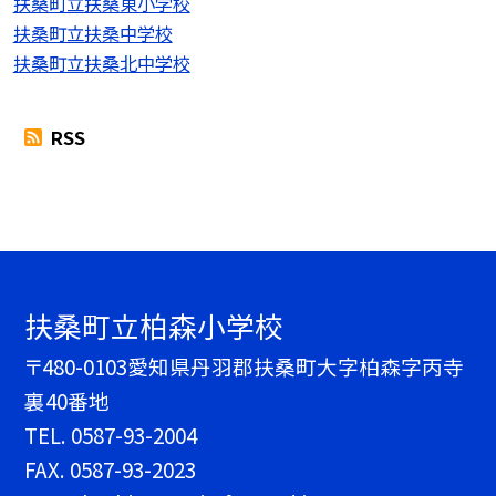
扶桑町立扶桑東小学校
扶桑町立扶桑中学校
扶桑町立扶桑北中学校
RSS
扶桑町立柏森小学校
〒480-0103愛知県丹羽郡扶桑町大字柏森字丙寺
裏40番地
TEL.
0587-93-2004
FAX. 0587-93-2023