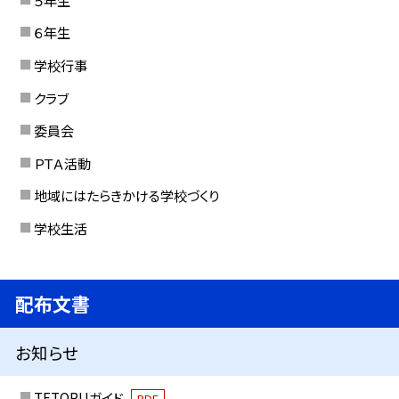
６年生
学校行事
クラブ
委員会
ＰＴＡ活動
地域にはたらきかける学校づくり
学校生活
配布文書
お知らせ
TETORUガイド
PDF