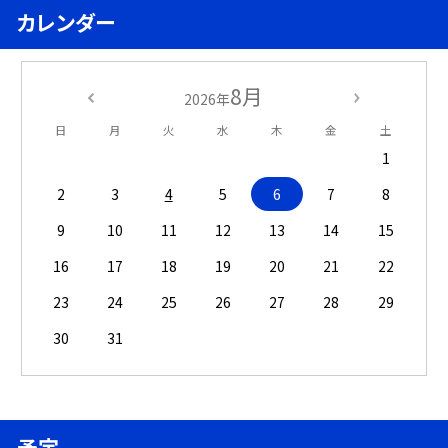
カレンダー
8月
2026年
日
月
火
水
木
金
土
1
2
3
4
5
6
7
8
9
10
11
12
13
14
15
16
17
18
19
20
21
22
23
24
25
26
27
28
29
30
31
予定