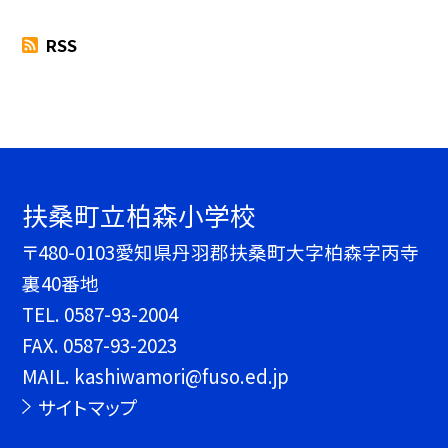
RSS
扶桑町立柏森小学校
〒480-0103愛知県丹羽郡扶桑町大字柏森字丙寺
裏40番地
TEL.
0587-93-2004
FAX. 0587-93-2023
MAIL. kashiwamori@fuso.ed.jp
サイトマップ