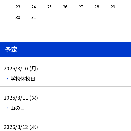
23
24
25
26
27
28
29
30
31
予定
2026/8/10 (月)
学校休校日
2026/8/11 (火)
山の日
2026/8/12 (水)