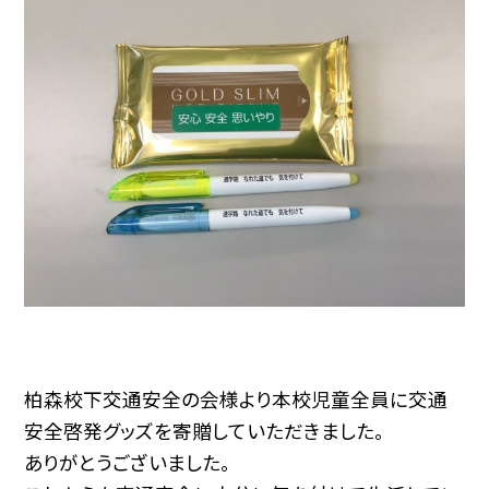
柏森校下交通安全の会様より本校児童全員に交通
安全啓発グッズを寄贈していただきました。
ありがとうございました。