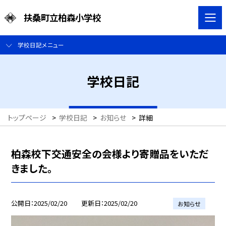
扶桑町立柏森小学校
学校日記メニュー
学校日記
トップページ
>
学校日記
>
お知らせ
>
詳細
柏森校下交通安全の会様より寄贈品をいただ
きました。
公開日
2025/02/20
更新日
2025/02/20
お知らせ