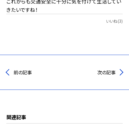
これからも交通安全に十分に気を付けて生活してい
きたいですね！
いいね(3)
前の記事
次の記事
関連記事