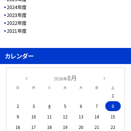
2024年度
2023年度
2022年度
2021年度
カレンダー
8月
2026年
日
月
火
水
木
金
土
1
2
3
4
5
6
7
8
9
10
11
12
13
14
15
16
17
18
19
20
21
22