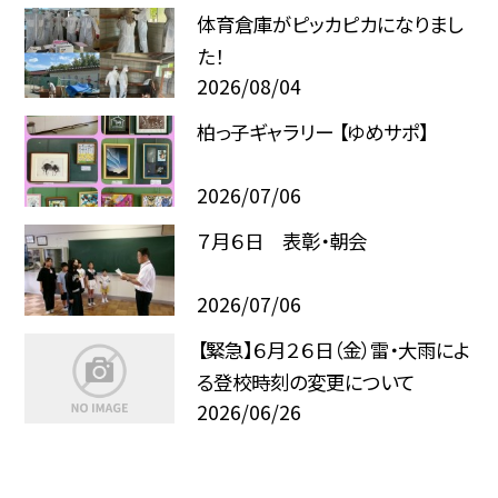
体育倉庫がピッカピカになりまし
た！
2026/08/04
柏っ子ギャラリー 【ゆめサポ】
2026/07/06
７月６日 表彰・朝会
2026/07/06
【緊急】６月２６日（金）雷・大雨によ
る登校時刻の変更について
2026/06/26