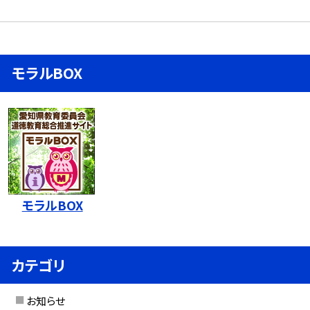
モラルBOX
モラルBOX
カテゴリ
お知らせ