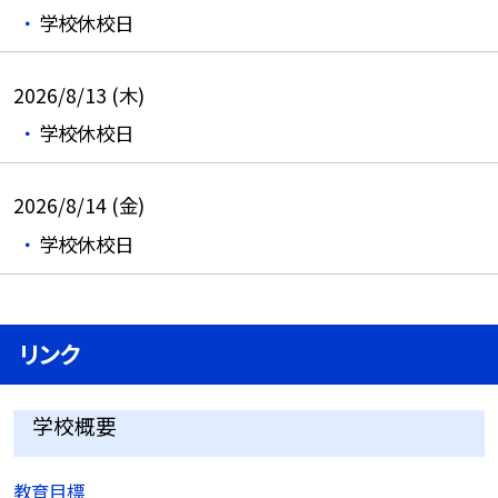
学校休校日
2026/8/13 (木)
学校休校日
2026/8/14 (金)
学校休校日
リンク
学校概要
教育目標