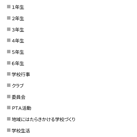
１年生
２年生
３年生
４年生
５年生
６年生
学校行事
クラブ
委員会
ＰＴＡ活動
地域にはたらきかける学校づくり
学校生活