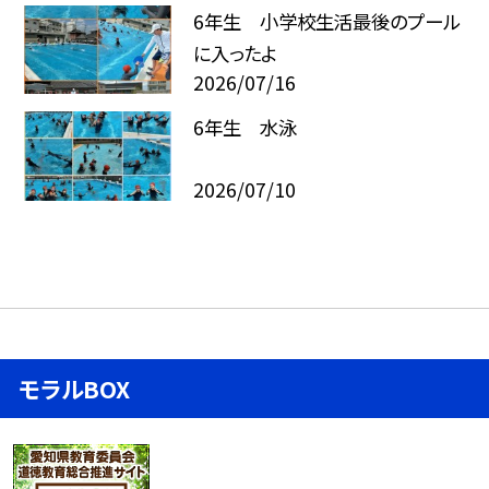
6年生 小学校生活最後のプール
に入ったよ
2026/07/16
6年生 水泳
2026/07/10
モラルBOX