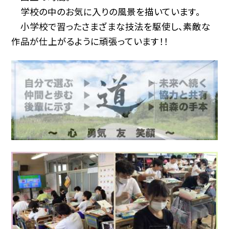
学校の中のお気に入りの風景を描いています。
小学校で習ったさまざまな技法を駆使し、素敵な
作品が仕上がるように頑張っています！！