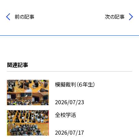
前の記事
次の記事
関連記事
模擬裁判（６年生）
2026/07/23
全校学活
2026/07/17