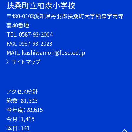
扶桑町立柏森小学校
〒480-0103愛知県丹羽郡扶桑町大字柏森字丙寺
裏40番地
TEL.
0587-93-2004
FAX. 0587-93-2023
MAIL. kashiwamori@fuso.ed.jp
サイトマップ
アクセス統計
総数：
81,505
今年度：
28,615
今月：
1,415
本日：
141