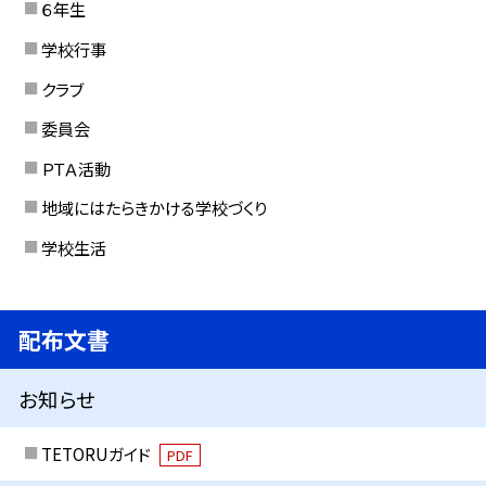
６年生
学校行事
クラブ
委員会
ＰＴＡ活動
地域にはたらきかける学校づくり
学校生活
配布文書
お知らせ
TETORUガイド
PDF