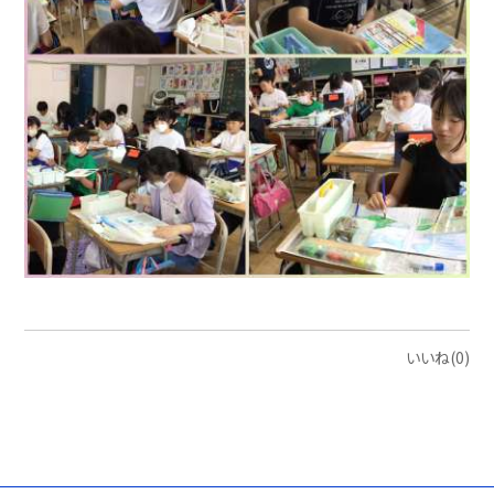
いいね(0)