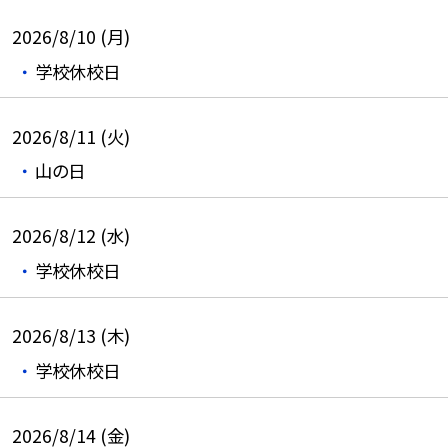
2026/8/10 (月)
学校休校日
2026/8/11 (火)
山の日
2026/8/12 (水)
学校休校日
2026/8/13 (木)
学校休校日
2026/8/14 (金)