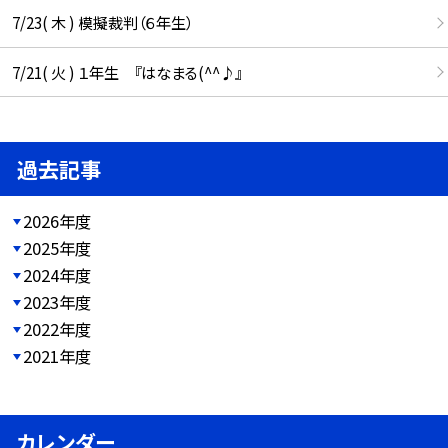
7/23( 木 ) 模擬裁判（６年生）
7/21( 火 ) １年生 『はなまる(^^♪』
過去記事
2026年度
2025年度
2024年度
2023年度
2022年度
2021年度
カレンダー