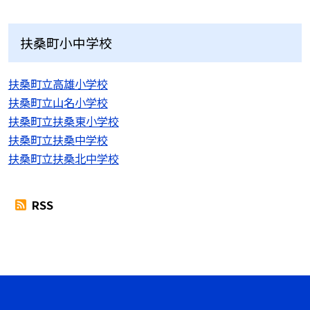
扶桑町小中学校
扶桑町立高雄小学校
扶桑町立山名小学校
扶桑町立扶桑東小学校
扶桑町立扶桑中学校
扶桑町立扶桑北中学校
RSS