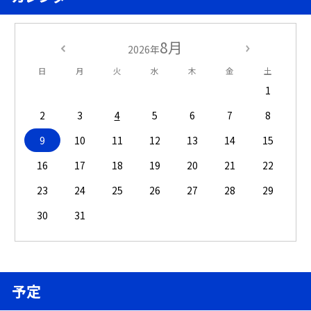
8月
2026年
日
月
火
水
木
金
土
1
2
3
4
5
6
7
8
9
10
11
12
13
14
15
16
17
18
19
20
21
22
23
24
25
26
27
28
29
30
31
予定