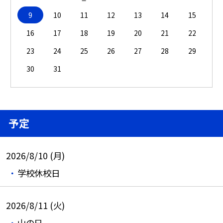
9
10
11
12
13
14
15
16
17
18
19
20
21
22
23
24
25
26
27
28
29
30
31
予定
2026/8/10 (月)
学校休校日
2026/8/11 (火)
山の日