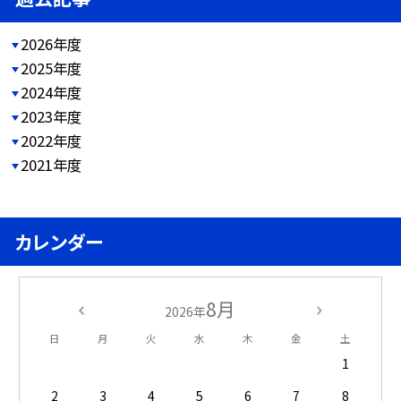
2026年度
2025年度
2024年度
2023年度
2022年度
2021年度
カレンダー
8月
2026年
日
月
火
水
木
金
土
1
2
3
4
5
6
7
8