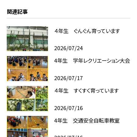
関連記事
４年生 ぐんぐん育っています
2026/07/24
4年生 学年レクリエーション大会
2026/07/17
４年生 すくすく育っています
2026/07/16
4年生 交通安全自転車教室