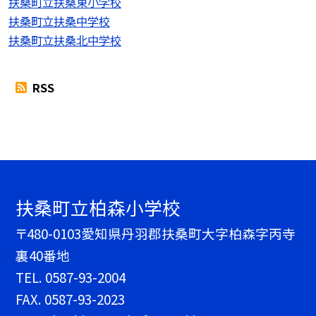
扶桑町立扶桑東小学校
扶桑町立扶桑中学校
扶桑町立扶桑北中学校
RSS
扶桑町立柏森小学校
〒480-0103愛知県丹羽郡扶桑町大字柏森字丙寺
裏40番地
TEL.
0587-93-2004
FAX. 0587-93-2023