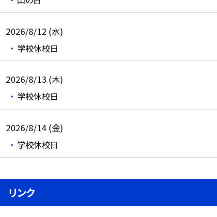
2026/8/12 (水)
学校休校日
2026/8/13 (木)
学校休校日
2026/8/14 (金)
学校休校日
リンク