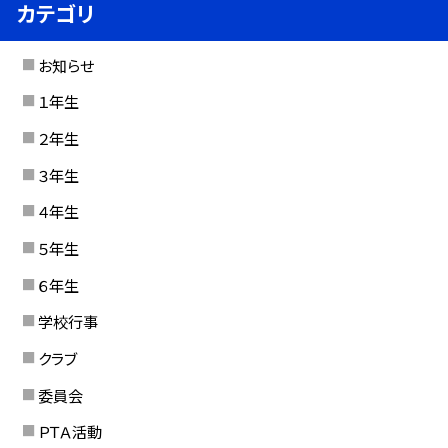
カテゴリ
お知らせ
１年生
２年生
３年生
４年生
５年生
６年生
学校行事
クラブ
委員会
ＰＴＡ活動