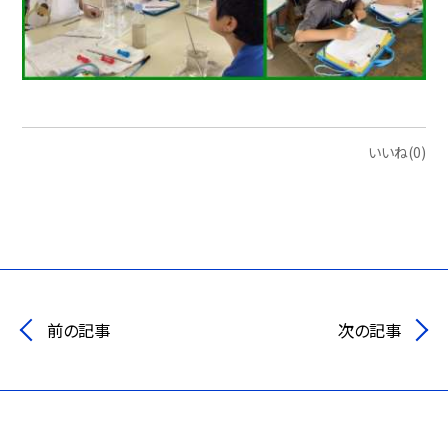
いいね(0)
前の記事
次の記事