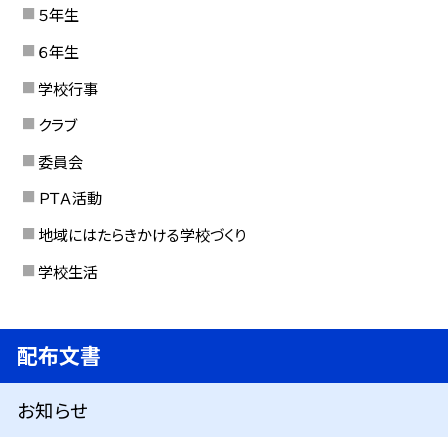
５年生
６年生
学校行事
クラブ
委員会
ＰＴＡ活動
地域にはたらきかける学校づくり
学校生活
配布文書
お知らせ