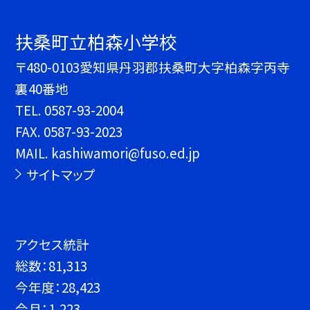
扶桑町立柏森小学校
〒480-0103愛知県丹羽郡扶桑町大字柏森字丙寺
裏40番地
TEL.
0587-93-2004
FAX. 0587-93-2023
MAIL. kashiwamori@fuso.ed.jp
サイトマップ
アクセス統計
総数：
81,313
今年度：
28,423
今月：
1,223