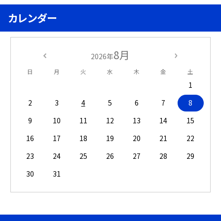
カレンダー
8月
2026年
日
月
火
水
木
金
土
1
2
3
4
5
6
7
8
9
10
11
12
13
14
15
16
17
18
19
20
21
22
23
24
25
26
27
28
29
30
31