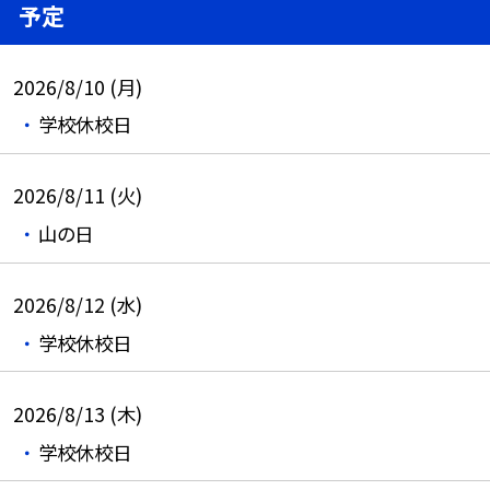
予定
2026/8/10 (月)
学校休校日
2026/8/11 (火)
山の日
2026/8/12 (水)
学校休校日
2026/8/13 (木)
学校休校日