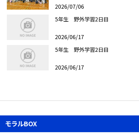
2026/07/06
5年生 野外学習2日目
2026/06/17
5年生 野外学習2日目
2026/06/17
モラルBOX