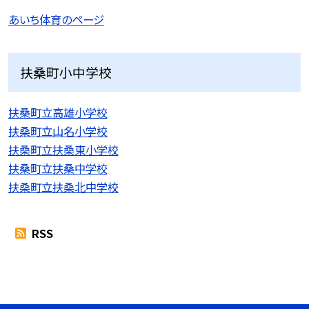
あいち体育のページ
扶桑町小中学校
扶桑町立高雄小学校
扶桑町立山名小学校
扶桑町立扶桑東小学校
扶桑町立扶桑中学校
扶桑町立扶桑北中学校
RSS