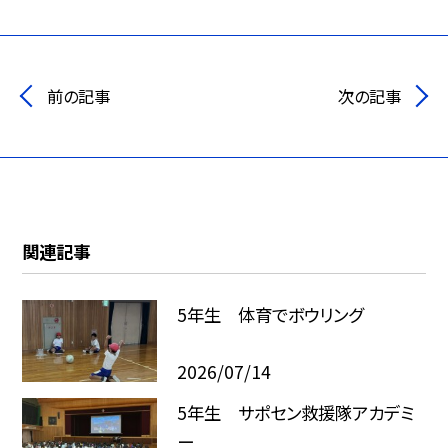
前の記事
次の記事
関連記事
5年生 体育でボウリング
2026/07/14
5年生 サポセン救援隊アカデミ
ー