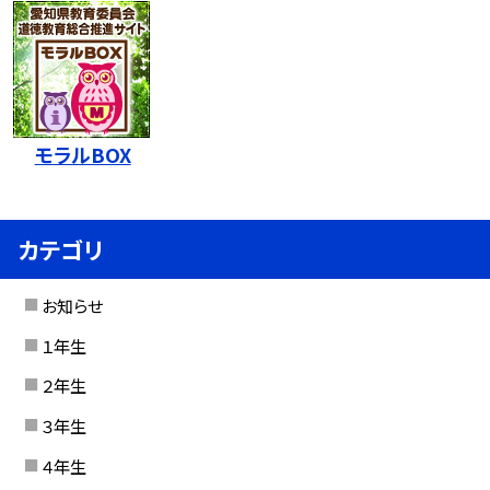
モラルBOX
カテゴリ
お知らせ
１年生
２年生
３年生
４年生