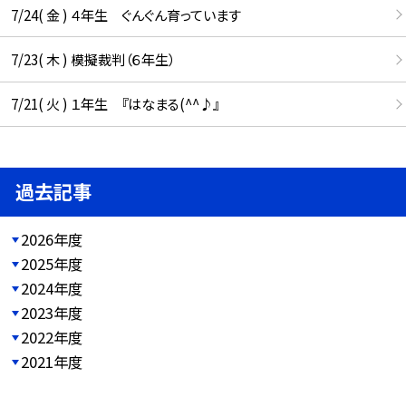
7/24( 金 ) ４年生 ぐんぐん育っています
7/23( 木 ) 模擬裁判（６年生）
7/21( 火 ) １年生 『はなまる(^^♪』
過去記事
2026年度
2025年度
2024年度
2023年度
2022年度
2021年度