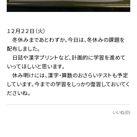
１２月２２日（火）
冬休みまであとわずか。今日は、冬休みの課題を
配布しました。
日誌や漢字プリントなど、計画的に学習を進めて
いってほしいと思います。
休み明けには、漢字・算数のおさらいテストも予定
しています。今までの学習をしっかり復習しておいてく
ださいね。
いいね(0)