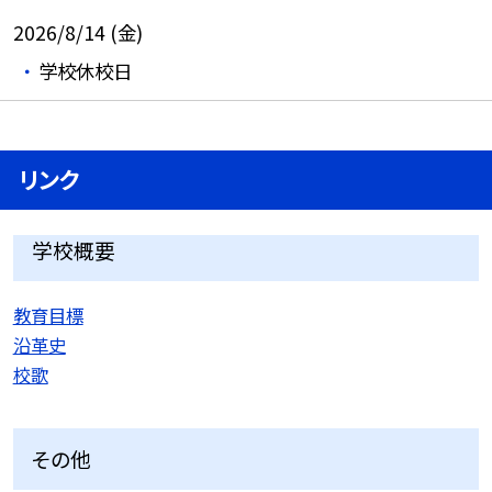
2026/8/14 (金)
学校休校日
リンク
学校概要
教育目標
沿革史
校歌
その他