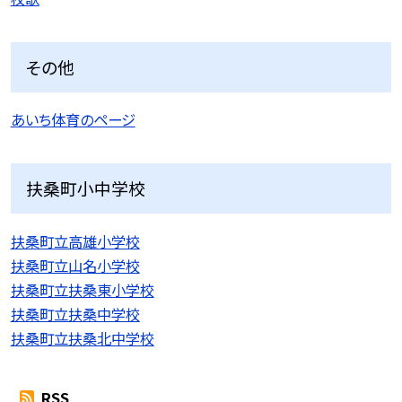
その他
あいち体育のページ
扶桑町小中学校
扶桑町立高雄小学校
扶桑町立山名小学校
扶桑町立扶桑東小学校
扶桑町立扶桑中学校
扶桑町立扶桑北中学校
RSS