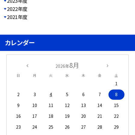
2023年度
2022年度
2021年度
カレンダー
8月
2026年
日
月
火
水
木
金
土
1
2
3
4
5
6
7
8
9
10
11
12
13
14
15
16
17
18
19
20
21
22
23
24
25
26
27
28
29