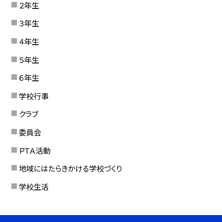
２年生
３年生
４年生
５年生
６年生
学校行事
クラブ
委員会
ＰＴＡ活動
地域にはたらきかける学校づくり
学校生活