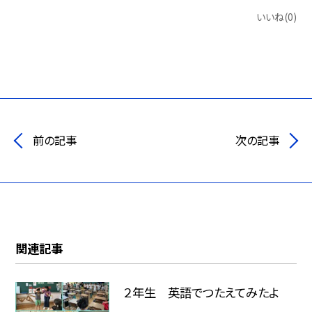
いいね(0)
前の記事
次の記事
関連記事
２年生 英語でつたえてみたよ