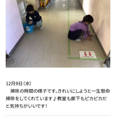
12月9日（水）
掃除の時間の様子です。きれいにしようと一生懸命
掃除をしてくれています♪教室も廊下もピカピカだ
と気持ちがいいです！