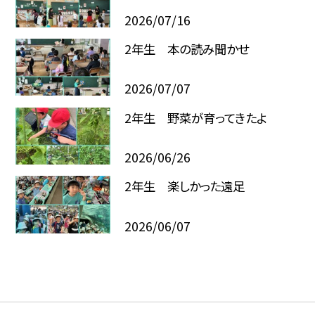
2026/07/16
2年生 本の読み聞かせ
2026/07/07
2年生 野菜が育ってきたよ
2026/06/26
2年生 楽しかった遠足
2026/06/07