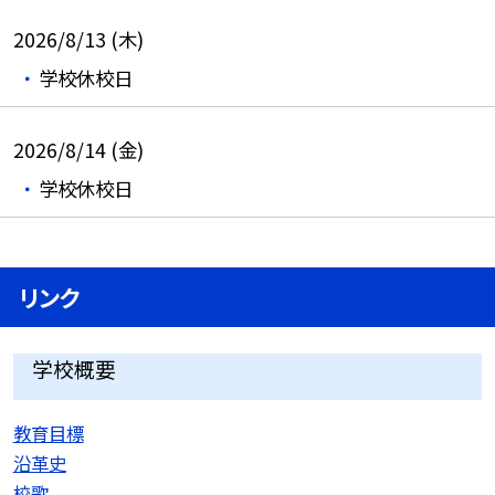
2026/8/13 (木)
学校休校日
2026/8/14 (金)
学校休校日
リンク
学校概要
教育目標
沿革史
校歌