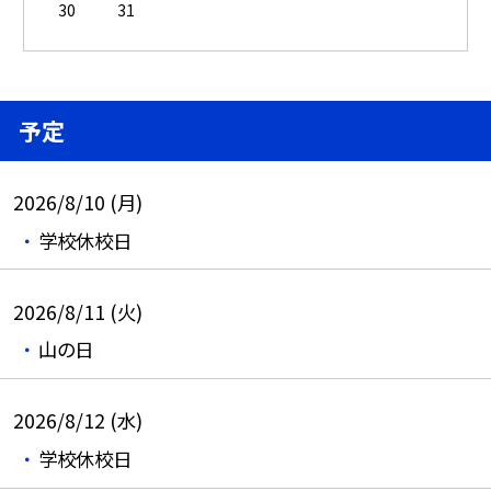
30
31
予定
2026/8/10 (月)
学校休校日
2026/8/11 (火)
山の日
2026/8/12 (水)
学校休校日