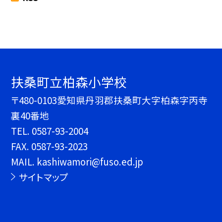
扶桑町立柏森小学校
〒480-0103愛知県丹羽郡扶桑町大字柏森字丙寺
裏40番地
TEL.
0587-93-2004
FAX. 0587-93-2023
MAIL. kashiwamori@fuso.ed.jp
サイトマップ