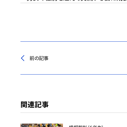
前の記事
関連記事