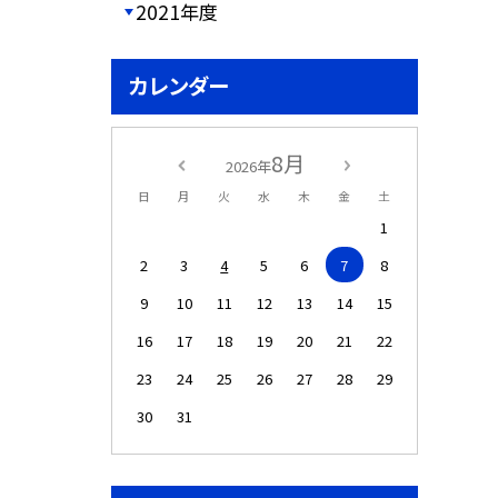
2021年度
カレンダー
8月
2026年
日
月
火
水
木
金
土
1
2
3
4
5
6
7
8
9
10
11
12
13
14
15
16
17
18
19
20
21
22
23
24
25
26
27
28
29
30
31