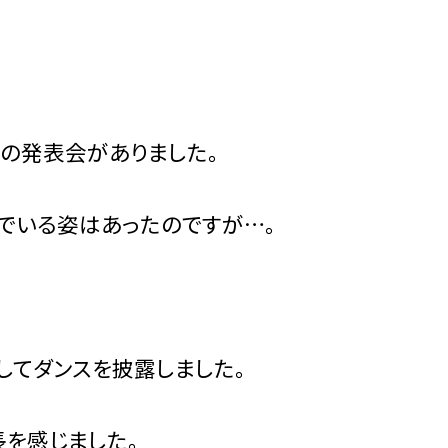
の発表会がありました。
でいる姿はあったのですが…。
てダンスを披露しました。
を感じました。