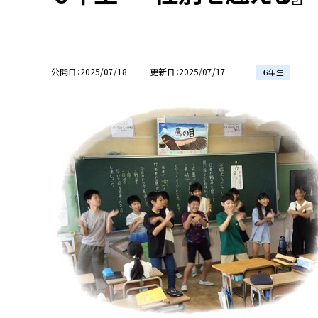
公開日
2025/07/18
更新日
2025/07/17
６年生