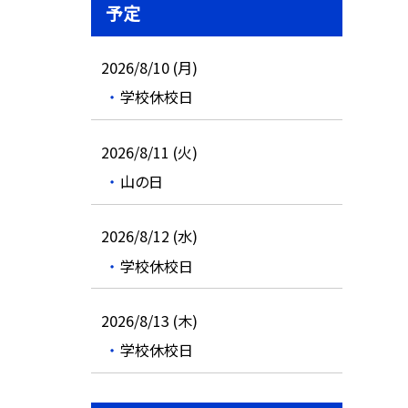
予定
2026/8/10 (月)
学校休校日
2026/8/11 (火)
山の日
2026/8/12 (水)
学校休校日
2026/8/13 (木)
学校休校日