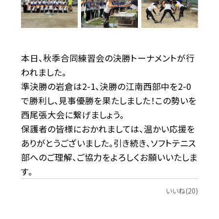
本日、秋季合同練習会の決勝トーナメントが行
われました。
準決勝の岩倉は2-1、決勝の江南西部中を2-0
で勝利し、見事優勝を果たしました！
この勢いを
西尾張大会に繋げましょう。
保護者の皆様におかれましては、温かい応援を
ありがとうございました。引き続き、ソフトテニス
部へのご理解、ご協力をよろしくお願いいたしま
す。
いいね(20)