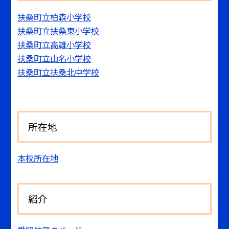
扶桑町立柏森小学校
扶桑町立扶桑東小学校
扶桑町立高雄小学校
扶桑町立山名小学校
扶桑町立扶桑北中学校
所在地
本校所在地
紹介