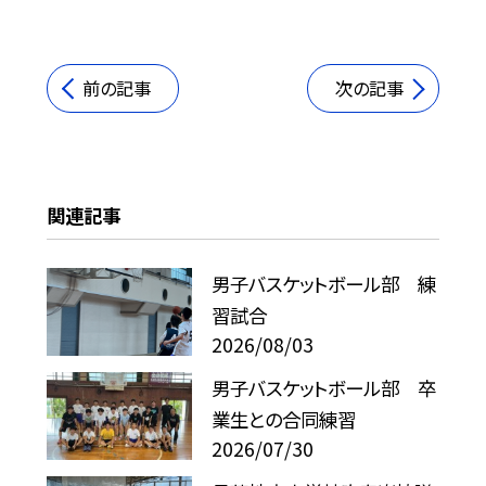
前の記事
次の記事
関連記事
男子バスケットボール部 練
習試合
2026/08/03
男子バスケットボール部 卒
業生との合同練習
2026/07/30