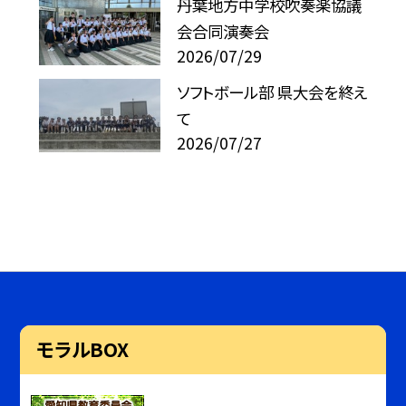
丹葉地方中学校吹奏楽協議
会合同演奏会
2026/07/29
ソフトボール部 県大会を終え
て
2026/07/27
モラルBOX