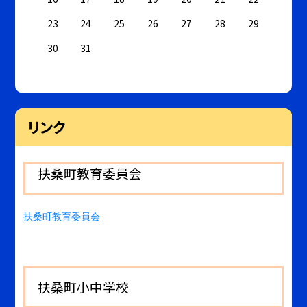
23
24
25
26
27
28
29
30
31
リンク
扶桑町教育委員会
扶桑町教育委員会
扶桑町小中学校