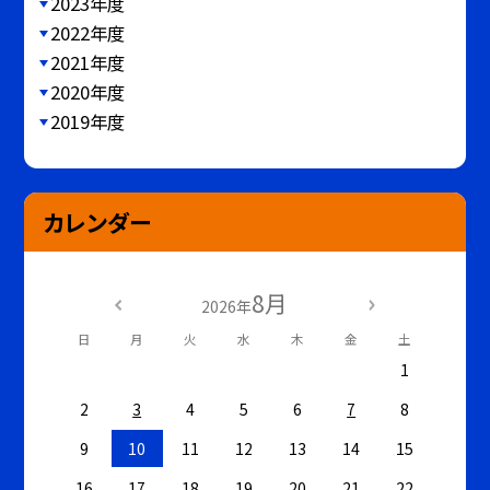
2023年度
2022年度
2021年度
2020年度
2019年度
カレンダー
8月
2026年
日
月
火
水
木
金
土
1
2
3
4
5
6
7
8
9
10
11
12
13
14
15
16
17
18
19
20
21
22