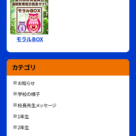
モラルBOX
カテゴリ
お知らせ
学校の様子
校長先生メッセージ
1年生
2年生