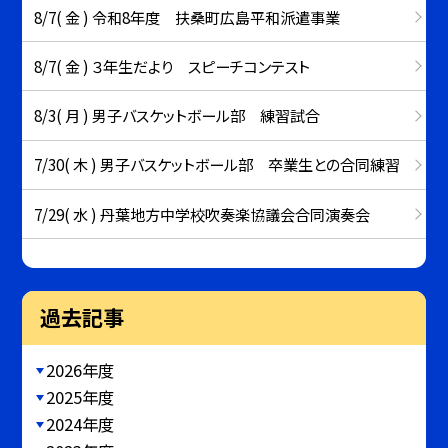
8/7( 金 ) 令和8年度 扶桑町広島平和派遣事業
8/7( 金 ) ３年生だより スピーチコンテスト
8/3( 月 ) 男子バスケットボール部 練習試合
7/30( 木 ) 男子バスケットボール部 卒業生との合同練習
7/29( 水 ) 丹葉地方中学校吹奏楽協議会合同演奏会
過去記事
2026年度
2025年度
2024年度