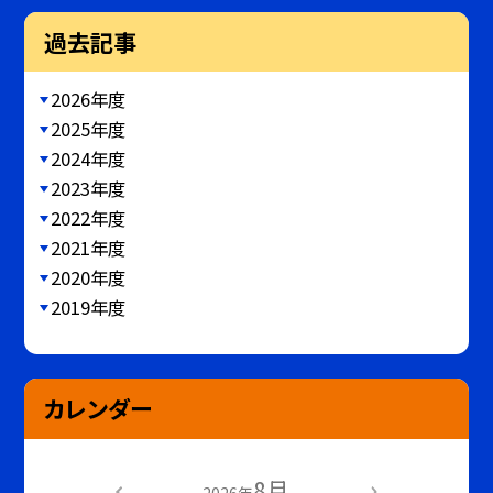
過去記事
2026年度
2025年度
2024年度
2023年度
2022年度
2021年度
2020年度
2019年度
カレンダー
8月
2026年