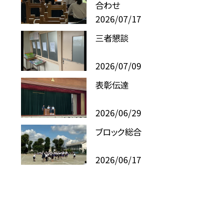
合わせ
2026/07/17
三者懇談
2026/07/09
表彰伝達
2026/06/29
ブロック総合
2026/06/17