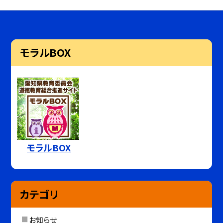
モラルBOX
モラルBOX
カテゴリ
お知らせ