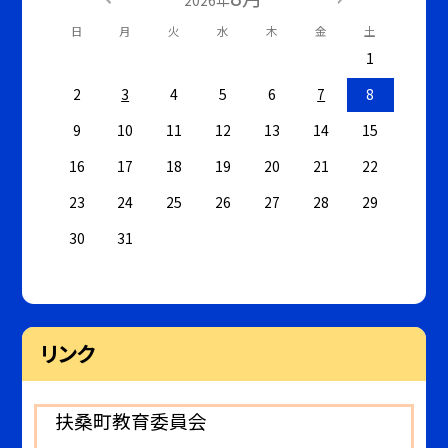
日
月
火
水
木
金
土
1
2
3
4
5
6
7
8
9
10
11
12
13
14
15
16
17
18
19
20
21
22
23
24
25
26
27
28
29
30
31
リンク
扶桑町教育委員会