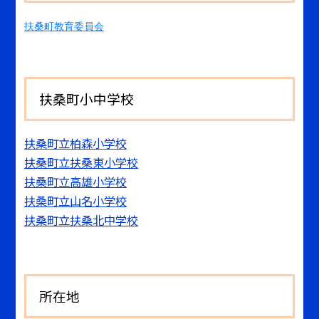
扶桑町教育委員会
扶桑町小中学校
扶桑町立柏森小学校
扶桑町立扶桑東小学校
扶桑町立高雄小学校
扶桑町立山名小学校
扶桑町立扶桑北中学校
所在地