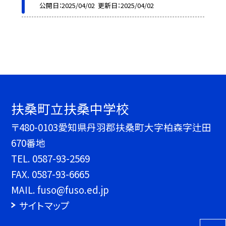
公開日
2025/04/02
更新日
2025/04/02
扶桑町立扶桑中学校
〒480-0103愛知県丹羽郡扶桑町大字柏森字辻田
670番地
TEL.
0587-93-2569
FAX. 0587-93-6665
MAIL. fuso@fuso.ed.jp
サイトマップ