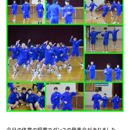
今日の体育の授業でダンスの発表会がありました。