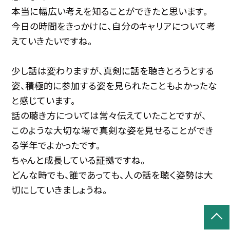
本当に幅広い考えを知ることができたと思います。
今日の時間をきっかけに、自分のキャリアについて考
えていきたいですね。
少し話は変わりますが、真剣に話を聴きとろうとする
姿、積極的に参加する姿を見られたこともよかったな
と感じています。
話の聴き方については常々伝えていたことですが、
このような大切な場で真剣な姿を見せることができ
る学年でよかったです。
ちゃんと成長している証拠ですね。
どんな時でも、誰であっても、人の話を聴く姿勢は大
切にしていきましょうね。