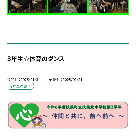
３年生☆体育のダンス
公開日
2025/01/31
更新日
2025/01/31
３年生の部屋