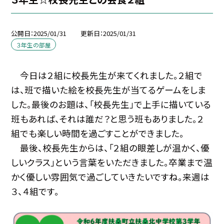
公開日
2025/01/31
更新日
2025/01/31
３年生の部屋
今日は２組に校長先生が来てくれました。２組で
は、班で描いた絵を校長先生が当てるゲームをしま
した。最後のお題は、「校長先生」で上手に描いている
班もあれば、それは誰だ？と思う班もありました。２
組でも楽しい時間を過ごすことができました。
最後、校長先生からは、「２組の眼差しが温かく、優
しいクラス」という言葉をいただきました。卒業まで温
かく優しい雰囲気で過ごしていきたいですね。来週は
３、４組です。