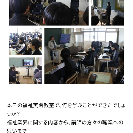
本日の福祉実践教室で、何を学ぶことができたでしょ
うか？
福祉業界に関する内容から、講師の方々の職業への
思いまで