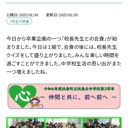
公開日
2025/01/30
更新日
2025/01/30
３年生の部屋
今日から卒業企画の一つ「校長先生との会食」が始
まりました。今日は１組で、会食の後には、校長先生
クイズをして盛り上がりました。みんな楽しい時間を
過ごすことができました。中学校生活の思い出がまた
一つ増えましたね。