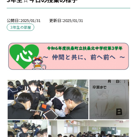
公開日
2025/01/31
更新日
2025/01/31
３年生の部屋