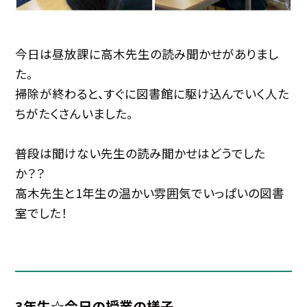
今日は昼放課に高木先生の読み聞かせがありまし
た。
掃除が終わると、すぐに図書館に駆け込んでいく人た
ちがたくさんいました。
普段は聞けない先生の読み聞かせはどうでした
か？？
高木先生と1年生の温かい雰囲気でいっぱいの図書
室でした！
3年生☆今日の授業の様子