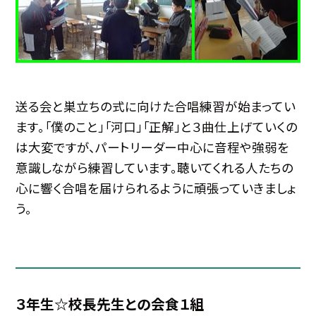
送る会と巣立ちの式に向けた合唱練習が始まってい
ます。「僕のこと」「河口」「正解」と３曲仕上げていくの
は大変ですが、パートリーダー中心に音程や強弱を
意識しながら練習しています。聴いてくれる人たちの
心に響く合唱を届けられるように頑張っていきましょ
う。
３年生☆校長先生との会食１組