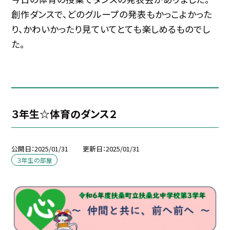
創作ダンスで、どのグループの発表もかっこよかった
り、かわいかったり見ていてとても楽しめるものでし
た。
３年生☆体育のダンス２
公開日
2025/01/31
更新日
2025/01/31
３年生の部屋