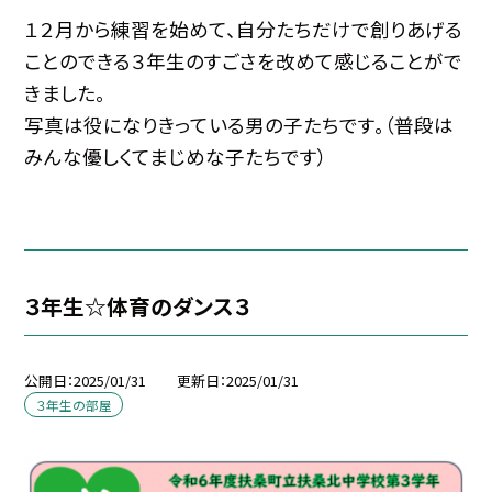
１２月から練習を始めて、自分たちだけで創りあげる
ことのできる３年生のすごさを改めて感じることがで
きました。
写真は役になりきっている男の子たちです。（普段は
みんな優しくてまじめな子たちです）
３年生☆体育のダンス３
公開日
2025/01/31
更新日
2025/01/31
３年生の部屋