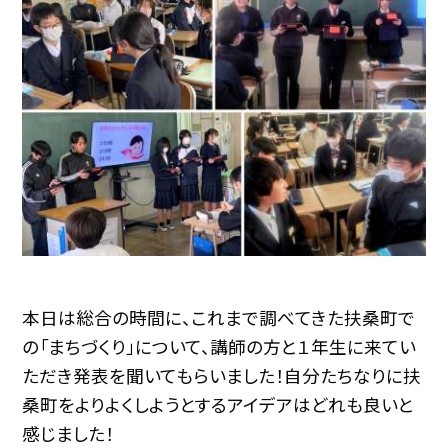
本日は総合の時間に、これまで調べてきた扶桑町で
の「まちづくり」について、講師の方と１年生に来てい
ただき発表を聞いてもらいました！自分たちなりに扶
桑町をよりよくしようとするアイデアはどれも良いと
感じました！