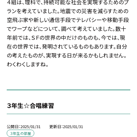
４組は、理科で、持続可能な社会を実現するためのプ
ランを考えていました。地震での災害を減らすための
空飛ぶ家や新しい通信手段でテレパシーや移動手段
でワープなどについて、調べて考えていました。数十
年前では、ＳＦの世界の中だけのものも、今では、現
在の世界では、発明されているものもあります。自分
の考えたものが、実現する日が来るかもしれません。
わくわくしますね。
３年生☆合唱練習
公開日
2025/01/31
更新日
2025/01/31
３年生の部屋