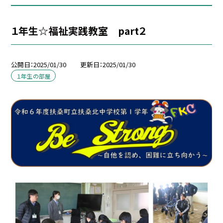
１年生☆福祉実践教室 part２
公開日
2025/01/30
更新日
2025/01/30
１年生の部屋