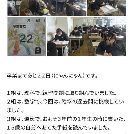
卒業まであと２２日（にゃんにゃん）です。
１組は、理科で、練習問題に取り組んでいました。
２組は、数学で、今回は、確率の過去問に挑戦してい
ました。
３組は、道徳で、およそ３年前の１年生の時に書いた、
１５歳の自分へあてた手紙を読んでいました。