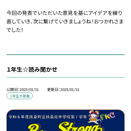
今回の発表でいただいた意見を基にアイデアを練り
直していき、次に繋げていきましょうね！おつかれさま
でした！
１年生☆読み聞かせ
公開日
2025/01/31
更新日
2025/01/31
１年生の部屋