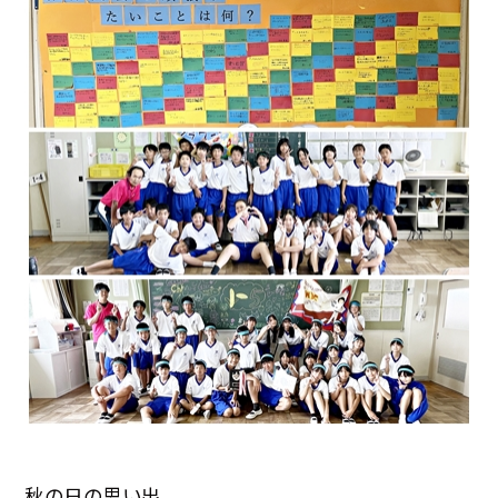
秋の日の思い出。