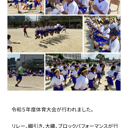
令和５年度体育大会が行われました。
リレー、綱引き、大縄、ブロックパフォーマンスが行