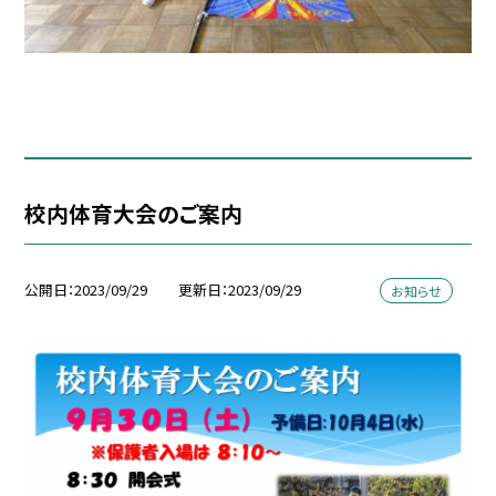
校内体育大会のご案内
公開日
2023/09/29
更新日
2023/09/29
お知らせ