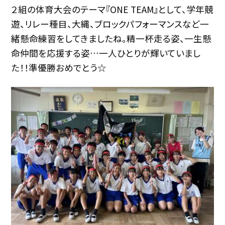
２組の体育大会のテーマ『ONE TEAM』として、学年競
遊、リレー種目、大縄、ブロックパフォーマンスなど一
緒懸命練習をしてきましたね。精一杯走る姿、一生懸
命仲間を応援する姿…一人ひとりが輝いていまし
た！！準優勝おめでとう☆