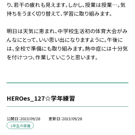
り、若干の疲れも見えます。しかし、授業は授業…。気
持ちをうまく切り替えて、学習に取り組みます。
明日は天気に恵まれ、中学校生活初の体育大会がみ
んなにとって、いい思い出になりますように。午後に
は、全校で準備にも取り組みます。熱中症には十分気
を付けつつ、作業していこうと思います。
HEROes_127☆学年練習
公開日
2023/09/28
更新日
2023/09/28
１年生の部屋