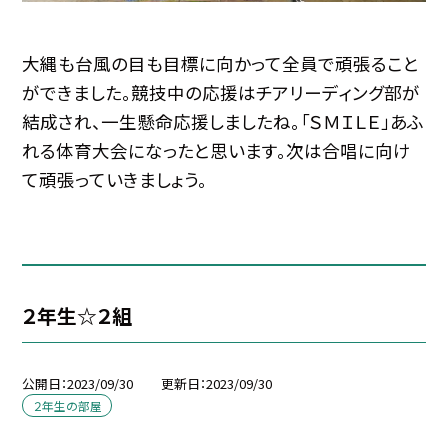
大縄も台風の目も目標に向かって全員で頑張ること
ができました。競技中の応援はチアリーディング部が
結成され、一生懸命応援しましたね。「ＳＭＩＬＥ」あふ
れる体育大会になったと思います。次は合唱に向け
て頑張っていきましょう。
２年生☆２組
公開日
2023/09/30
更新日
2023/09/30
２年生の部屋