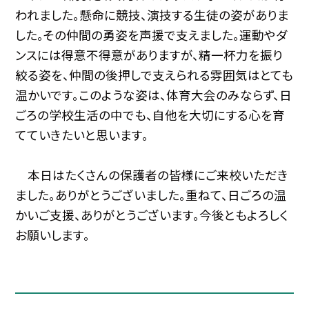
われました。懸命に競技、演技する生徒の姿がありま
した。その仲間の勇姿を声援で支えました。運動やダ
ンスには得意不得意がありますが、精一杯力を振り
絞る姿を、仲間の後押しで支えられる雰囲気はとても
温かいです。このような姿は、体育大会のみならず、日
ごろの学校生活の中でも、自他を大切にする心を育
てていきたいと思います。
本日はたくさんの保護者の皆様にご来校いただき
ました。ありがとうございました。重ねて、日ごろの温
かいご支援、ありがとうございます。今後ともよろしく
お願いします。