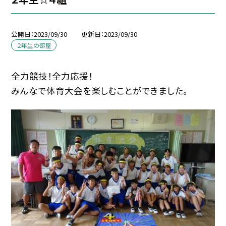
公開日
2023/09/30
更新日
2023/09/30
２年生の部屋
全力競技！全力応援！
みんなで体育大会を楽しむことができました。