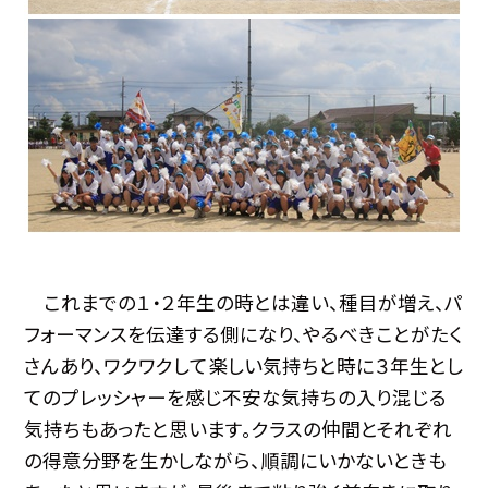
これまでの１・２年生の時とは違い、種目が増え、パ
フォーマンスを伝達する側になり、やるべきことがたく
さんあり、ワクワクして楽しい気持ちと時に３年生とし
てのプレッシャーを感じ不安な気持ちの入り混じる
気持ちもあったと思います。クラスの仲間とそれぞれ
の得意分野を生かしながら、順調にいかないときも