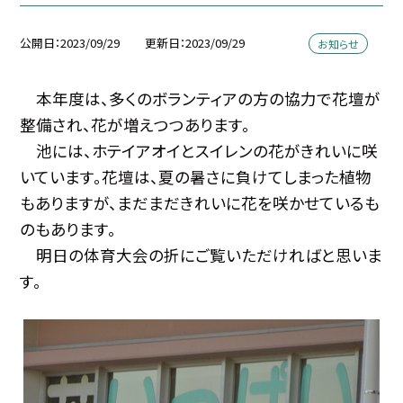
公開日
2023/09/29
更新日
2023/09/29
お知らせ
本年度は、多くのボランティアの方の協力で花壇が
整備され、花が増えつつあります。
池には、ホテイアオイとスイレンの花がきれいに咲
いています。花壇は、夏の暑さに負けてしまった植物
もありますが、まだまだきれいに花を咲かせているも
のもあります。
明日の体育大会の折にご覧いただければと思いま
す。