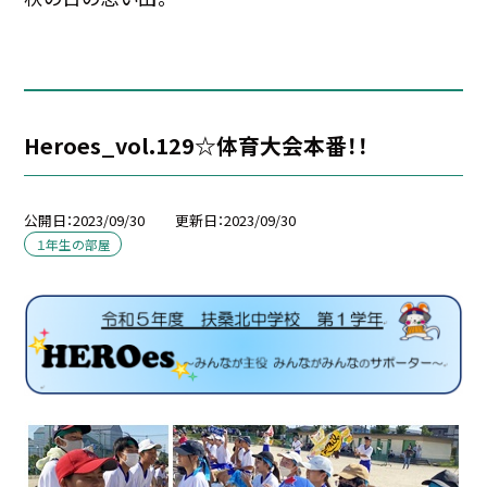
Heroes_vol.129☆体育大会本番！！
公開日
2023/09/30
更新日
2023/09/30
１年生の部屋