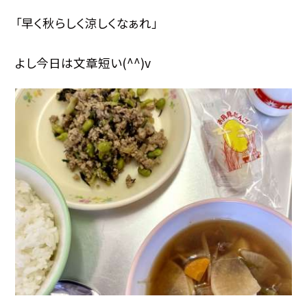
「早く秋らしく涼しくなぁれ」
よし今日は文章短い(^^)v