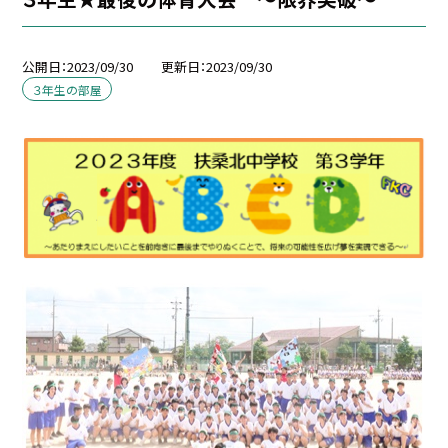
公開日
2023/09/30
更新日
2023/09/30
３年生の部屋