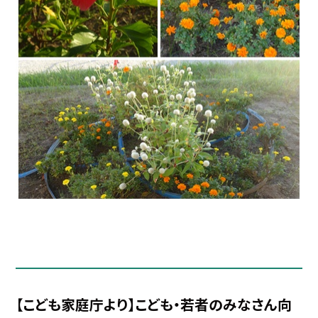
【こども家庭庁より】こども・若者のみなさん向