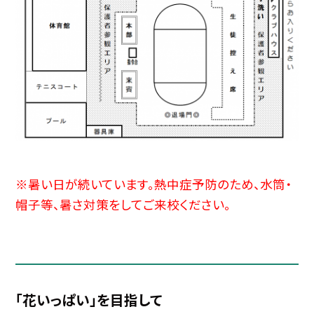
※暑い日が続いています。熱中症予防のため、水筒・
帽子等、暑さ対策をしてご来校ください。
「花いっぱい」を目指して