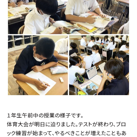
１年生午前中の授業の様子です。
体育大会が明日に迫りました。テストが終わり、ブロ
ック練習が始まって、やるべきことが増えたこともあ