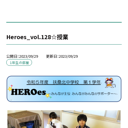
Heroes_vol.128☆授業
公開日
2023/09/29
更新日
2023/09/29
１年生の部屋