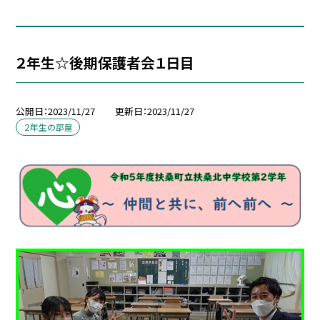
２年生☆後期保護者会１日目
公開日
2023/11/27
更新日
2023/11/27
２年生の部屋