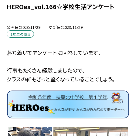
HEROes_vol.166☆学校生活アンケート
公開日
2023/11/29
更新日
2023/11/29
１年生の部屋
落ち着いてアンケートに回答しています。
行事もたくさん経験しましたので、
クラスの絆もきっと堅くなっていることでしょう。