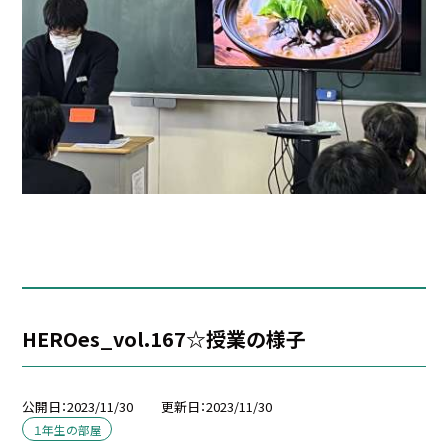
HEROes_vol.167☆授業の様子
公開日
2023/11/30
更新日
2023/11/30
１年生の部屋