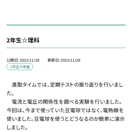
2年生☆理科
公開日
2023/11/28
更新日
2023/11/28
２年生の部屋
進取タイムでは、定期テストの振り返りを行いまし
た。
電流と電圧の関係性を調べる実験を行いました。
今回は、今まで使っていた豆電球ではなく、電熱線を
使いました。豆電球を使うとどうなるのか簡単に演示
しました。