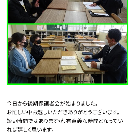
今日から後期保護者会が始まりました。
お忙しい中お越しいただきありがとうございます。
短い時間ではありますが，有意義な時間となってい
れば嬉しく思います。