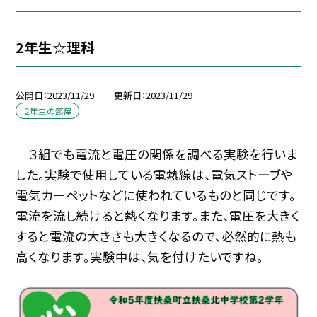
2年生☆理科
公開日
2023/11/29
更新日
2023/11/29
２年生の部屋
３組でも電流と電圧の関係を調べる実験を行いま
した。実験で使用している電熱線は、電気ストーブや
電気カーペットなどに使われているものと同じです。
電流を流し続けると熱くなります。また、電圧を大きく
すると電流の大きさも大きくなるので、必然的に熱も
高くなります。実験中は、気を付けたいですね。