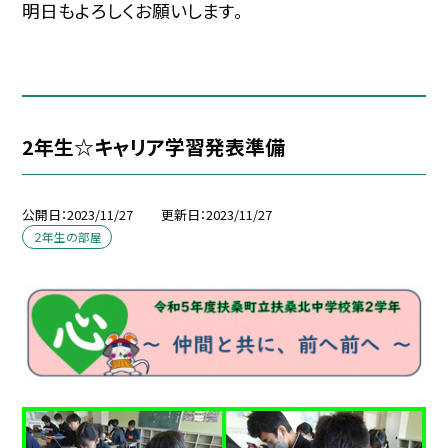
明日もよろしくお願いします。
2年生☆キャリア学習発表準備
公開日
2023/11/27
更新日
2023/11/27
２年生の部屋