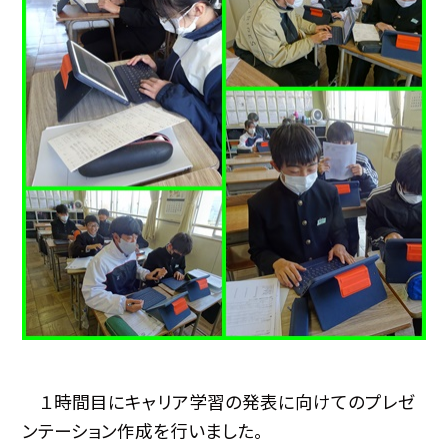
１時間目にキャリア学習の発表に向けてのプレゼ
ンテーション作成を行いました。