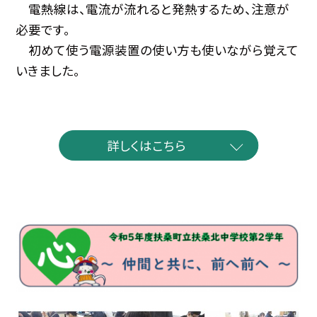
電熱線は、電流が流れると発熱するため、注意が
必要です。
初めて使う電源装置の使い方も使いながら覚えて
いきました。
詳しくはこちら