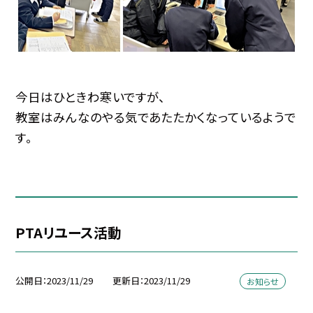
今日はひときわ寒いですが、
教室はみんなのやる気であたたかくなっているようで
す。
PTAリユース活動
公開日
2023/11/29
更新日
2023/11/29
お知らせ