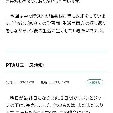
ご来校いただき、ありがとうございます。
今回は中間テストの結果も同時に返却をしていま
す。学校とご家庭での学習面、生活面両方の振り返り
をしながら、今後の生活に生かしていきたいですね。
PTAリユース活動
公開日
2023/11/28
更新日
2023/11/28
お知らせ
明日が最終日になります。２日間でリボンとジャー
ジの下は、完売しました。他のものは、まだまだあり
ます。コートもありますので、この機会にぜひ。