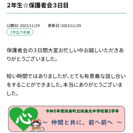
２年生☆保護者会３日目
公開日
2023/11/29
更新日
2023/11/29
２年生の部屋
保護者会の３日間大変お忙しい中お越しいただきあ
りがとうございました。
短い時間ではありましたが、とても有意義な話し合い
をすることができました。本当にありがとうございま
した。