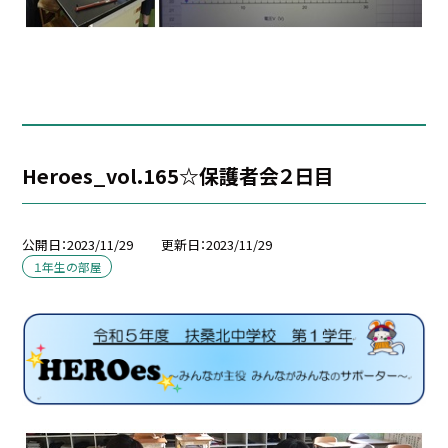
Heroes_vol.165☆保護者会２日目
公開日
2023/11/29
更新日
2023/11/29
１年生の部屋