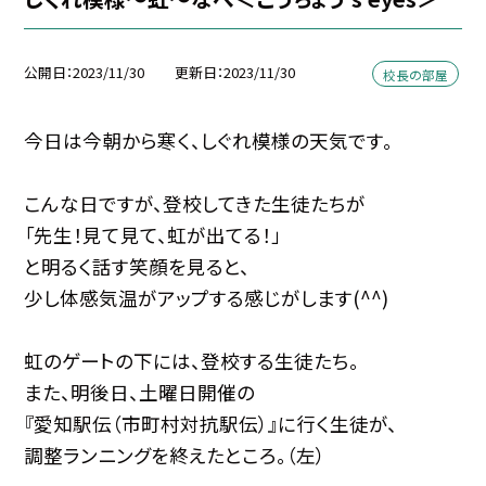
公開日
2023/11/30
更新日
2023/11/30
校長の部屋
今日は今朝から寒く、しぐれ模様の天気です。
こんな日ですが、登校してきた生徒たちが
「先生！見て見て、虹が出てる！」
と明るく話す笑顔を見ると、
少し体感気温がアップする感じがします(^^)
虹のゲートの下には、登校する生徒たち。
また、明後日、土曜日開催の
『愛知駅伝（市町村対抗駅伝）』に行く生徒が、
調整ランニングを終えたところ。（左）