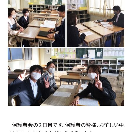
保護者会の２日目です。保護者の皆様、お忙しい中