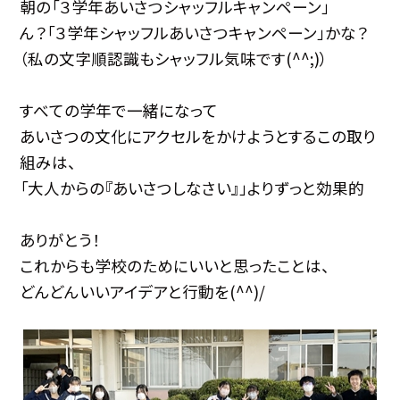
朝の「３学年あいさつシャッフルキャンペーン」
ん？「３学年シャッフルあいさつキャンペーン」かな？
（私の文字順認識もシャッフル気味です(^^;)）
すべての学年で一緒になって
あいさつの文化にアクセルをかけようとするこの取り
組みは、
「大人からの『あいさつしなさい』」よりずっと効果的
ありがとう！
これからも学校のためにいいと思ったことは、
どんどんいいアイデアと行動を(^^)/