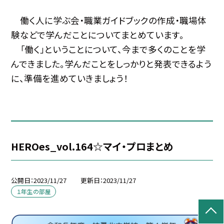
働く人に学ぶ会・職業ガイドブックの作成・職場体
験などで学んだことについてまとめています。
「働く」ということについて、今まで多くのことを学
んできました。学んだことをしっかりと発表できるよう
に、準備を進めていきましょう！
HEROes_vol.164☆マイ・プロまとめ
公開日
2023/11/27
更新日
2023/11/27
１年生の部屋