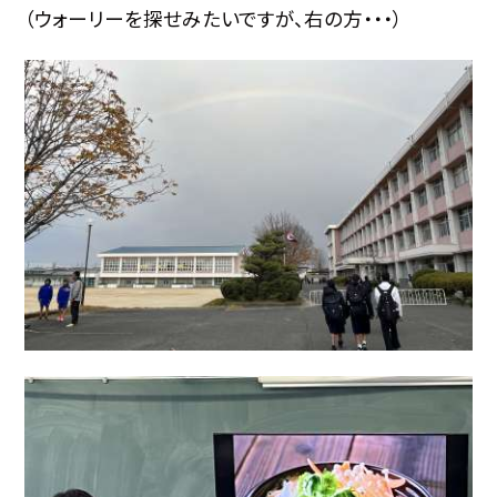
（ウォーリーを探せみたいですが、右の方・・・）