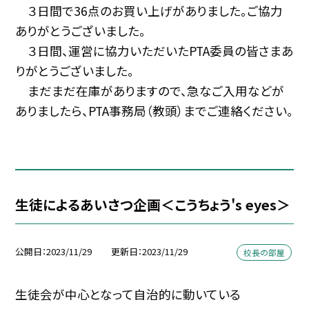
３日間で36点のお買い上げがありました。ご協力
ありがとうございました。
３日間、運営に協力いただいたPTA委員の皆さまあ
りがとうございました。
まだまだ在庫がありますので、急なご入用などが
ありましたら、PTA事務局（教頭）までご連絡ください。
生徒によるあいさつ企画＜こうちょう's eyes＞
公開日
2023/11/29
更新日
2023/11/29
校長の部屋
生徒会が中心となって自治的に動いている