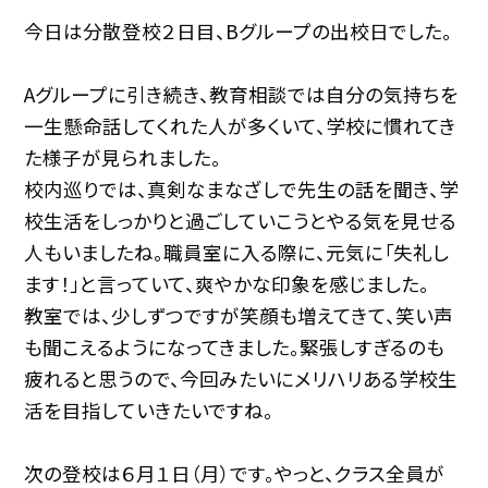
今日は分散登校２日目、Bグループの出校日でした。
Aグループに引き続き、教育相談では自分の気持ちを
一生懸命話してくれた人が多くいて、学校に慣れてき
た様子が見られました。
校内巡りでは、真剣なまなざしで先生の話を聞き、学
校生活をしっかりと過ごしていこうとやる気を見せる
人もいましたね。職員室に入る際に、元気に「失礼し
ます！」と言っていて、爽やかな印象を感じました。
教室では、少しずつですが笑顔も増えてきて、笑い声
も聞こえるようになってきました。緊張しすぎるのも
疲れると思うので、今回みたいにメリハリある学校生
活を目指していきたいですね。
次の登校は６月１日（月）です。やっと、クラス全員が