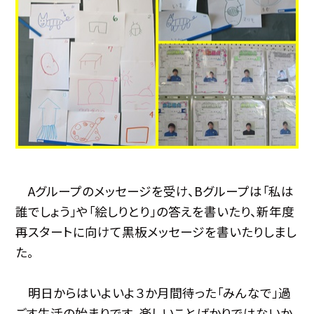
Aグループのメッセージを受け、Bグループは「私は
誰でしょう」や「絵しりとり」の答えを書いたり、新年度
再スタートに向けて黒板メッセージを書いたりしまし
た。
明日からはいよいよ３か月間待った「みんなで」過
ごす生活の始まりです。楽しいことばかりではないか