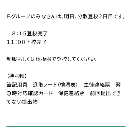
Ｂグループのみなさんは、明日、分散登校２日目です。
８：１５登校完了
１１：００下校完了
制服もしくは体操服で登校してください。
【持ち物】
筆記用具 進取ノート（検温表） 生徒連絡票 緊
急時対応確認カード 保健連絡票 前回提出でき
てない提出物