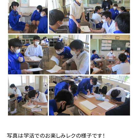
写真は学活でのお楽しみレクの様子です！