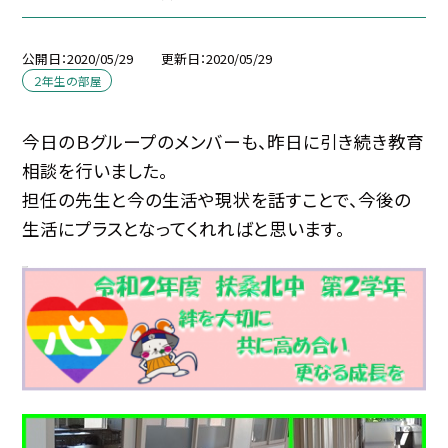
公開日
2020/05/29
更新日
2020/05/29
２年生の部屋
今日のＢグループのメンバーも、昨日に引き続き教育
相談を行いました。
担任の先生と今の生活や現状を話すことで、今後の
生活にプラスとなってくれればと思います。