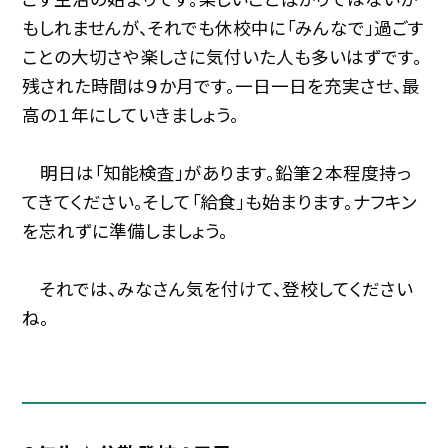
もしれませんが、それでも休校中に「みんなで」過ごす
ことの大切さや楽しさに気付いた人も多いはずです。
残された時間は９か月です。一日一日を充実させ、最
高の１年にしていきましょう。
明日は「知能検査」があります。鉛筆２本程度持っ
てきてください。そして「給食」も始まります。ナフキン
を忘れずに準備しましょう。
それでは、みなさん気を付けて、登校してください
ね。