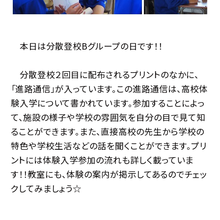
本日は分散登校Bグループの日です！！
分散登校２回目に配布されるプリントのなかに、
「進路通信」が入っています。この進路通信は、高校体
験入学について書かれています。参加することによっ
て、施設の様子や学校の雰囲気を自分の目で見て知
ることができます。また、直接高校の先生から学校の
特色や学校生活などの話を聞くことができます。プリ
ントには体験入学参加の流れも詳しく載っていま
す！！教室にも、体験の案内が掲示してあるのでチェッ
クしてみましょう☆