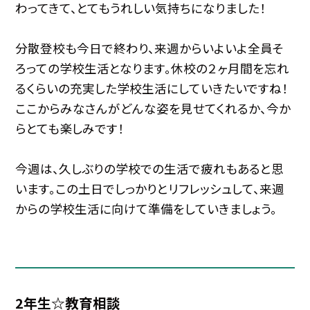
わってきて、とてもうれしい気持ちになりました！
分散登校も今日で終わり、来週からいよいよ全員そ
ろっての学校生活となります。休校の２ヶ月間を忘れ
るくらいの充実した学校生活にしていきたいですね！
ここからみなさんがどんな姿を見せてくれるか、今か
らとても楽しみです！
今週は、久しぶりの学校での生活で疲れもあると思
います。この土日でしっかりとリフレッシュして、来週
からの学校生活に向けて準備をしていきましょう。
2年生☆教育相談