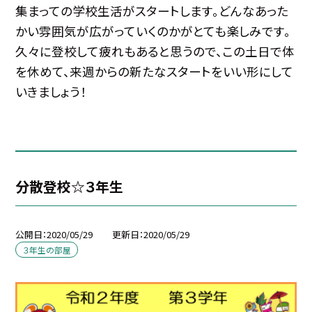
集まっての学校生活がスタートします。どんなあった
かい雰囲気が広がっていくのかがとても楽しみです。
久々に登校して疲れもあると思うので、この土日で体
を休めて、来週からの新たなスタートをいい形にして
いきましょう！
分散登校☆３年生
公開日
2020/05/29
更新日
2020/05/29
３年生の部屋