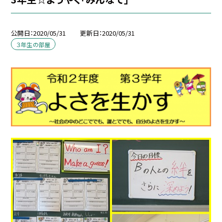
公開日
2020/05/31
更新日
2020/05/31
３年生の部屋