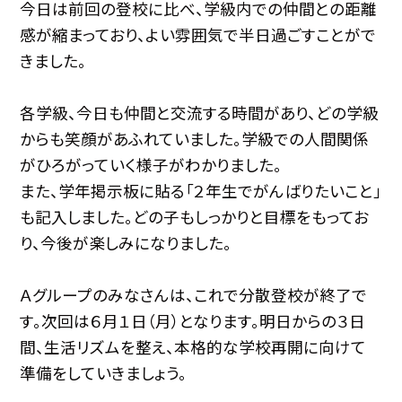
今日は前回の登校に比べ、学級内での仲間との距離
感が縮まっており、よい雰囲気で半日過ごすことがで
きました。
各学級、今日も仲間と交流する時間があり、どの学級
からも笑顔があふれていました。学級での人間関係
がひろがっていく様子がわかりました。
また、学年掲示板に貼る「２年生でがんばりたいこと」
も記入しました。どの子もしっかりと目標をもってお
り、今後が楽しみになりました。
Ａグループのみなさんは、これで分散登校が終了で
す。次回は６月１日（月）となります。明日からの３日
間、生活リズムを整え、本格的な学校再開に向けて
準備をしていきましょう。