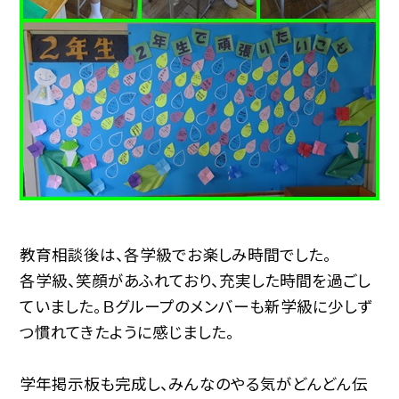
教育相談後は、各学級でお楽しみ時間でした。
各学級、笑顔があふれており、充実した時間を過ごし
ていました。Ｂグループのメンバーも新学級に少しず
つ慣れてきたように感じました。
学年掲示板も完成し、みんなのやる気がどんどん伝