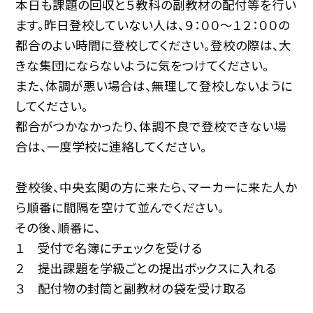
本日も課題の回収と５教科の副教材の配付等を行い
ます。昨日登校していない人は、９：００〜１２：００の
都合のよい時間に登校してください。登校の際は、大
きな集団にならないように気をつけてください。
また、体調が悪い場合は、無理して登校しないように
してください。
都合がつかなかったり、体調不良で登校できない場
合は、一度学校に連絡してください。
登校後、中央玄関の方に来たら、マーカーに来た人か
ら順番に間隔を空けて並んでください。
その後、順番に、
１ 受付で名簿にチェックを受ける
２ 提出課題を学級ごとの提出ボックスに入れる
３ 配付物の封筒と副教材の袋を受け取る