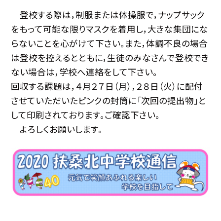
登校する際は，制服または体操服で，ナップサック
をもって可能な限りマスクを着用し，大きな集団にな
らないことを心がけて下さい。また，体調不良の場合
は登校を控えるとともに，生徒のみなさんで登校でき
ない場合は，学校へ連絡をして下さい。
回収する課題は，４月２７日（月），２８日（火）に配付
させていただいたピンクの封筒に「次回の提出物」と
して印刷されております。ご確認下さい。
よろしくお願いします。