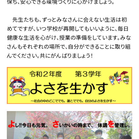
保ち、安心できる環境づくりに心がけましょう。
先生たちも、ずっとみなさんに会えない生活は初
めてですが、いつ学校が再開してもいいように、毎日
健康な生活を心がけ、授業の準備をしています。みな
さんもそれぞれの場所で、自分ができることに取り組
んでください。共にがんばりましょう！