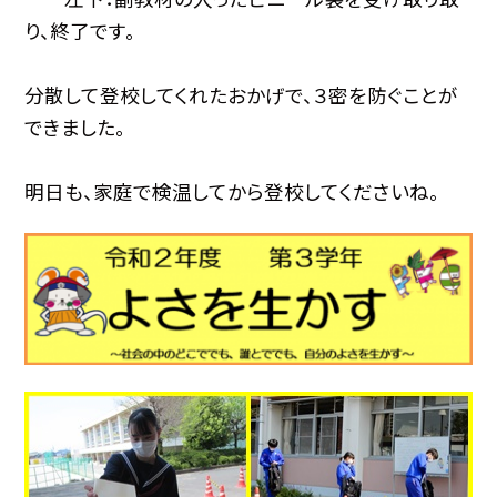
り、終了です。
分散して登校してくれたおかげで、３密を防ぐことが
できました。
明日も、家庭で検温してから登校してくださいね。