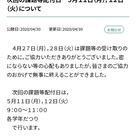
（火）について
公開日
2020/04/30
更新日
2020/04/30
お知らせ
４月２７日（月），２８日（火）は課題等の受け取りの
ために，ご協力いただきありがとうございました。密
にならない等の心配もありましたが，皆さまのご協力
のおかげで無事に終えることができました。
次回の課題等配付日は，
５月１１日（月），１２日（火）
９：００〜１１：００
各学年だつり
で行います。