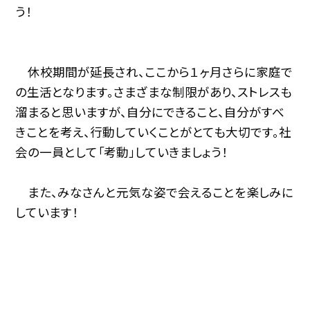
う！
休校期間が延長され、ここから１ヶ月さらに家庭で
の生活となります。さまざまな制限があり、ストレスも
溜まると思いますが、自分にできること、自分がすべ
きことを考え、行動していくことがとても大切です。社
会の一員として「考動」していきましょう！
また、みなさんと元気な姿で会えることを楽しみに
しています！