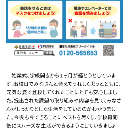
始業式、学級開きから１ヶ月が経とうとしていま
す。出校日でみなさんと会えてうれしく思うとともに、
元気な姿で登校してくれたことにとても安心しまし
た。提出された課題の取り組みや内容を見て、みなさ
んがしっかりとした生活をしているのがわかりまし
た。今後も今できることにベストを尽くし、学校再開
後にスムーズな生活ができるようにしていきましょ