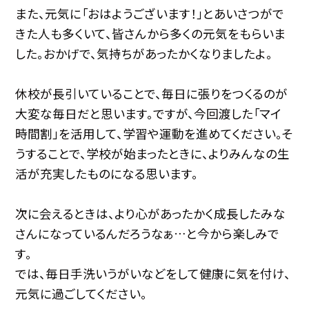
また、元気に「おはようございます！」とあいさつがで
きた人も多くいて、皆さんから多くの元気をもらいま
した。おかげで、気持ちがあったかくなりましたよ。
休校が長引いていることで、毎日に張りをつくるのが
大変な毎日だと思います。ですが、今回渡した「マイ
時間割」を活用して、学習や運動を進めてください。そ
うすることで、学校が始まったときに、よりみんなの生
活が充実したものになる思います。
次に会えるときは、より心があったかく成長したみな
さんになっているんだろうなぁ…と今から楽しみで
す。
では、毎日手洗いうがいなどをして健康に気を付け、
元気に過ごしてください。