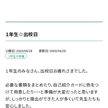
１年生☆出校日
公開日
2020/04/28
更新日
2020/04/28
１年生の部屋
１年生のみなさん、出校日お疲れさまでした。
必要な書類をまとめたり、自己紹介カードに色をつ
けて用意したり・・・と準備が大変だったと思います
が、しっかりと提出ができた人が多くいて先生たちも
安心しました。