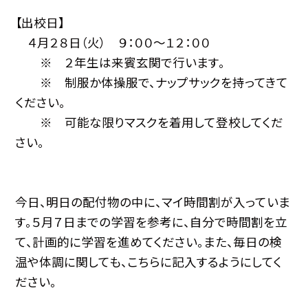
【出校日】
４月２８日（火） ９：００〜１２：００
※ ２年生は来賓玄関で行います。
※ 制服か体操服で、ナップサックを持ってきて
ください。
※ 可能な限りマスクを着用して登校してくだ
さい。
今日、明日の配付物の中に、マイ時間割が入っていま
す。５月７日までの学習を参考に、自分で時間割を立
て、計画的に学習を進めてください。また、毎日の検
温や体調に関しても、こちらに記入するようにしてく
ださい。