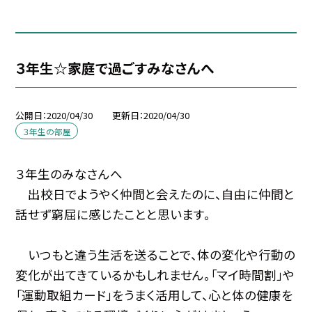
３年生☆家庭で過ごすみなさんへ
公開日
2020/04/30
更新日
2020/04/30
３年生の部屋
３年生のみなさんへ
出校日でようやく仲間と会えたのに、自由に仲間と
話せず窮屈に感じたことと思います。
いつもと違う生活を送ることで、体の変化や行動の
変化が出てきているかもしれません。「マイ時間割」や
「運動取組カード」をうまく活用して、心と体の健康を