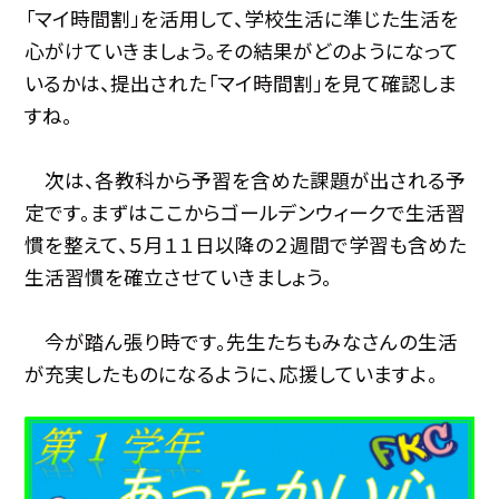
「マイ時間割」を活用して、学校生活に準じた生活を
心がけていきましょう。その結果がどのようになって
いるかは、提出された「マイ時間割」を見て確認しま
すね。
次は、各教科から予習を含めた課題が出される予
定です。まずはここからゴールデンウィークで生活習
慣を整えて、５月１１日以降の２週間で学習も含めた
生活習慣を確立させていきましょう。
今が踏ん張り時です。先生たちもみなさんの生活
が充実したものになるように、応援していますよ。