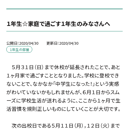
１年生☆家庭で過ごす１年生のみなさんへ
公開日
2020/04/30
更新日
2020/04/30
１年生の部屋
５月３１日（日）まで休校が延長されたことで、あと
１ヶ月家で過ごすこととなりました。学校に登校でき
ないことで、なかなか「中学生になった！」という実感
がわいていないかもしれませんが、６月１日からスム
ーズに学校生活が送れるように、ここから１ヶ月で生
活習慣を規則正しいものにしていくことが大切です。
次の出校日である５月１１日（月），１２日（火）まで