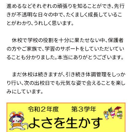
進めるなどそれぞれの頑張りを知ることができ、先行
きが不透明な日々の中で、たくましく成長しているこ
とがわかり、うれしく思います。
休校で学校の役割を十分に果たせない中、保護者
の方やご家族で、学習のサポートをしていただいてい
ることも分かりました。本当にありがとうございます。
まだ休校は続きますが、引き続き体調管理をしっか
り行い、次の出校日でも元気な姿で会えることを楽し
みにしています。