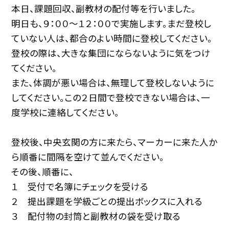
本日、課題回収、副教材の配付等を行いました。
明日も、９：００〜１２：００で実施します。まだ登校し
ていない人は、都合のよい時間に登校してください。
登校の際は、大きな集団にならないように気をつけ
てください。
また、体調が悪い場合は、無理して登校しないように
してください。この２日間で登校できない場合は、一
度学校に連絡してください。
登校後、中央玄関の方に来たら、マーカーに来た人か
ら順番に間隔を空けて並んでください。
その後、順番に、
１ 受付で名簿にチェックを受ける
２ 提出課題を学級ごとの提出ボックスに入れる
３ 配付物の封筒と副教材の袋を受け取る