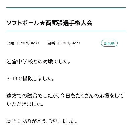
ソフトボール★西尾張選手権大会
公開日
2019/04/27
更新日
2019/04/27
部活動
岩倉中学校との対戦でした。
3-13で惜敗しました。
遠方での試合でしたが、今日もたくさんの応援をして
いただきました。
本当にありがとうございました。