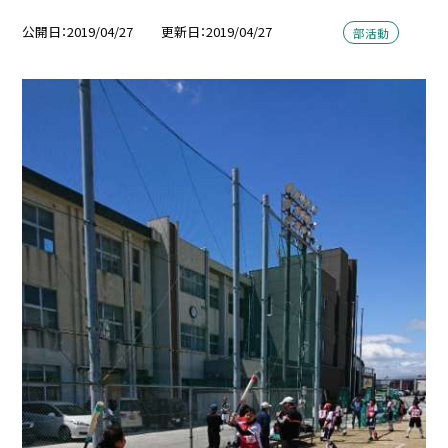
公開日
2019/04/27
更新日
2019/04/27
部活動