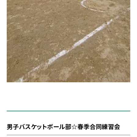
男子バスケットボール部☆春季合同練習会