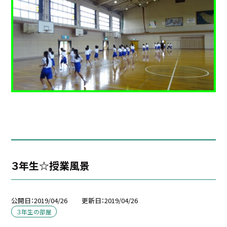
３年生☆授業風景
公開日
2019/04/26
更新日
2019/04/26
３年生の部屋