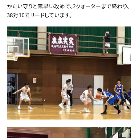
かたい守りと素早い攻めで、2クォーターまで終わり、
38対10でリードしています。