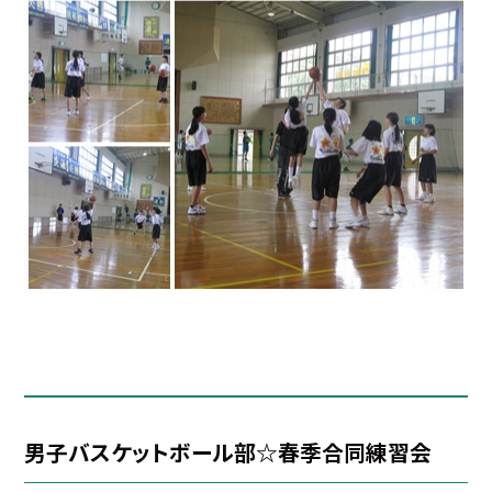
男子バスケットボール部☆春季合同練習会