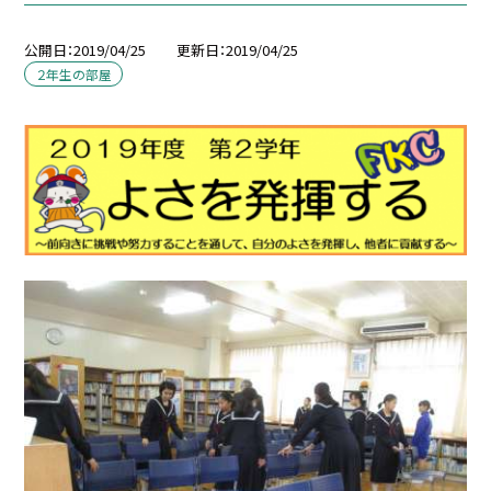
公開日
2019/04/25
更新日
2019/04/25
２年生の部屋