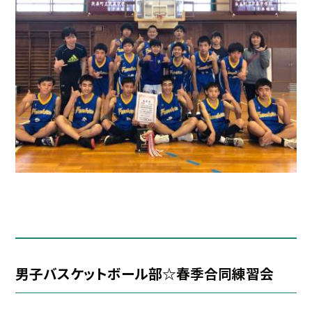
男子バスケットボール部☆春季合同練習会