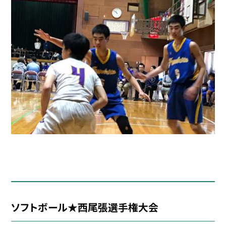
ソフトボール★西尾張選手権大会