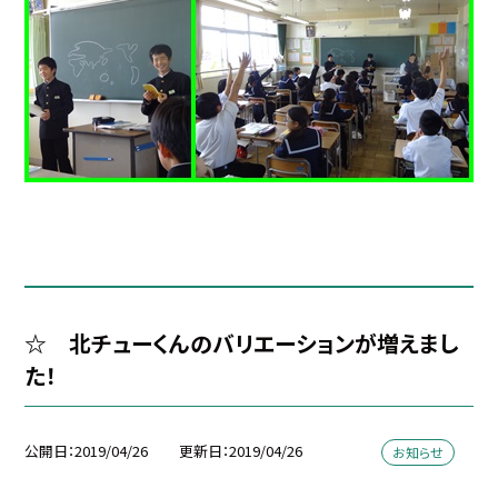
☆ 北チューくんのバリエーションが増えまし
た！
公開日
2019/04/26
更新日
2019/04/26
お知らせ