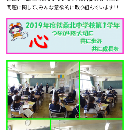
問題に関して、みんな意欲的に取り組んでいます！！