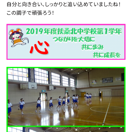
自分と向き合い、しっかりと追い込めていましたね！
この調子で頑張ろう！