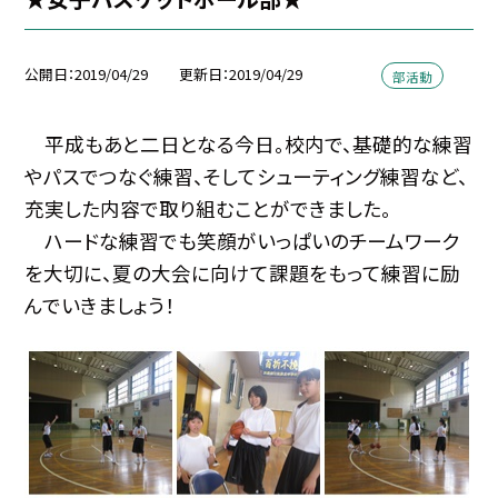
公開日
2019/04/29
更新日
2019/04/29
部活動
平成もあと二日となる今日。校内で、基礎的な練習
やパスでつなぐ練習、そしてシューティング練習など、
充実した内容で取り組むことができました。
ハードな練習でも笑顔がいっぱいのチームワーク
を大切に、夏の大会に向けて課題をもって練習に励
んでいきましょう！