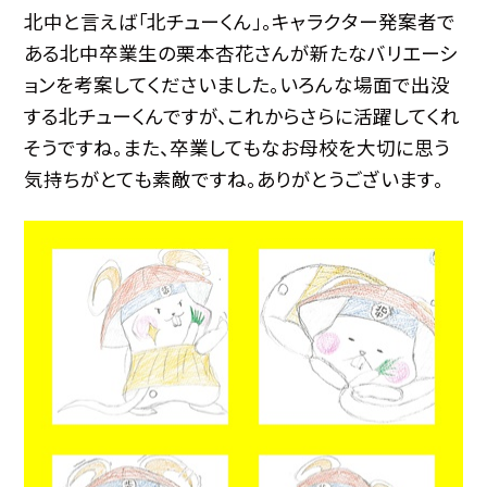
北中と言えば「北チューくん」。キャラクター発案者で
ある北中卒業生の栗本杏花さんが新たなバリエーシ
ョンを考案してくださいました。いろんな場面で出没
する北チューくんですが、これからさらに活躍してくれ
そうですね。また、卒業してもなお母校を大切に思う
気持ちがとても素敵ですね。ありがとうございます。