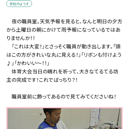
学校のようす
夜の職員室。天気予報を見ると、なんと明日の夕方
から土曜日の朝にかけて雨予報になっているではあ
りませんか！！
「これは大変！」とさっそく職員が動き出します。「頭
はこの方がきれいな丸に見える！」「リボンも付けよう
♪」「かわいい〜！！」
体育大会当日の晴れを祈って、大きなてるてる坊
主の完成です！これでばっちり？！
職員室前に飾ってあるので見てみてくださいね！