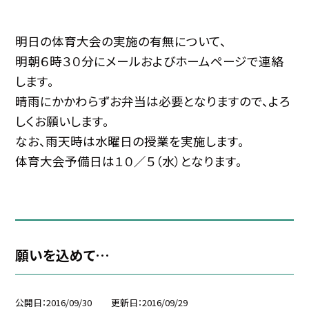
明日の体育大会の実施の有無について、
明朝６時３０分にメールおよびホームページで連絡
します。
晴雨にかかわらずお弁当は必要となりますので、よろ
しくお願いします。
なお、雨天時は水曜日の授業を実施します。
体育大会予備日は１０／５（水）となります。
願いを込めて…
公開日
2016/09/30
更新日
2016/09/29