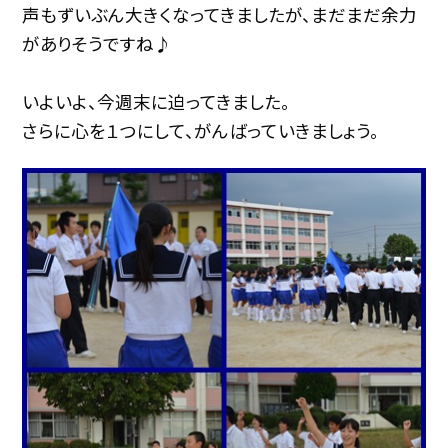
声もずいぶん大きくなってきましたが、まだまだ余力
がありそうですね♪
いよいよ、今週末に迫ってきました。
さらに心を１つにして、がんばっていきましょう。