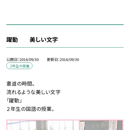
躍動 美しい文字
公開日
2016/09/30
更新日
2016/09/30
２年生の部屋
書道の時間。
流れるような美しい文字
「躍動」
２年生の国語の授業。