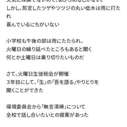
しかし、剪定したツゲやツツジの丸い低木は雨に打た
れ
喜んでいるにちがいない
小学校も午後の部は雨にたたられ、
火曜日の繰り延べたところもあると聞く
何とか土曜日は乗り切りたいものだ
さて、火曜日生徒総会が開催
３年目にして、「生」の「吾を語る」やりとりを
聞くことができた
環境委員会から「無言清掃」について
全校で話し合いたいとの提案があった