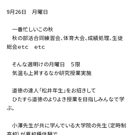
9月26日 月曜日
一番忙しいこの秋
秋の部活合同練習会、体育大会、成績処理、生徒
総会ｅｔｃ ｅｔｃ
そんな週明けの月曜日 ５限
気温も上昇するなか研究授業実施
道徳の達人「松井年生」をお招きして
ひたすら道徳のよりよき授業を目指しみんなで学
ぶ。
小澤先生が共に学んでいる大学院の先生（定時制
高校）が異校種体験で