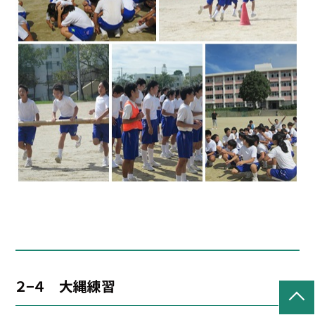
２−４ 大縄練習