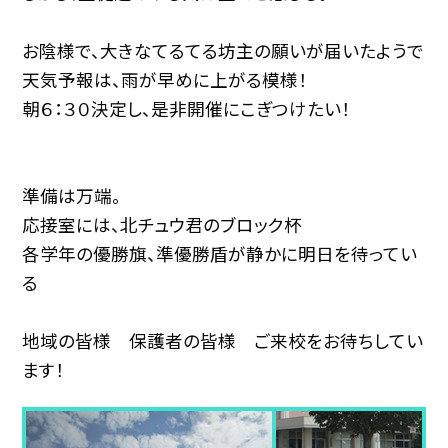
お陰様で、大きなてるてる坊主の願いが届いたようで
天気予報は、雨が早めに上がる模様！
朝６：３０決定し、是非開催にこぎつけたい！
準備は万端。
応接室には、北チュウ君のブロック杯
各学年の優勝旗、準優勝盾が静かに明日を待ってい
る
地域の皆様 保護者の皆様 ご来校をお待ちしてい
ます！