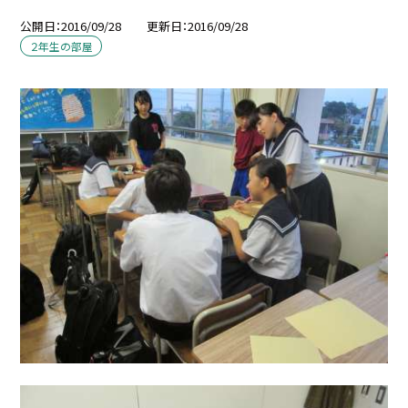
公開日
2016/09/28
更新日
2016/09/28
２年生の部屋