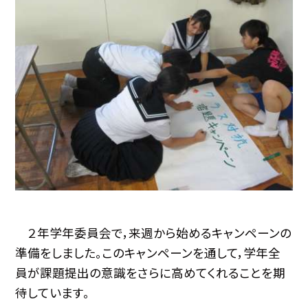
２年学年委員会で，来週から始めるキャンペーンの
準備をしました。このキャンペーンを通して，学年全
員が課題提出の意識をさらに高めてくれることを期
待しています。