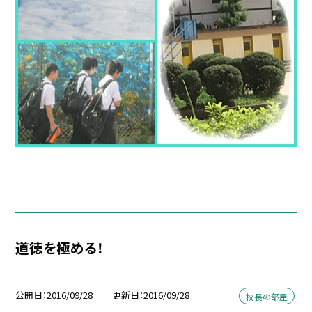
道徳を極める！
公開日
2016/09/28
更新日
2016/09/28
校長の部屋