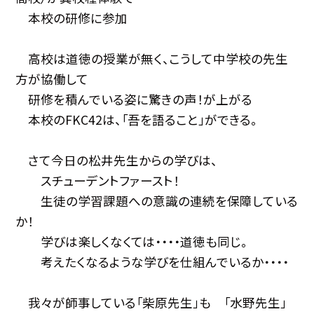
本校の研修に参加
高校は道徳の授業が無く、こうして中学校の先生
方が協働して
研修を積んでいる姿に驚きの声！が上がる
本校のFKC42は、「吾を語ること」ができる。
さて今日の松井先生からの学びは、
スチューデントファースト！
生徒の学習課題への意識の連続を保障している
か！
学びは楽しくなくては・・・・道徳も同じ。
考えたくなるような学びを仕組んでいるか・・・・
我々が師事している「柴原先生」も 「水野先生」