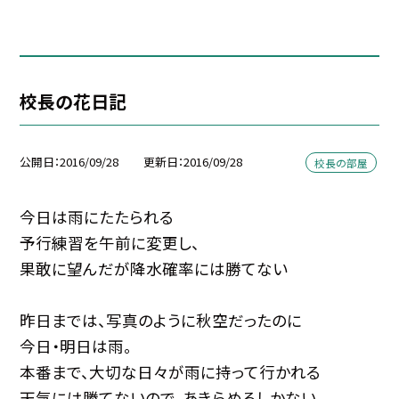
校長の花日記
公開日
2016/09/28
更新日
2016/09/28
校長の部屋
今日は雨にたたられる
予行練習を午前に変更し、
果敢に望んだが降水確率には勝てない
昨日までは、写真のように秋空だったのに
今日・明日は雨。
本番まで、大切な日々が雨に持って行かれる
天気には勝てないので、あきらめるしかない。