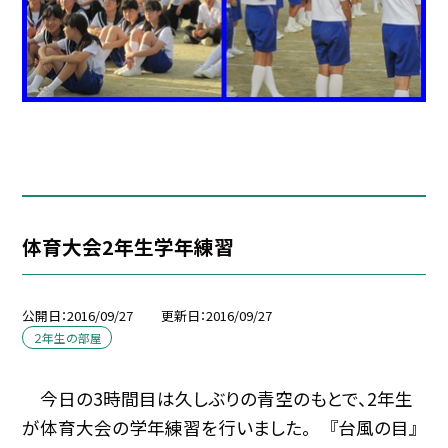
体育大会2年生学年練習
公開日
2016/09/27
更新日
2016/09/27
２年生の部屋
今日の3時間目は久しぶりの青空のもとで、2年生
が体育大会の学年練習を行いました。 『台風の目』