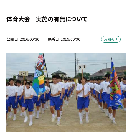
体育大会 実施の有無について
公開日
2016/09/30
更新日
2016/09/30
お知らせ