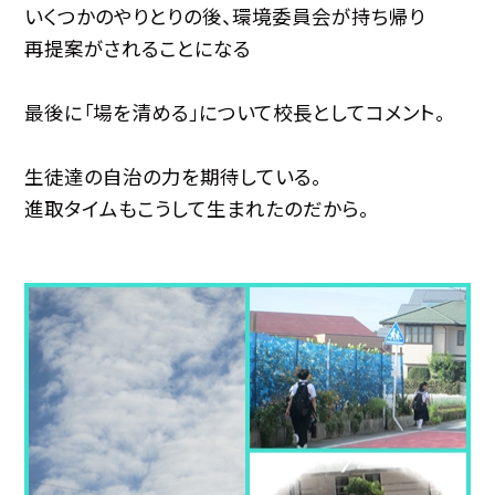
いくつかのやりとりの後、環境委員会が持ち帰り
再提案がされることになる
最後に「場を清める」について校長としてコメント。
生徒達の自治の力を期待している。
進取タイムもこうして生まれたのだから。