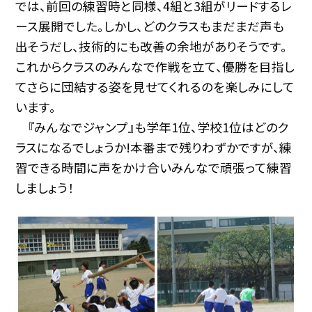
では、前回の練習時と同様、4組と3組がリードするレ
ース展開でした。しかし、どのクラスもまだまだ声も
出そうだし、技術的にも改善の余地がありそうです。
これからクラスのみんなで作戦を立て、優勝を目指し
てさらに団結する姿を見せてくれるのを楽しみにして
います。
『みんなでジャンプ』も学年1位、学校1位はどのク
ラスになるでしょうか!本番まで残りわずかですが、練
習できる時間に声をかけ合いみんなで頑張って練習
しましょう！