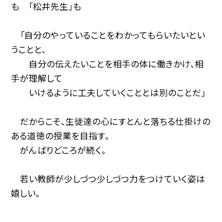
も 「松井先生」も
「自分のやっていることをわかってもらいたいとい
うことと、
自分の伝えたいことを相手の体に働きかけ、相
手が理解して
いけるように工夫していくこととは別のことだ」
だからこそ、生徒達の心にすとんと落ちる仕掛けの
ある道徳の授業を目指す。
がんばりどころが続く。
若い教師が少しづつ少しづつ力をつけていく姿は
嬉しい。