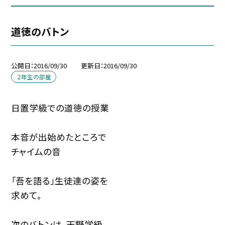
道徳のバトン
公開日
2016/09/30
更新日
2016/09/30
２年生の部屋
日置学級での道徳の授業
本音が出始めたところで
チャイムの音
「吾を語る」生徒達の姿を
求めて。
次のバトンは、天野学級。