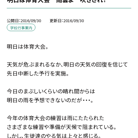
公開日
2016/09/30
更新日
2016/09/30
学校行事案内
明日は体育大会。
天気が危ぶまれるなか、明日の天気の回復を信じて
先日中断した予行を実施。
今日のまぶしいくらいの晴れ間からは
明日の雨を予想できないのだが・・・。
今年の体育大会の練習は雨にたたられた
さまざまな練習や準備が天候で阻まれている。
しかし、生徒達のやる気は上々と感じる。