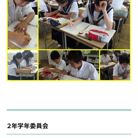
２年学年委員会