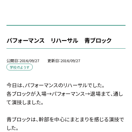
パフォーマンス リハーサル 青ブロック
公開日
2016/09/27
更新日
2016/09/27
学校のようす
今日は、パフォーマンスのリハーサルでした。
各ブロックが入場→パフォーマンス→退場まて、通し
て演技しました。
青ブロックは、幹部を中心にまとまりを感じる演技で
した。