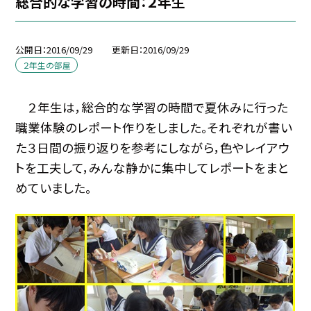
総合的な学習の時間：２年生
公開日
2016/09/29
更新日
2016/09/29
２年生の部屋
２年生は，総合的な学習の時間で夏休みに行った
職業体験のレポート作りをしました。それぞれが書い
た３日間の振り返りを参考にしながら，色やレイアウ
トを工夫して，みんな静かに集中してレポートをまと
めていました。