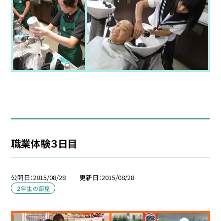
職業体験３日目
公開日
2015/08/28
更新日
2015/08/28
２年生の部屋