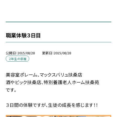
職業体験３日目
公開日
2015/08/28
更新日
2015/08/28
２年生の部屋
美容室ポレーム、マックスバリュ扶桑店
酒やビック扶桑店、特別養護老人ホーム扶桑苑
です。
３日間の体験ですが、生徒の成長を感じます！！