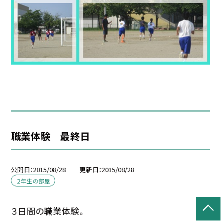
職業体験 最終日
公開日
2015/08/28
更新日
2015/08/28
２年生の部屋
３日間の職業体験。