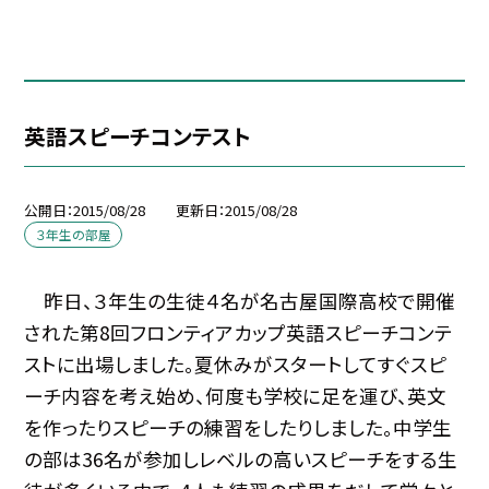
英語スピーチコンテスト
公開日
2015/08/28
更新日
2015/08/28
３年生の部屋
昨日、３年生の生徒４名が名古屋国際高校で開催
された第8回フロンティアカップ英語スピーチコンテ
ストに出場しました。夏休みがスタートしてすぐスピ
ーチ内容を考え始め、何度も学校に足を運び、英文
を作ったりスピーチの練習をしたりしました。中学生
の部は36名が参加しレベルの高いスピーチをする生