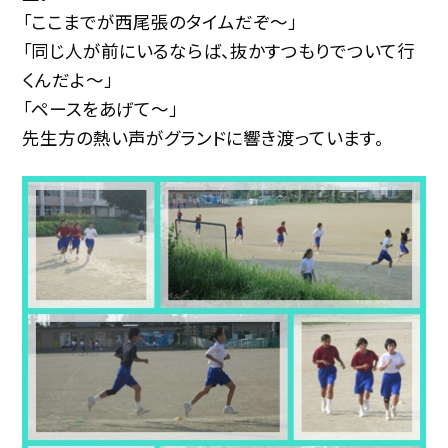
「ここまでが西尾張のタイムだぞ〜」
「同じ人が前にいるならば、抜かすつもりでついて行
くんだよ〜」
「ペースをあげて〜」
先生方の熱い声がグランドに響き渡っています。