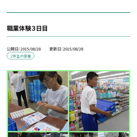
職業体験３日目
公開日
2015/08/28
更新日
2015/08/28
２年生の部屋