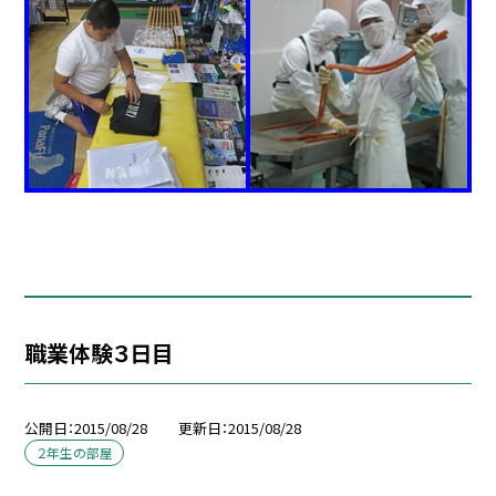
職業体験３日目
公開日
2015/08/28
更新日
2015/08/28
２年生の部屋