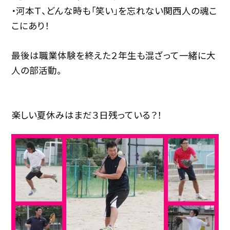
・河本Ｔ、どんな時も「笑い」を忘れない関西人の魂こ
こにあり！
最後は職業体験を終えた２年生も混ざって一緒に大
人の部活動。
楽しい夏休みはまだ３日残っている？！