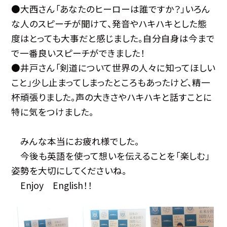
●大西さん「あなたのヒーローは誰ですか？」いろん
な人のスピーチが聞けて、発音やハキハキとした態
度はとっても大事だと感じました。自分自身は今まで
で一番良いスピーチができました！
●井戸さん「剣道について世界の人々に知ってほしい
こと」少し止まってしまったところもあったけど、精一
杯頑張りました。声の大きさやハキハキと話すことに
特に気をつけました。
みんな本当にお疲れ様でした。
今後も英語を使って想いを伝えることを「楽しむ」
姿勢を大切にしてくださいね。
Enjoy English！！