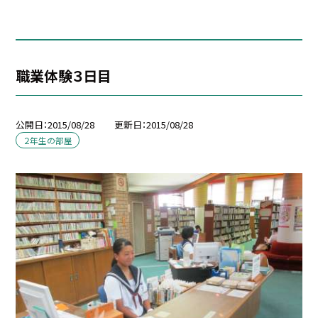
職業体験３日目
公開日
2015/08/28
更新日
2015/08/28
２年生の部屋