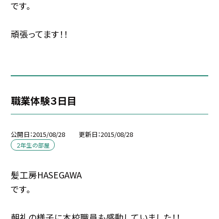
です。
頑張ってます！！
職業体験３日目
公開日
2015/08/28
更新日
2015/08/28
２年生の部屋
髪工房HASEGAWA
です。
朝礼の様子に本校職員も感動していました！！