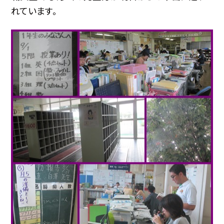
れています。