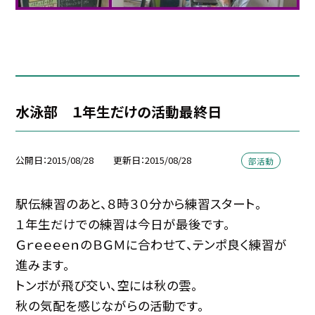
水泳部 １年生だけの活動最終日
公開日
2015/08/28
更新日
2015/08/28
部活動
駅伝練習のあと、８時３０分から練習スタート。
１年生だけでの練習は今日が最後です。
ＧｒｅｅｅｅｎのＢＧＭに合わせて、テンポ良く練習が
進みます。
トンボが飛び交い、空には秋の雲。
秋の気配を感じながらの活動です。