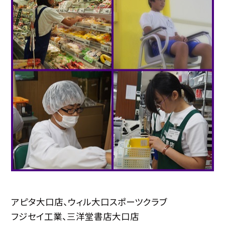
アピタ大口店、ウィル大口スポーツクラブ
フジセイ工業、三洋堂書店大口店