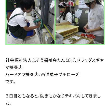
社会福祉法人ふそう福祉会たんぽぽ、ドラッグスギヤ
マ扶桑店
ハードオフ扶桑店、西洋菓子プチローズ
です。
３日目ともなると、動きもかなりテキパキしてきまし
た。