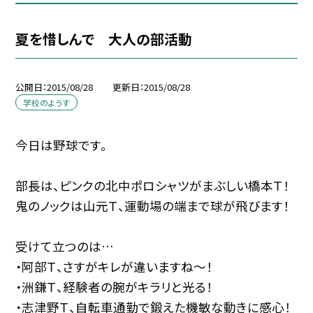
夏を惜しんで 大人の部活動
公開日
2015/08/28
更新日
2015/08/28
学校のようす
今日は野球です。
部長は、ピンクの北中ポロシャツがまぶしい橋本Ｔ！
鬼のノックは山元Ｔ、運動場の端まで球が飛びます！
受けて立つのは…
・阿部Ｔ、さすがキレが違いますね〜！
・洲鎌Ｔ、経験者の腕がキラリと光る！
・志津野Ｔ、自転車通勤で鍛えた機敏な動きに感心！