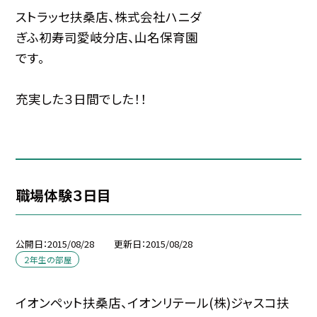
ストラッセ扶桑店、株式会社ハニダ
ぎふ初寿司愛岐分店、山名保育園
です。
充実した３日間でした！！
職場体験３日目
公開日
2015/08/28
更新日
2015/08/28
２年生の部屋
イオンペット扶桑店、イオンリテール(株)ジャスコ扶