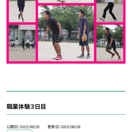
職業体験３日目
公開日
2015/08/28
更新日
2015/08/28