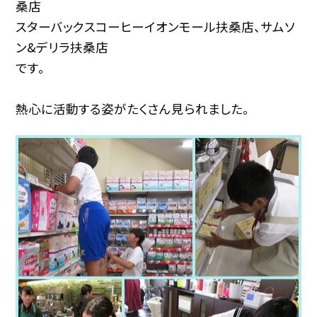
桑店
スターバックスコーヒーイオンモール扶桑店、サムソ
ン&デリラ扶桑店
です。
熱心に活動する姿がたくさん見られました。