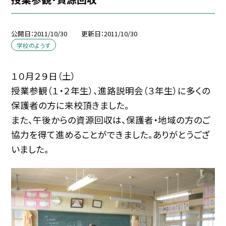
公開日
2011/10/30
更新日
2011/10/30
学校のようす
１０月２９日（土）
授業参観（１・２年生）、進路説明会（３年生）に多くの
保護者の方に来校頂きました。
また、午後からの資源回収は、保護者・地域の方のご
協力を得て進めることができました。ありがとうござ
いました。