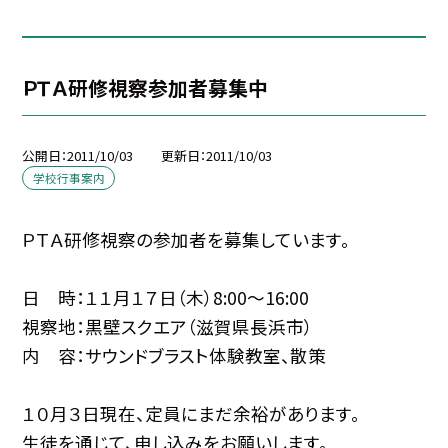
ＰＴＡ研修視察参加者募集中
公開日
2011/10/03
更新日
2011/10/03
学校行事案内
ＰＴＡ研修視察の参加者を募集しています。
日 時：１１月１７日（木）8:00〜16:00
視察地：黒壁スクエア（滋賀県長浜市）
内 容：サウンドブラスト体験教室、散策
１０月３日現在、定員にまだ余裕があります。
生徒を通じて、申し込みをお願いします。