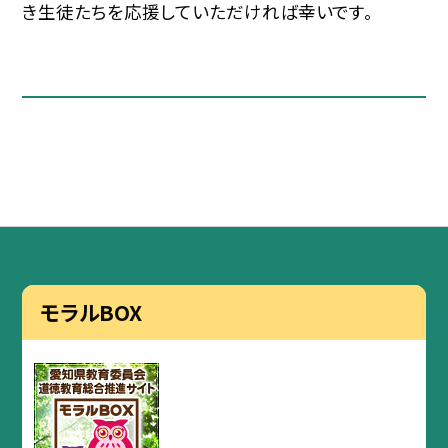
き生徒たちを応援していただければ幸いです。
モラルBOX