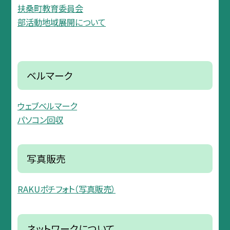
扶桑町教育委員会
部活動地域展開について
ベルマーク
ウェブベルマーク
パソコン回収
写真販売
RAKUポチフォト（写真販売）
ネットワークについて