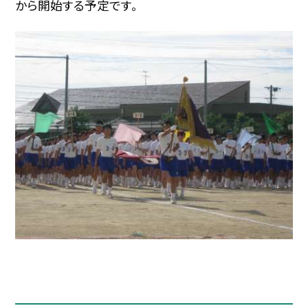
から開始する予定です。