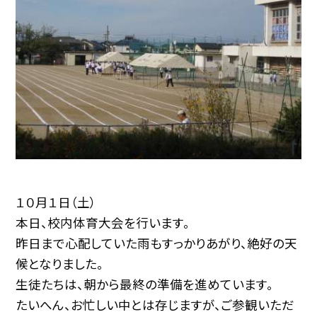
１０月１日（土）
本日、校内体育大会を行います。
昨日まで心配していた雨もすっかりあがり、絶好の天
候となりました。
生徒たちは、朝から最終の準備を進めています。
たいへん、お忙しい中とは存じますが、ご参観いただ