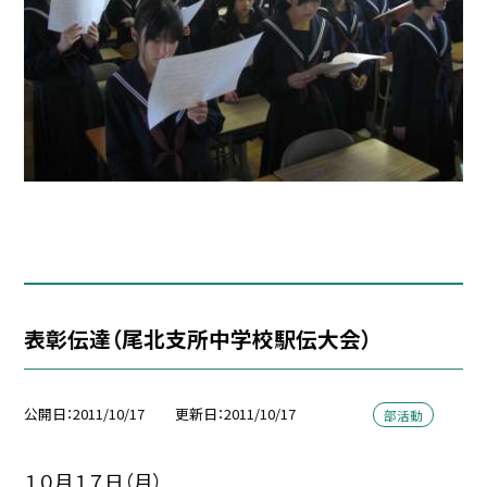
表彰伝達（尾北支所中学校駅伝大会）
公開日
2011/10/17
更新日
2011/10/17
部活動
１０月１７日（月）