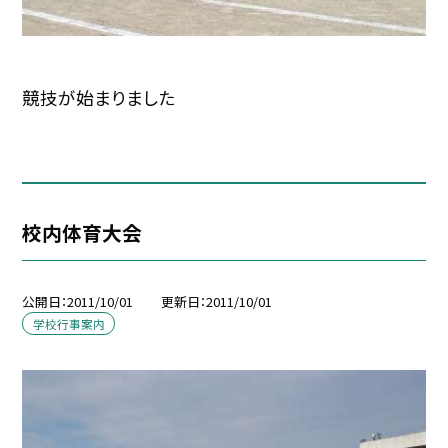
競技が始まりました
校内体育大会
公開日
2011/10/01
更新日
2011/10/01
学校行事案内