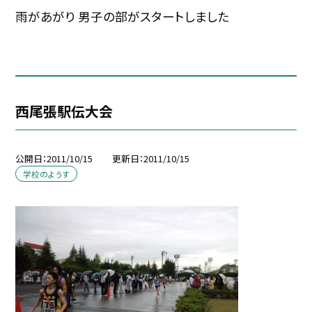
雨があがり 男子の部がスタートしました
西尾張駅伝大会
公開日
2011/10/15
更新日
2011/10/15
学校のようす