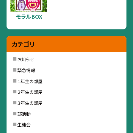
モラルBOX
カテゴリ
お知らせ
緊急情報
１年生の部屋
２年生の部屋
３年生の部屋
部活動
生徒会