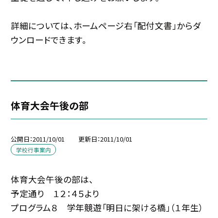
詳細については、ホームページ右「配付文書」からダ
ウンロードできます。
体育大会午後の部
公開日
2011/10/01
更新日
2011/10/01
学校行事案内
体育大会午後の部は、
予定通り １２：４５より
プログラム８ 学年競遊「明日に架ける橋」（１年生）