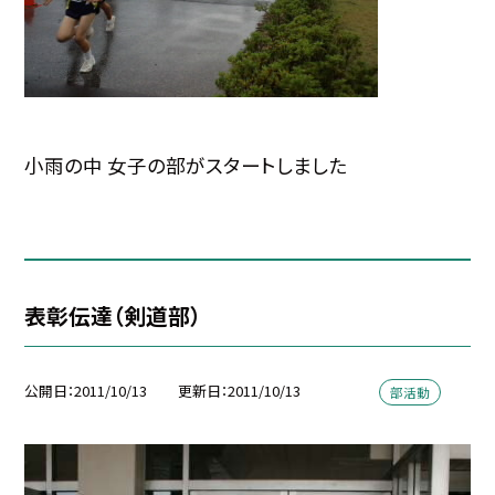
小雨の中 女子の部がスタートしました
表彰伝達（剣道部）
公開日
2011/10/13
更新日
2011/10/13
部活動