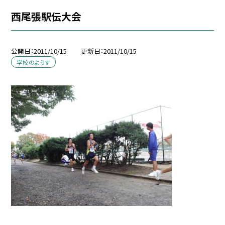
西尾張駅伝大会
公開日
2011/10/15
更新日
2011/10/15
学校のようす