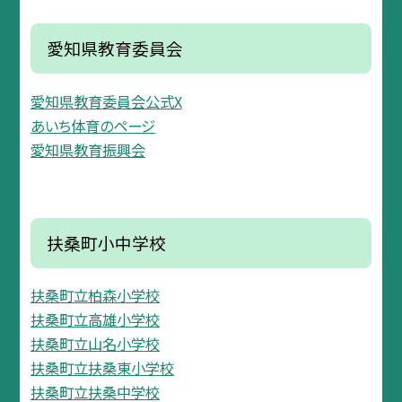
愛知県教育委員会
愛知県教育委員会公式X
あいち体育のページ
愛知県教育振興会
扶桑町小中学校
扶桑町立柏森小学校
扶桑町立高雄小学校
扶桑町立山名小学校
扶桑町立扶桑東小学校
扶桑町立扶桑中学校