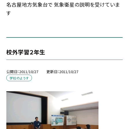
名古屋地方気象台で 気象衛星の説明を受けていま
す
校外学習２年生
公開日
2011/10/27
更新日
2011/10/27
学校のようす