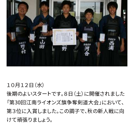
１０月１２日（水）
後期のよいスタートです。８日（土）に開催されました
「第30回江南ライオンズ旗争奪剣道大会」において、
第３位に入賞しました。この調子で、秋の新人戦に向
けて頑張りましょう。