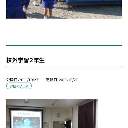
校外学習２年生
公開日
2011/10/27
更新日
2011/10/27
学校のようす