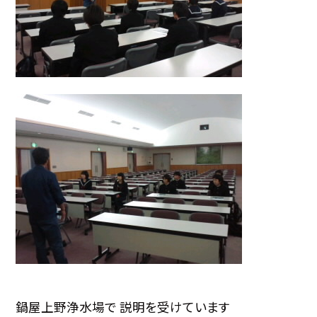
鍋屋上野浄水場で 説明を受けています