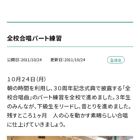
全校合唱パート練習
公開日
2011/10/24
更新日
2011/10/24
生徒会
１０月２４日（月）
朝の時間を利用し、３０周年記念式典で披露する「全
校合唱曲」のパート練習を全校で進めました。３年生
のみんなが、下級生をリードし、音とりを進めました。
残すところ１ヶ月 人の心を動かす素晴らしい合唱
に仕上げていきましょう。