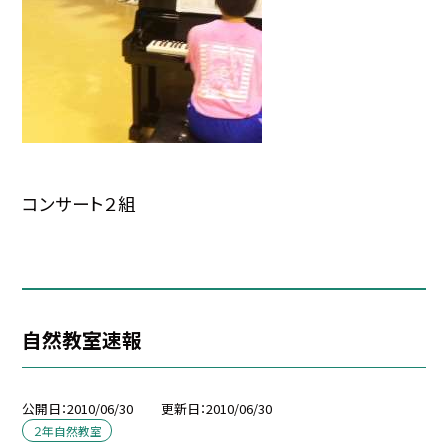
コンサート２組
自然教室速報
公開日
2010/06/30
更新日
2010/06/30
２年自然教室