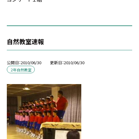
自然教室速報
公開日
2010/06/30
更新日
2010/06/30
２年自然教室