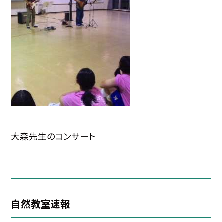
大森先生のコンサート
自然教室速報