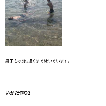
男子も水泳。遠くまで泳いでいます。
いかだ作り2