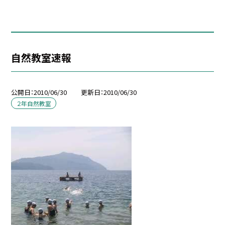
自然教室速報
公開日
2010/06/30
更新日
2010/06/30
２年自然教室