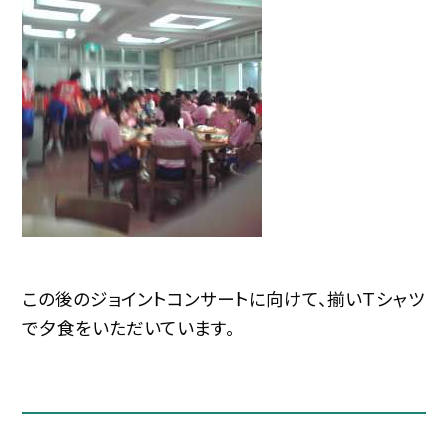
この後のジョイントコンサートに向けて、揃いＴシャツ
で夕食をいただいています。