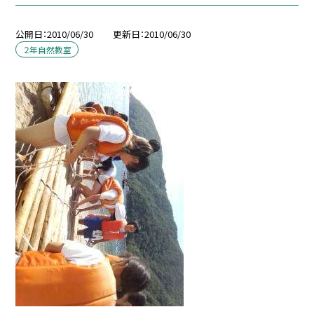
公開日
2010/06/30
更新日
2010/06/30
２年自然教室