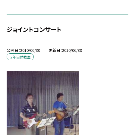
ジョイントコンサート
公開日
2010/06/30
更新日
2010/06/30
２年自然教室