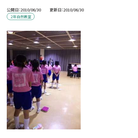
公開日
2010/06/30
更新日
2010/06/30
２年自然教室