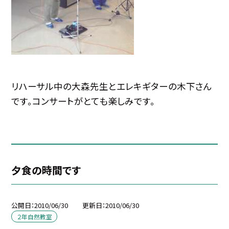
リハーサル中の大森先生とエレキギターの木下さん
です。コンサートがとても楽しみです。
夕食の時間です
公開日
2010/06/30
更新日
2010/06/30
２年自然教室