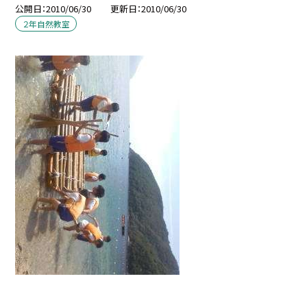
公開日
2010/06/30
更新日
2010/06/30
２年自然教室