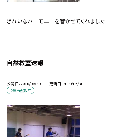
きれいなハーモニーを響かせてくれました
自然教室速報
公開日
2010/06/30
更新日
2010/06/30
２年自然教室