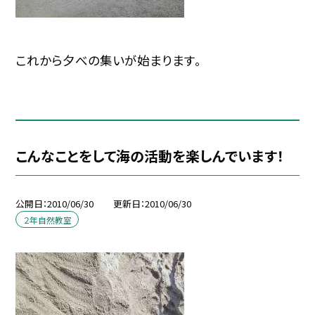
これから夕べの集いが始まります。
こんなことをして海の活動を楽しんでいます！
公開日
2010/06/30
更新日
2010/06/30
２年自然教室