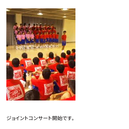
ジョイントコンサート開始です。