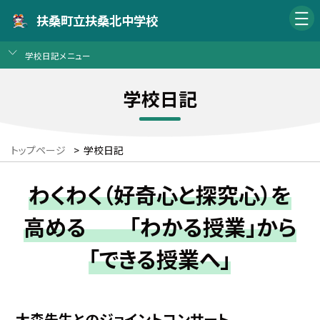
扶桑町立扶桑北中学校
学校日記メニュー
学校日記
トップページ
>
学校日記
わくわく（好奇心と探究心）を
高める 「わかる授業」から
「できる授業へ」
大森先生とのジョイントコンサート