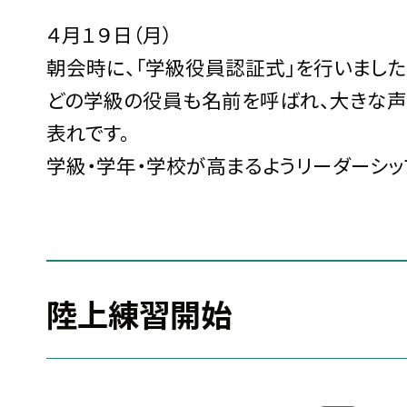
４月１９日（月）
朝会時に、「学級役員認証式」を行いました
どの学級の役員も名前を呼ばれ、大きな声
表れです。
学級・学年・学校が高まるようリーダーシッ
陸上練習開始