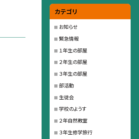
カテゴリ
お知らせ
緊急情報
１年生の部屋
２年生の部屋
３年生の部屋
部活動
生徒会
学校のようす
２年自然教室
３年生修学旅行