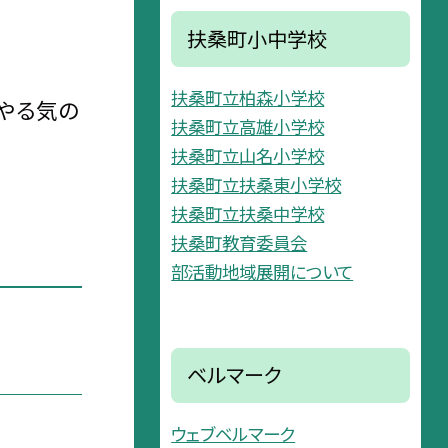
扶桑町小中学校
扶桑町立柏森小学校
やる気の
扶桑町立高雄小学校
扶桑町立山名小学校
扶桑町立扶桑東小学校
扶桑町立扶桑中学校
扶桑町教育委員会
部活動地域展開について
ベルマーク
ウェブベルマーク