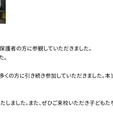
保護者の方に参観していただきました。
た。
多くの方に引き続き参加していただきました。本
いたしました。また、ぜひご来校いただき子どもた