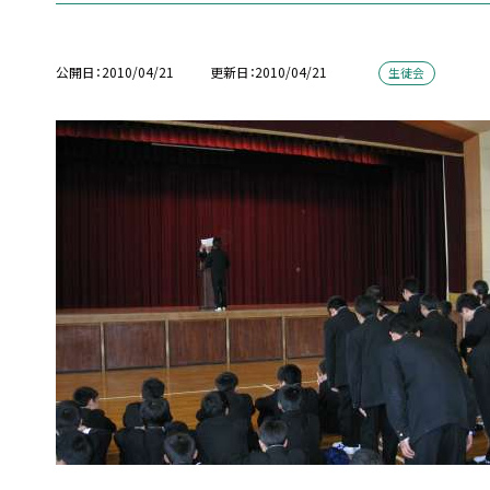
公開日
2010/04/21
更新日
2010/04/21
生徒会