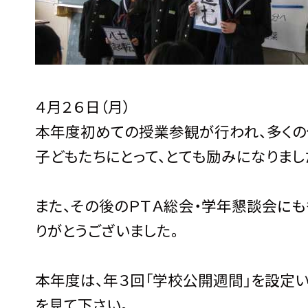
４月２６日（月）
本年度初めての授業参観が行われ、多くの
子どもたちにとって、とても励みになりまし
また、その後のＰＴＡ総会・学年懇談会にも
りがとうございました。
本年度は、年３回「学校公開週間」を設定
を見て下さい。