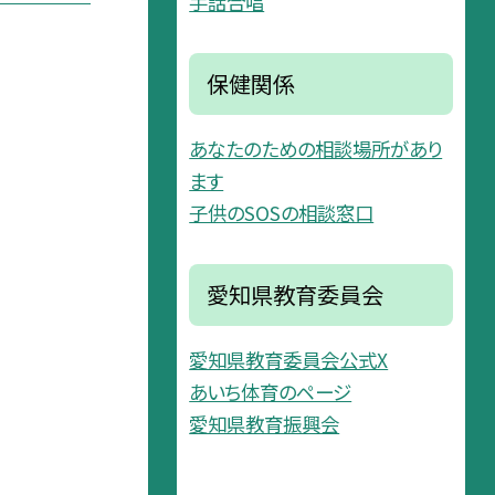
手話合唱
保健関係
あなたのための相談場所があり
ます
子供のSOSの相談窓口
愛知県教育委員会
愛知県教育委員会公式X
あいち体育のページ
愛知県教育振興会