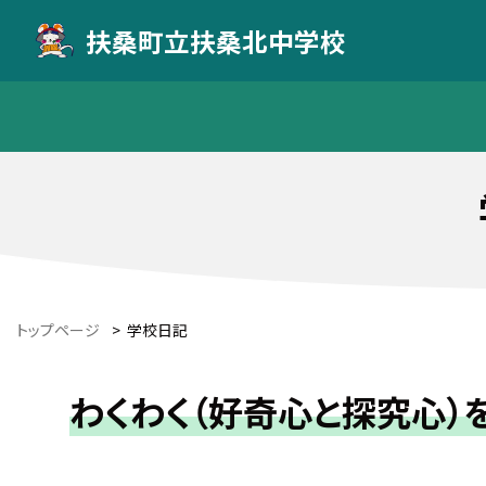
扶桑町立扶桑北中学校
トップページ
>
学校日記
わくわく（好奇心と探究心）