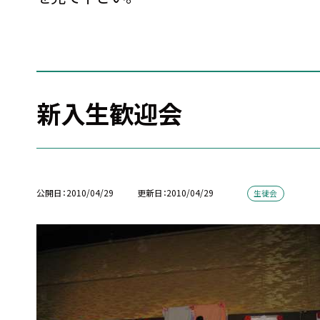
新入生歓迎会
公開日
2010/04/29
更新日
2010/04/29
生徒会