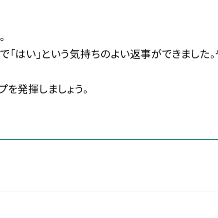
。
で「はい」という気持ちのよい返事ができました。
プを発揮しましょう。