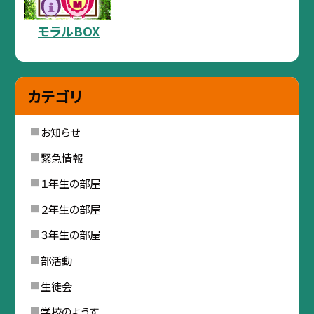
モラルBOX
カテゴリ
お知らせ
緊急情報
１年生の部屋
２年生の部屋
３年生の部屋
部活動
生徒会
学校のようす