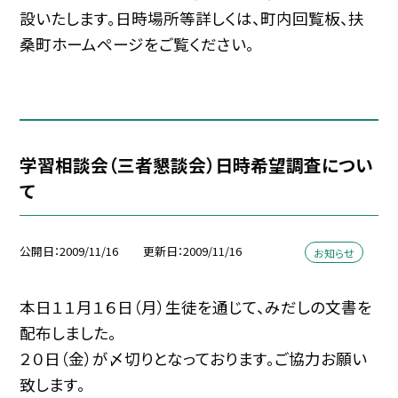
設いたします。日時場所等詳しくは、町内回覧板、扶
桑町ホームページをご覧ください。
学習相談会（三者懇談会）日時希望調査につい
て
公開日
2009/11/16
更新日
2009/11/16
お知らせ
本日１１月１６日（月）生徒を通じて、みだしの文書を
配布しました。
２０日（金）が〆切りとなっております。ご協力お願い
致します。