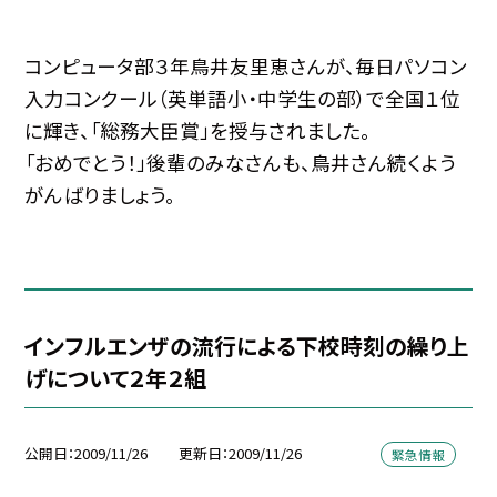
コンピュータ部３年鳥井友里恵さんが、毎日パソコン
入力コンクール（英単語小・中学生の部）で全国１位
に輝き、「総務大臣賞」を授与されました。
「おめでとう！」後輩のみなさんも、鳥井さん続くよう
がんばりましょう。
インフルエンザの流行による下校時刻の繰り上
げについて２年２組
公開日
2009/11/26
更新日
2009/11/26
緊急情報