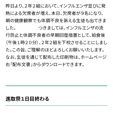
昨日より、２年２組において、インフルエンザ並びに発
熱による欠席者が増え、本日、欠席者が９名になり、
朝の健康観察でも体調不良を訴える生徒も出てきま
した。 つきましては、インフルエンザの流
行防止と体調不良者の早期回復措置として、給食後
（午後１時２０分）、２年２組を下校させることにしまし
た。この旨、ご理解のほどよろしくお願いいたします。
なお、生徒を通じて配布した印刷物は、ホームページ
右「配布文書」からダウンロードできます。
進取祭１日目終わる