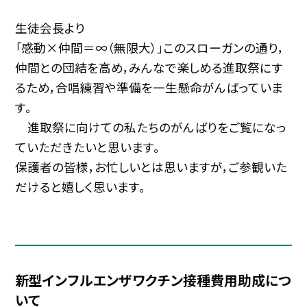
生徒会長より
「感動×仲間＝∞（無限大）」このスローガンの通り，
仲間との団結を高め，みんなで楽しめる進取祭にす
るため，合唱練習や準備を一生懸命がんばっていま
す。
進取祭に向けての私たちのがんばりをご覧になっ
ていただきたいと思います。
保護者の皆様，お忙しいとは思いますが，ご参観いた
だけると嬉しく思います。
新型インフルエンザワクチン接種費用助成につ
いて