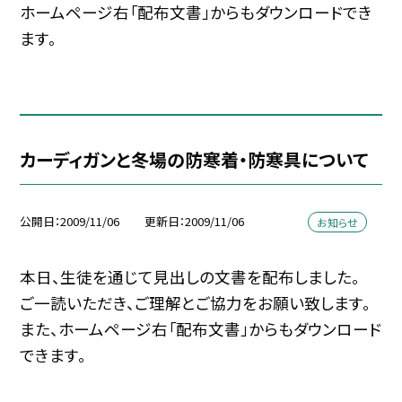
ホームページ右「配布文書」からもダウンロードでき
ます。
カーディガンと冬場の防寒着・防寒具について
公開日
2009/11/06
更新日
2009/11/06
お知らせ
本日、生徒を通じて見出しの文書を配布しました。
ご一読いただき、ご理解とご協力をお願い致します。
また、ホームページ右「配布文書」からもダウンロード
できます。