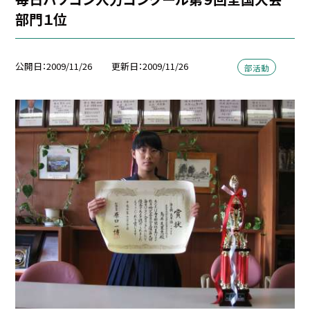
部門１位
公開日
2009/11/26
更新日
2009/11/26
部活動