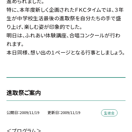
進められました。
特に、本年度新しく企画されたＦＫＣタイムでは、３年
生が中学校生活最後の進取祭を自分たちの手で盛
り上げ、楽しむ姿が印象的でした。
明日は、ふれあい体験講座、合唱コンクールが行わ
れます。
本日同様、想い出の１ページとなる行事としましょう。
進取祭ご案内
公開日
2009/11/19
更新日
2009/11/19
生徒会
＜プログラム＞