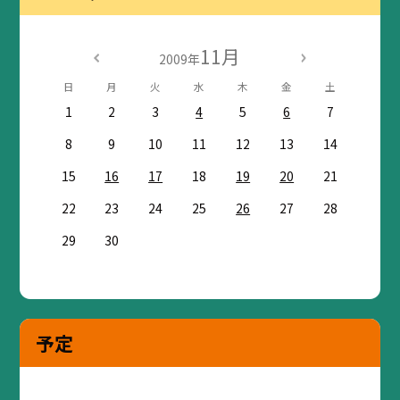
11月
2009年
日
月
火
水
木
金
土
1
2
3
4
5
6
7
8
9
10
11
12
13
14
15
16
17
18
19
20
21
22
23
24
25
26
27
28
29
30
予定