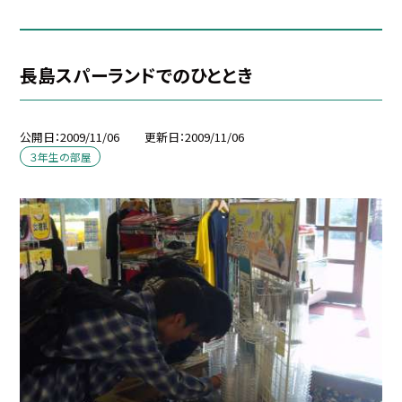
長島スパーランドでのひととき
公開日
2009/11/06
更新日
2009/11/06
３年生の部屋