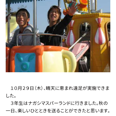
１０月２９日（木）、晴天に恵まれ遠足が実施できま
した。
３年生はナガシマスパーランドに行きました。秋の
一日、楽しいひとときを送ることができたと思います。