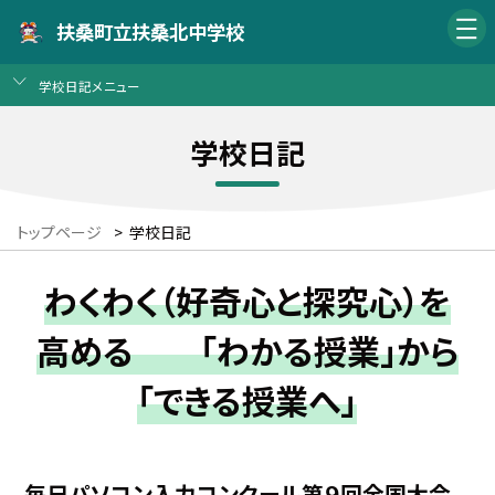
扶桑町立扶桑北中学校
学校日記メニュー
学校日記
トップページ
>
学校日記
わくわく（好奇心と探究心）を
高める 「わかる授業」から
「できる授業へ」
毎日パソコン入力コンクール第９回全国大会