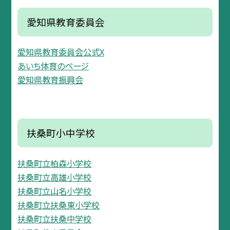
愛知県教育委員会
愛知県教育委員会公式X
あいち体育のページ
愛知県教育振興会
扶桑町小中学校
扶桑町立柏森小学校
扶桑町立高雄小学校
扶桑町立山名小学校
扶桑町立扶桑東小学校
扶桑町立扶桑中学校