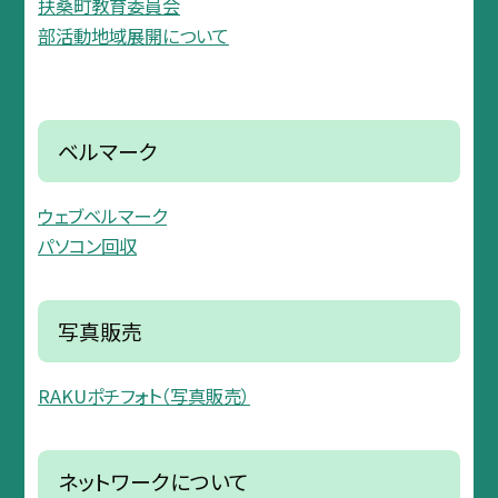
扶桑町教育委員会
部活動地域展開について
ベルマーク
ウェブベルマーク
パソコン回収
写真販売
RAKUポチフォト（写真販売）
ネットワークについて