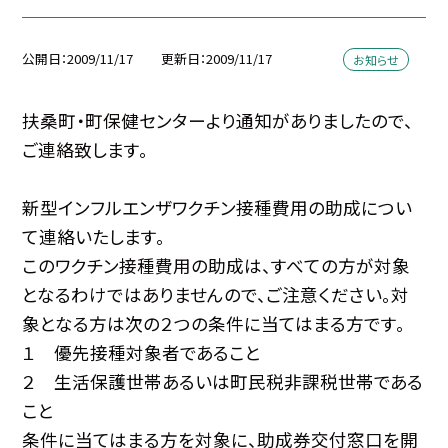
公開日
2009/11/17
更新日
2009/11/17
お知らせ
扶桑町・町保健センターより通知がありましたので、
ご連絡致します。
新型インフルエンザワクチン接種費用の助成につい
て連絡いたします。
このワクチン接種費用の助成は、すべての方が対象
となるわけではありませんので、ご注意ください。対
象となる方は次の２つの条件に当てはまる方です。
１ 優先接種対象者であること
２ 生活保護世帯あるいは町民税非課税世帯である
こと
条件に当てはまる方を対象に、助成券交付窓口を開