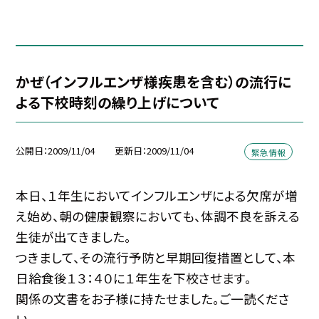
かぜ（インフルエンザ様疾患を含む）の流行に
よる下校時刻の繰り上げについて
公開日
2009/11/04
更新日
2009/11/04
緊急情報
本日、１年生においてインフルエンザによる欠席が増
え始め、朝の健康観察においても、体調不良を訴える
生徒が出てきました。
つきまして、その流行予防と早期回復措置として、本
日給食後１３：４０に１年生を下校させます。
関係の文書をお子様に持たせました。ご一読くださ