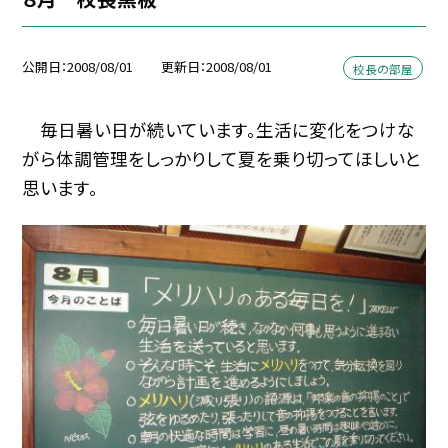
公開日
2008/08/01
更新日
2008/08/01
校長の部屋
毎日暑い日が続いています。生活に変化をつけな
がら体調管理をしっかりして夏を乗り切ってほしいと
思います。