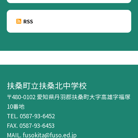
RSS
扶桑町立扶桑北中学校
〒480-0102 愛知県丹羽郡扶桑町大字高雄字福塚
10番地
TEL.
0587-93-6452
FAX. 0587-93-6453
MAIL. fusokita@fuso.ed.jp