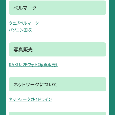
ベルマーク
ウェブベルマーク
パソコン回収
写真販売
RAKUポチフォト（写真販売）
ネットワークについて
ネットワークガイドライン