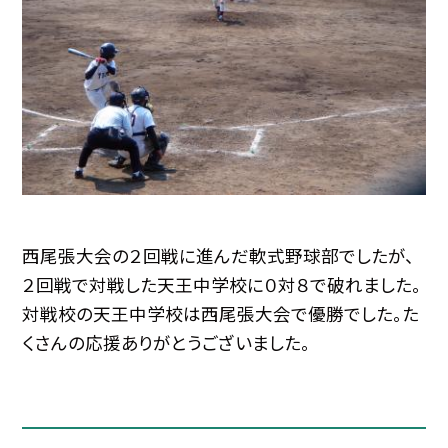
西尾張大会の２回戦に進んだ軟式野球部でしたが、
２回戦で対戦した天王中学校に０対８で破れました。
対戦校の天王中学校は西尾張大会で優勝でした。た
くさんの応援ありがとうございました。