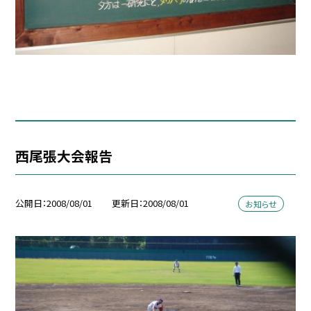
西尾張大会報告
公開日
2008/08/01
更新日
2008/08/01
お知らせ