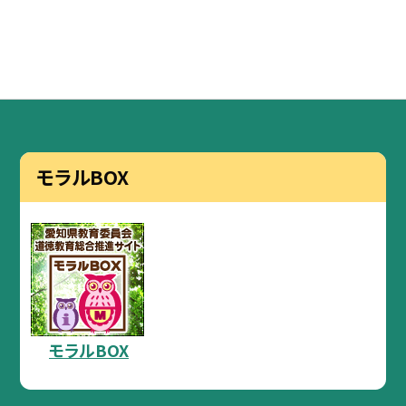
モラルBOX
モラルBOX