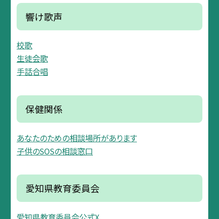
響け歌声
校歌
生徒会歌
手話合唱
保健関係
あなたのための相談場所があります
子供のSOSの相談窓口
愛知県教育委員会
愛知県教育委員会公式X