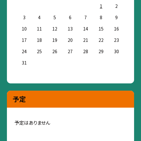
1
2
3
4
5
6
7
8
9
10
11
12
13
14
15
16
17
18
19
20
21
22
23
24
25
26
27
28
29
30
31
予定
予定はありません