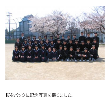
桜をバックに記念写真を撮りました。