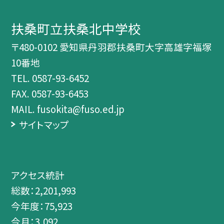
扶桑町立扶桑北中学校
〒480-0102 愛知県丹羽郡扶桑町大字高雄字福塚
10番地
TEL.
0587-93-6452
FAX. 0587-93-6453
MAIL. fusokita@fuso.ed.jp
サイトマップ
アクセス統計
総数：
2,201,993
今年度：
75,923
今月：
3,092