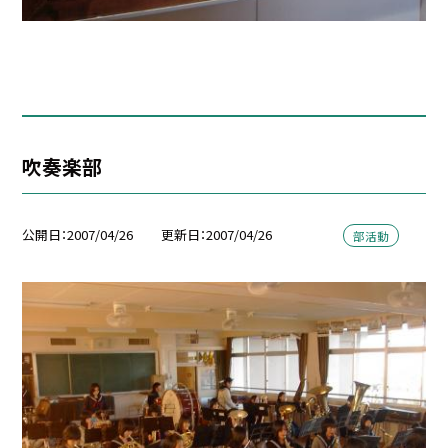
吹奏楽部
公開日
2007/04/26
更新日
2007/04/26
部活動