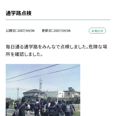
通学路点検
公開日
2007/04/06
更新日
2007/04/06
お知らせ
毎日通る通学路をみんなで点検しました。危険な場
所を確認しました。