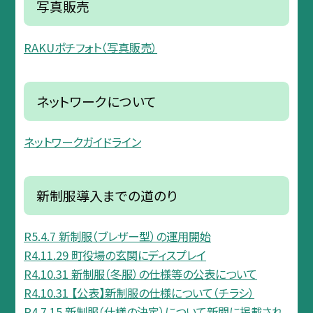
写真販売
RAKUポチフォト（写真販売）
ネットワークについて
ネットワークガイドライン
新制服導入までの道のり
R5.4.7 新制服（ブレザー型）の運用開始
R4.11.29 町役場の玄関にディスプレイ
R4.10.31 新制服（冬服）の仕様等の公表について
R4.10.31 【公表】新制服の仕様について（チラシ）
R4.7.15 新制服（仕様の決定）について新聞に掲載され