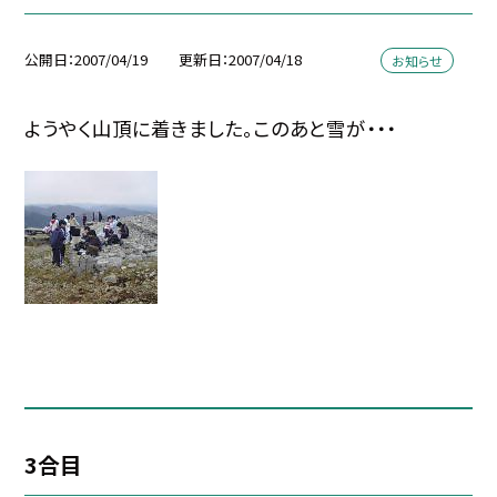
公開日
2007/04/19
更新日
2007/04/18
お知らせ
ようやく山頂に着きました。このあと雪が・・・
3合目