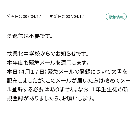
公開日
2007/04/17
更新日
2007/04/17
緊急情報
※返信は不要です。
扶桑北中学校からのお知らせです。
本年度も緊急メールを運用します。
本日（４月１７日）緊急メールの登録について文書を
配布しましたが、このメールが届いた方は改めてメー
ル登録する必要はありません。なお、１年生生徒の新
規登録がありましたら、お願いします。