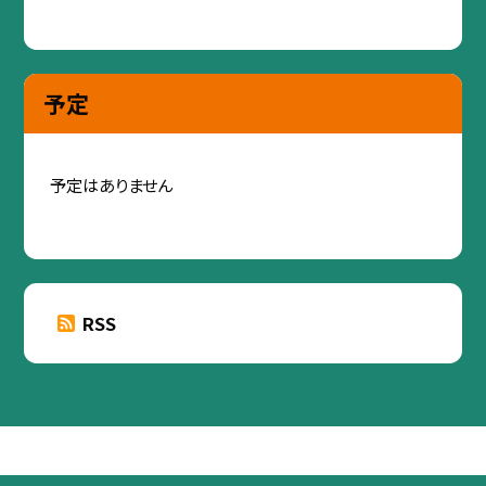
予定
予定はありません
RSS