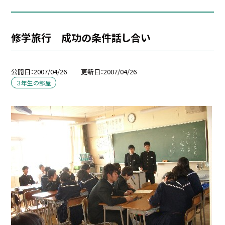
修学旅行 成功の条件話し合い
公開日
2007/04/26
更新日
2007/04/26
３年生の部屋