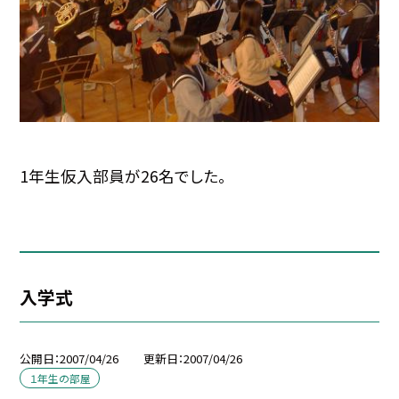
1年生仮入部員が26名でした。
入学式
公開日
2007/04/26
更新日
2007/04/26
１年生の部屋