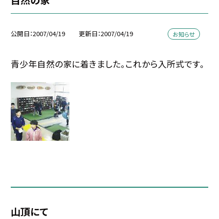
公開日
2007/04/19
更新日
2007/04/19
お知らせ
青少年自然の家に着きました。これから入所式です。
山頂にて