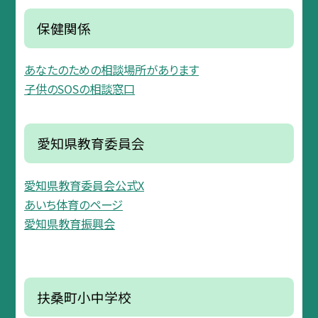
保健関係
あなたのための相談場所があります
子供のSOSの相談窓口
愛知県教育委員会
愛知県教育委員会公式X
あいち体育のページ
愛知県教育振興会
扶桑町小中学校