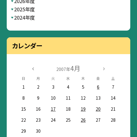
2026年度
2025年度
2024年度
カレンダー
4月
2007年
日
月
火
水
木
金
土
1
2
3
4
5
6
7
8
9
10
11
12
13
14
15
16
17
18
19
20
21
22
23
24
25
26
27
28
29
30