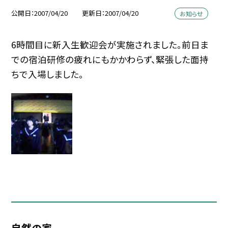
公開日
2007/04/20
更新日
2007/04/20
お知らせ
6時間目に新入生歓迎会が実施されました。前日ま
での宿泊研修の疲れにもかかわらず、緊張した面持
ちで入場しました。
自然の家