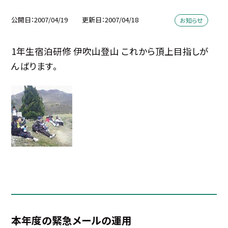
公開日
2007/04/19
更新日
2007/04/18
お知らせ
1年生宿泊研修 伊吹山登山 これから頂上目指しが
んばります。
本年度の緊急メールの運用