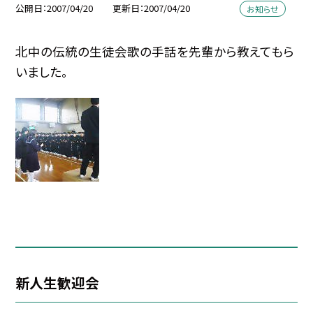
公開日
2007/04/20
更新日
2007/04/20
お知らせ
北中の伝統の生徒会歌の手話を先輩から教えてもら
いました。
新人生歓迎会