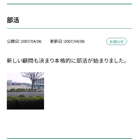
部活
公開日
2007/04/06
更新日
2007/04/06
お知らせ
新しい顧問も決まり本格的に部活が始まりました。