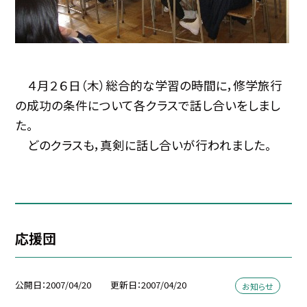
４月２６日（木）総合的な学習の時間に，修学旅行
の成功の条件について各クラスで話し合いをしまし
た。
どのクラスも，真剣に話し合いが行われました。
応援団
公開日
2007/04/20
更新日
2007/04/20
お知らせ