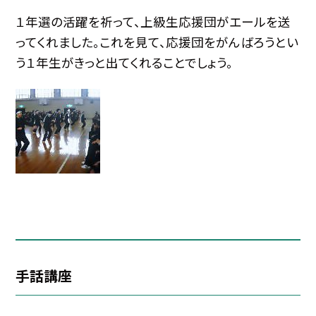
１年選の活躍を祈って、上級生応援団がエールを送
ってくれました。これを見て、応援団をがんばろうとい
う１年生がきっと出てくれることでしょう。
手話講座