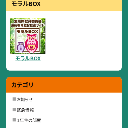
モラルBOX
モラルBOX
カテゴリ
お知らせ
緊急情報
１年生の部屋