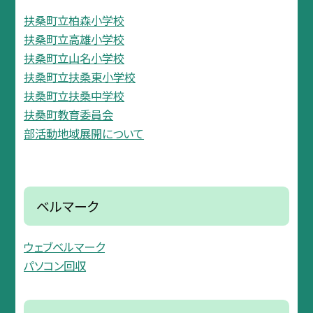
扶桑町立柏森小学校
扶桑町立高雄小学校
扶桑町立山名小学校
扶桑町立扶桑東小学校
扶桑町立扶桑中学校
扶桑町教育委員会
部活動地域展開について
ベルマーク
ウェブベルマーク
パソコン回収