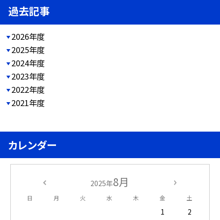
過去記事
2026年度
2025年度
2024年度
2023年度
2022年度
2021年度
カレンダー
8月
2025年
日
月
火
水
木
金
土
1
2