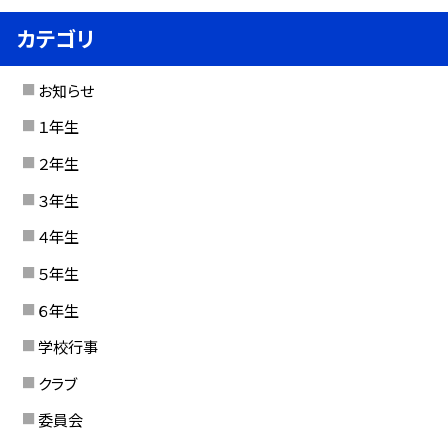
カテゴリ
お知らせ
１年生
２年生
３年生
４年生
５年生
６年生
学校行事
クラブ
委員会