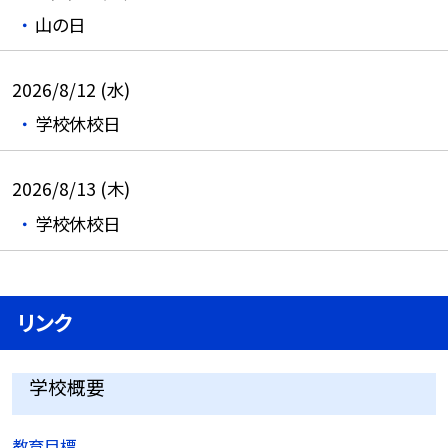
山の日
2026/8/12 (水)
学校休校日
2026/8/13 (木)
学校休校日
リンク
学校概要
教育目標