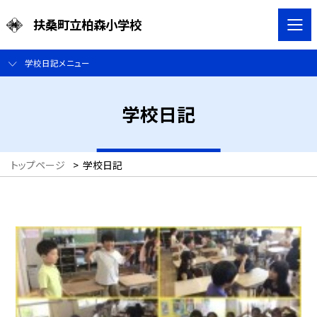
扶桑町立柏森小学校
学校日記メニュー
学校日記
トップページ
>
学校日記