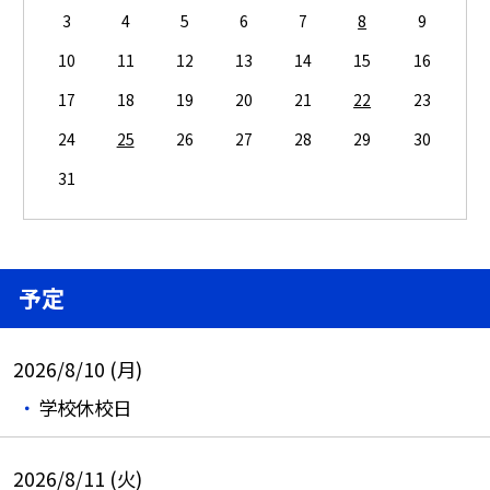
3
4
5
6
7
8
9
10
11
12
13
14
15
16
17
18
19
20
21
22
23
24
25
26
27
28
29
30
31
予定
2026/8/10 (月)
学校休校日
2026/8/11 (火)