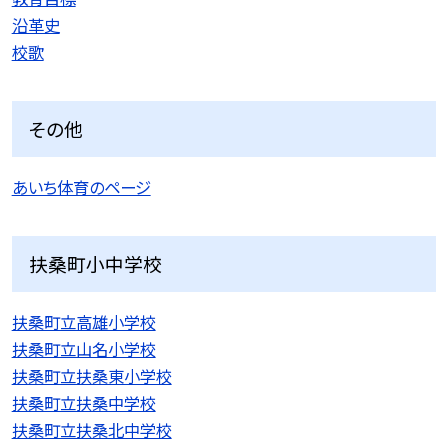
沿革史
校歌
その他
あいち体育のページ
扶桑町小中学校
扶桑町立高雄小学校
扶桑町立山名小学校
扶桑町立扶桑東小学校
扶桑町立扶桑中学校
扶桑町立扶桑北中学校