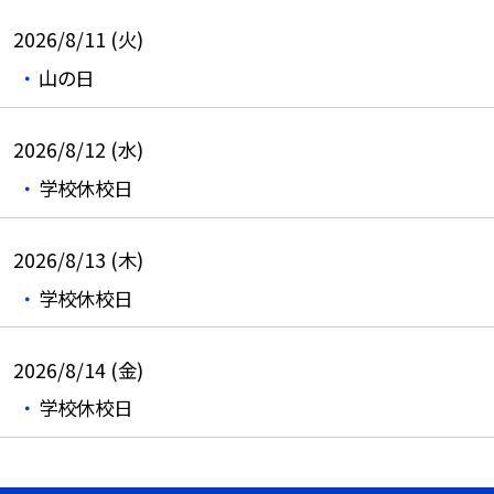
2026/8/11 (火)
山の日
2026/8/12 (水)
学校休校日
2026/8/13 (木)
学校休校日
2026/8/14 (金)
学校休校日