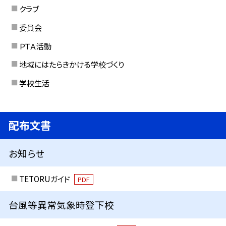
クラブ
委員会
ＰＴＡ活動
地域にはたらきかける学校づくり
学校生活
配布文書
お知らせ
TETORUガイド
PDF
台風等異常気象時登下校