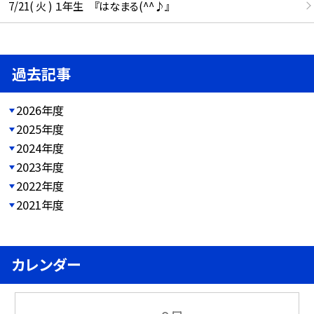
7/21( 火 ) １年生 『はなまる(^^♪』
過去記事
2026年度
2025年度
2024年度
2023年度
2022年度
2021年度
カレンダー