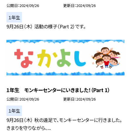
公開日
2024/09/26
更新日
2024/09/26
１年生
9月26日（木） 活動の様子（Part 2）です。
1年生 モンキーセンターにいきました！（Part 1）
公開日
2024/09/26
更新日
2024/09/26
１年生
9月26日（木） 秋の遠足で、モンキーセンターに行きました。
きまりを守りながら、...