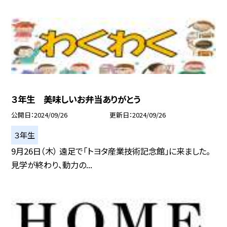
３年生 美味しいお弁当ありがとう
公開日
2024/09/26
更新日
2024/09/26
３年生
9月26日（木） 遠足で「トヨタ産業技術記念館」に来ました。
見学が終わり、動力の...