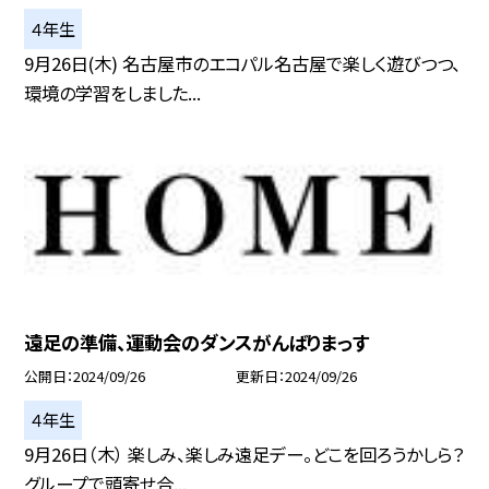
４年生
9月26日(木) 名古屋市のエコパル名古屋で楽しく遊びつつ、
環境の学習をしました...
遠足の準備、運動会のダンスがんばりまっす
公開日
2024/09/26
更新日
2024/09/26
４年生
9月26日（木） 楽しみ、楽しみ遠足デー。どこを回ろうかしら？
グループで頭寄せ合...