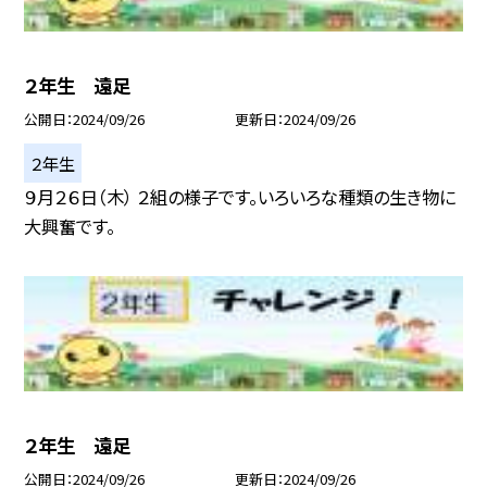
２年生 遠足
公開日
2024/09/26
更新日
2024/09/26
２年生
９月２６日（木） ２組の様子です。いろいろな種類の生き物に
大興奮です。
２年生 遠足
公開日
2024/09/26
更新日
2024/09/26