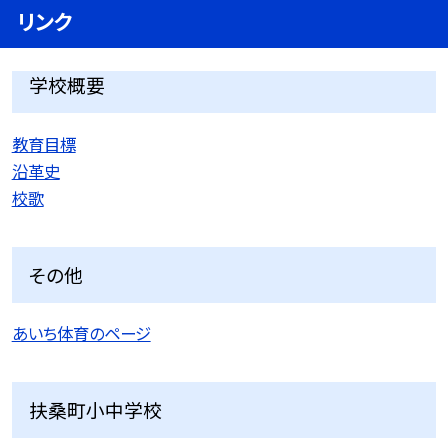
リンク
学校概要
教育目標
沿革史
校歌
その他
あいち体育のページ
扶桑町小中学校