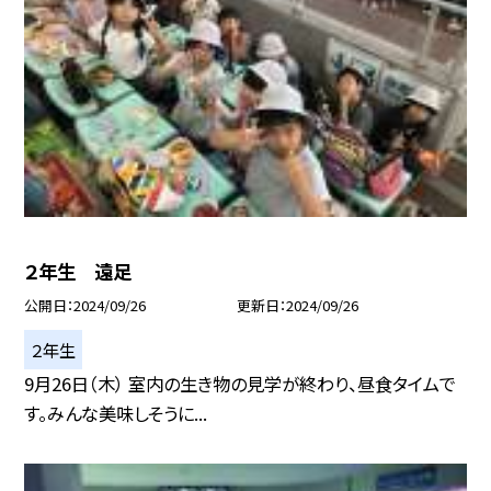
２年生 遠足
公開日
2024/09/26
更新日
2024/09/26
２年生
9月26日（木） 室内の生き物の見学が終わり、昼食タイムで
す。みんな美味しそうに...