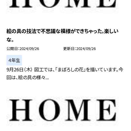
絵の具の技法で不思議な模様ができちゃった。楽しい
な。
公開日
2024/09/26
更新日
2024/09/26
４年生
9月26日（木） 図工では、「まぼろしの花」を描いています。今
回は、絵の具の様々...