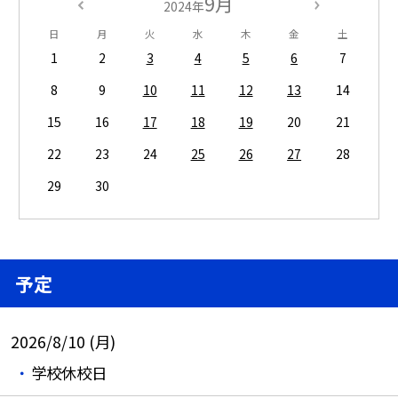
9月
2024年
日
月
火
水
木
金
土
1
2
3
4
5
6
7
8
9
10
11
12
13
14
15
16
17
18
19
20
21
22
23
24
25
26
27
28
29
30
予定
2026/8/10 (月)
学校休校日