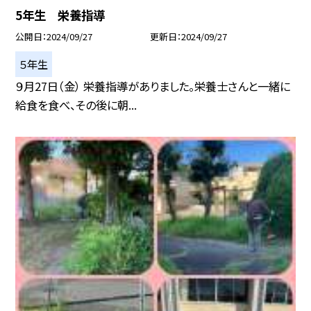
5年生 栄養指導
公開日
2024/09/27
更新日
2024/09/27
５年生
９月27日（金） 栄養指導がありました。栄養士さんと一緒に
給食を食べ、その後に朝...