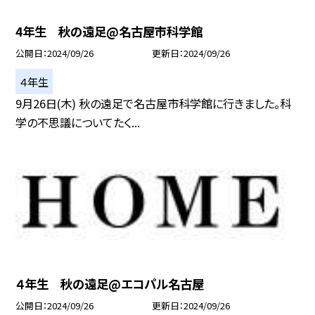
4年生 秋の遠足@名古屋市科学館
公開日
2024/09/26
更新日
2024/09/26
４年生
9月26日(木) 秋の遠足で名古屋市科学館に行きました。科
学の不思議についてたく...
４年生 秋の遠足@エコパル名古屋
公開日
2024/09/26
更新日
2024/09/26