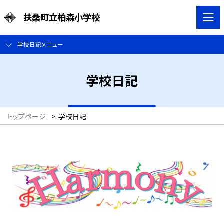
扶桑町立柏森小学校
学校日記メニュー
学校日記
トップページ
>
学校日記