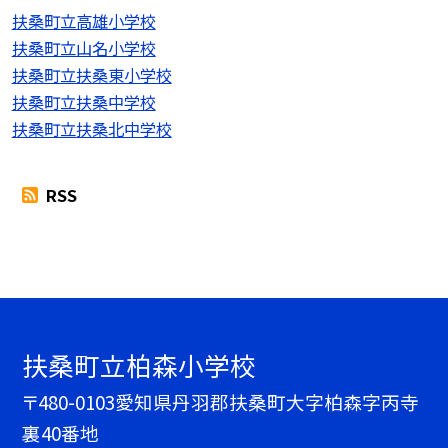
扶桑町立高雄小学校
扶桑町立山名小学校
扶桑町立扶桑東小学校
扶桑町立扶桑中学校
扶桑町立扶桑北中学校
RSS
扶桑町立柏森小学校
〒480-0103愛知県丹羽郡扶桑町大字柏森字丙寺
裏40番地