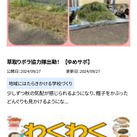
草取りボラ協力隊出動！ 【ゆめサポ】
公開日
2024/09/27
更新日
2024/09/27
地域にはたらきかける学校づくり
少しずつ秋の気配が感じられるようになり、帽子をかぶった
どんぐりも見かけるようにな...