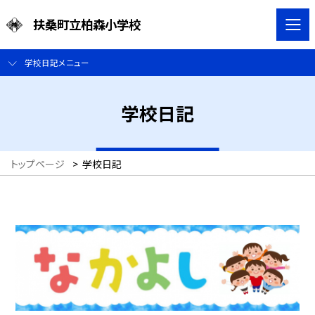
扶桑町立柏森小学校
学校日記メニュー
学校日記
トップページ
>
学校日記