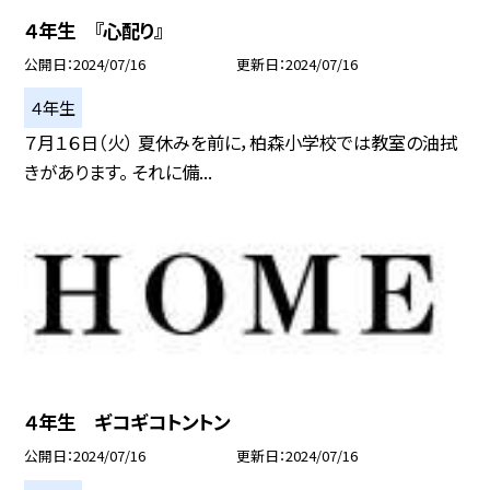
４年生 『心配り』
公開日
2024/07/16
更新日
2024/07/16
４年生
７月１６日（火） 夏休みを前に，柏森小学校では教室の油拭
きがあります。 それに備...
４年生 ギコギコトントン
公開日
2024/07/16
更新日
2024/07/16