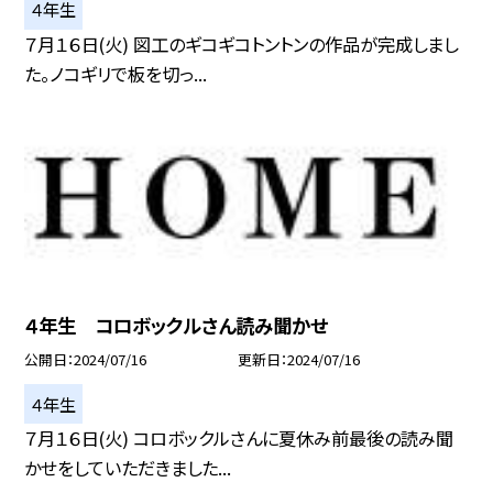
４年生
７月１６日(火) 図工のギコギコトントンの作品が完成しまし
た。ノコギリで板を切っ...
４年生 コロボックルさん読み聞かせ
公開日
2024/07/16
更新日
2024/07/16
４年生
７月１６日(火) コロボックルさんに夏休み前最後の読み聞
かせをしていただきました...