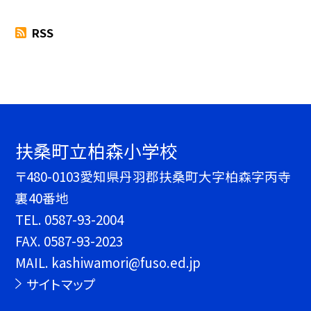
RSS
扶桑町立柏森小学校
〒480-0103愛知県丹羽郡扶桑町大字柏森字丙寺
裏40番地
TEL.
0587-93-2004
FAX. 0587-93-2023
MAIL. kashiwamori@fuso.ed.jp
サイトマップ