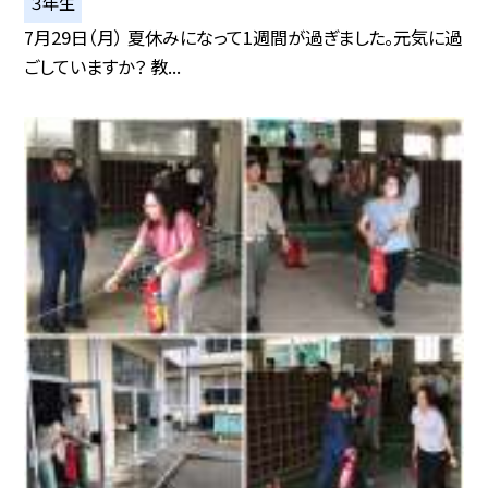
３年生
7月29日（月） 夏休みになって1週間が過ぎました。元気に過
ごしていますか？ 教...