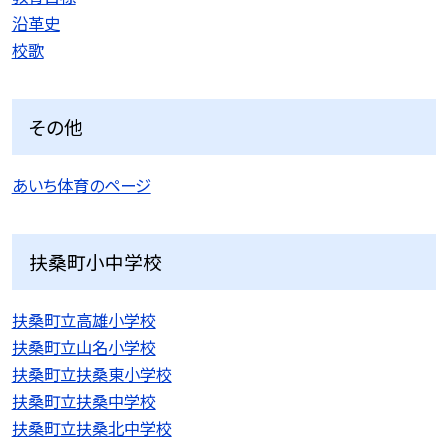
沿革史
校歌
その他
あいち体育のページ
扶桑町小中学校
扶桑町立高雄小学校
扶桑町立山名小学校
扶桑町立扶桑東小学校
扶桑町立扶桑中学校
扶桑町立扶桑北中学校