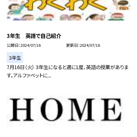
3年生 英語で自己紹介
公開日
2024/07/16
更新日
2024/07/16
３年生
7月16日（火） 3年生になると週に1度、英語の授業がありま
す。アルファベットに...