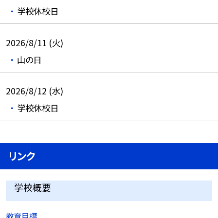
学校休校日
2026/8/11 (火)
山の日
2026/8/12 (水)
学校休校日
リンク
学校概要
教育目標