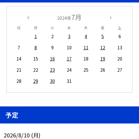
7月
2024年
日
月
火
水
木
金
土
1
2
3
4
5
6
7
8
9
10
11
12
13
14
15
16
17
18
19
20
21
22
23
24
25
26
27
28
29
30
31
予定
2026/8/10 (月)