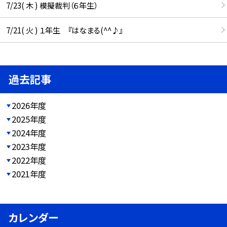
7/23( 木 ) 模擬裁判（６年生）
7/21( 火 ) １年生 『はなまる(^^♪』
過去記事
2026年度
2025年度
2024年度
2023年度
2022年度
2021年度
カレンダー