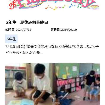
５年生 夏休み前最終日
公開日
2024/07/19
更新日
2024/07/19
５年生
7月19日(金) 猛暑で倒れそうな日々が続いてきましたが、子
どもたちとなんとか乗...