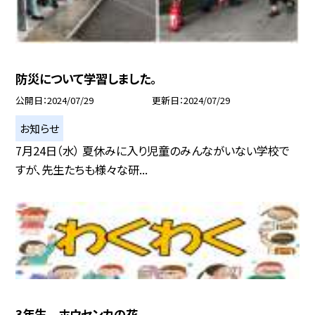
防災について学習しました。
公開日
2024/07/29
更新日
2024/07/29
お知らせ
7月24日（水） 夏休みに入り児童のみんながいない学校で
すが、先生たちも様々な研...
3年生 ホウセンカの花