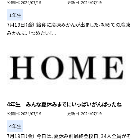
公開日
2024/07/19
更新日
2024/07/19
１年生
7月19日（金） 給食に冷凍みかんが出ました。初めての冷凍
みかんに、「つめたい！...
4年生 みんな夏休みまでにいっぱいがんばったね
公開日
2024/07/19
更新日
2024/07/19
４年生
7月19日（金） 今日は、夏休み前最終登校日。34人全員がそ