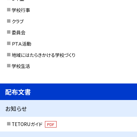
学校行事
クラブ
委員会
ＰＴＡ活動
地域にはたらきかける学校づくり
学校生活
配布文書
お知らせ
TETORUガイド
PDF