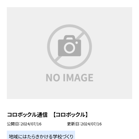
コロボックル通信 【コロボックル】
公開日
2024/07/16
更新日
2024/07/16
地域にはたらきかける学校づくり