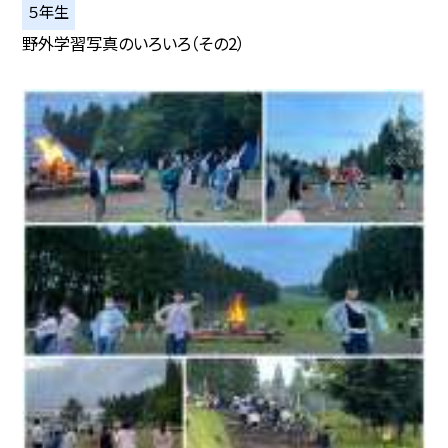
５年生
野外学習写真のいろいろ（その2）