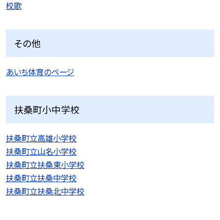
校歌
その他
あいち体育のページ
扶桑町小中学校
扶桑町立高雄小学校
扶桑町立山名小学校
扶桑町立扶桑東小学校
扶桑町立扶桑中学校
扶桑町立扶桑北中学校