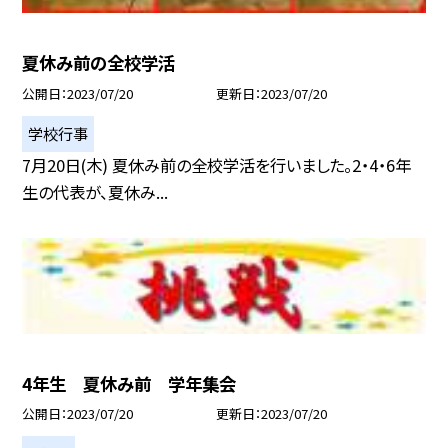
夏休み前の全校学活
公開日
2023/07/20
更新日
2023/07/20
学校行事
7月20日(木) 夏休み前の全校学活を行いました。2・4・6年
生の代表が、夏休み...
4年生 夏休み前 学年集会
公開日
2023/07/20
更新日
2023/07/20