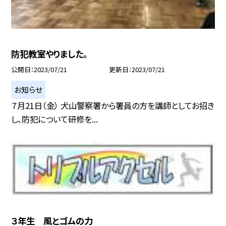
防犯教室やりました。
公開日
2023/07/21
更新日
2023/07/21
お知らせ
７月21日（金） 犬山警察署から署員の方を講師としてお招き
し、防犯について研修を...
３年生 風とゴムの力