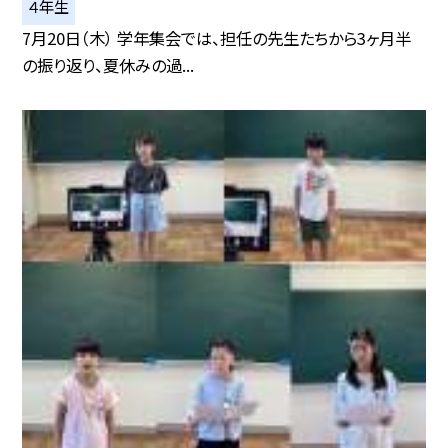
４年生
7月20日（木） 学年集会では、担任の先生たちから3ヶ月半
の振り返り、夏休みの過...