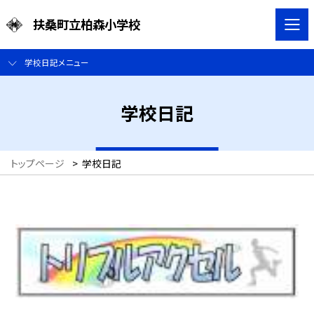
扶桑町立柏森小学校
学校日記メニュー
学校日記
トップページ
>
学校日記