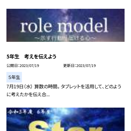
5年生 考えを伝えよう
公開日
2023/07/19
更新日
2023/07/19
５年生
7月19日（水） 算数の時間。 タブレットを活用して、どのよう
に考えたかを伝え合...