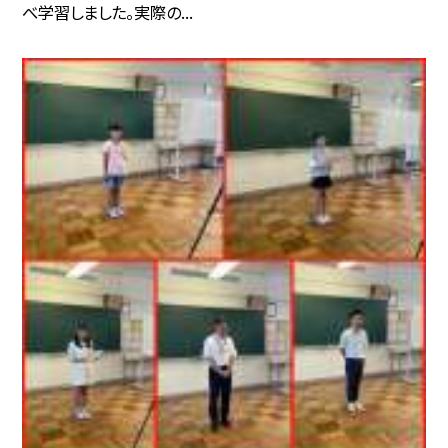
べ学習しました。実際の...