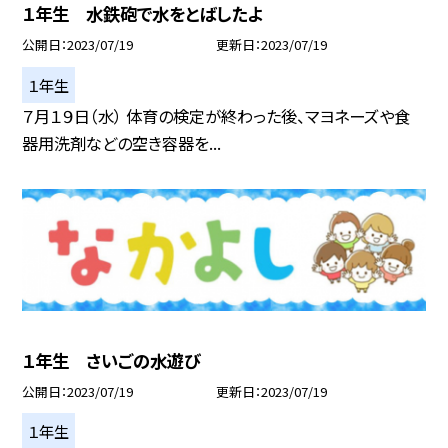
１年生 水鉄砲で水をとばしたよ
公開日
2023/07/19
更新日
2023/07/19
１年生
７月１９日（水） 体育の検定が終わった後、マヨネーズや食
器用洗剤などの空き容器を...
１年生 さいごの水遊び
公開日
2023/07/19
更新日
2023/07/19
１年生