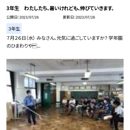
3年生 わたしたち、暑いけれども、伸びていきます。
公開日
2023/07/26
更新日
2023/07/26
３年生
７月２６日（水） みなさん、元気に過ごしていますか？ 学年園
のひまわりや ...