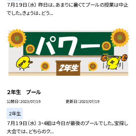
７月１９日（水） 昨日は、あまりに暑くてプールの授業は中止
でした。きょうは、どう...
２年生 プール
公開日
2023/07/19
更新日
2023/07/19
２年生
７月１９日（水） 3・4組は今日が最後のプールでした。宝探し
大会では、どちらのク...