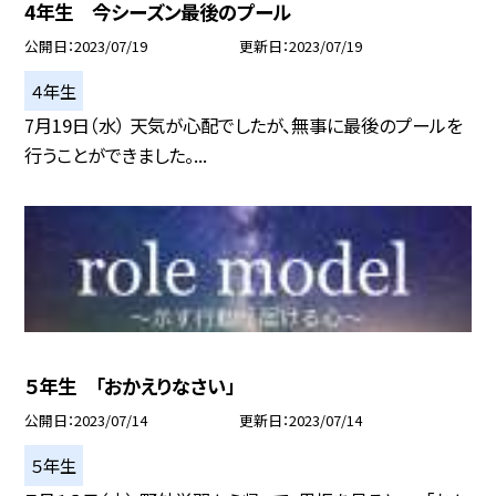
4年生 今シーズン最後のプール
公開日
2023/07/19
更新日
2023/07/19
４年生
7月19日（水） 天気が心配でしたが、無事に最後のプールを
行うことができました。...
５年生 「おかえりなさい」
公開日
2023/07/14
更新日
2023/07/14
５年生