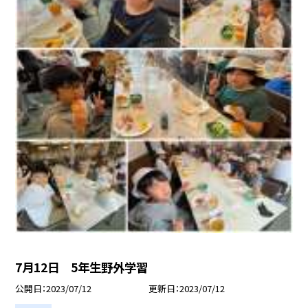
7月12日 5年生野外学習
公開日
2023/07/12
更新日
2023/07/12