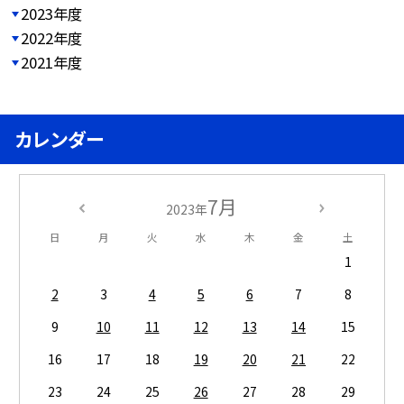
2023年度
2022年度
2021年度
カレンダー
7月
2023年
日
月
火
水
木
金
土
1
2
3
4
5
6
7
8
9
10
11
12
13
14
15
16
17
18
19
20
21
22
23
24
25
26
27
28
29