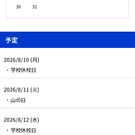
30
31
予定
2026/8/10 (月)
学校休校日
2026/8/11 (火)
山の日
2026/8/12 (水)
学校休校日