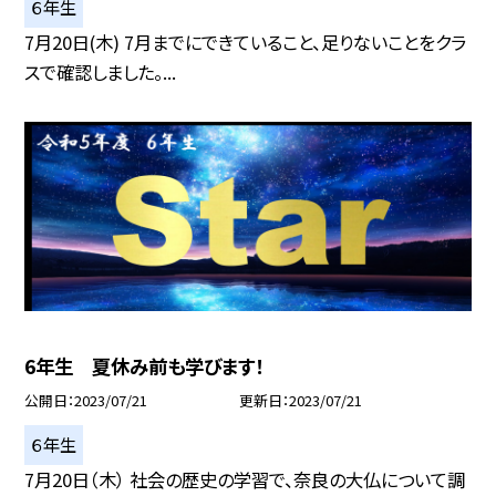
６年生
7月20日(木) 7月までにできていること、足りないことをクラ
スで確認しました。...
6年生 夏休み前も学びます！
公開日
2023/07/21
更新日
2023/07/21
６年生
7月20日（木） 社会の歴史の学習で、奈良の大仏について調