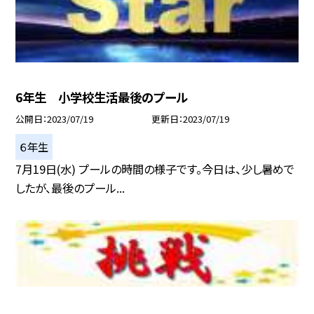
6年生 小学校生活最後のプール
公開日
2023/07/19
更新日
2023/07/19
６年生
7月19日(水) プールの時間の様子です。今日は、少し暑めで
したが、最後のプール...