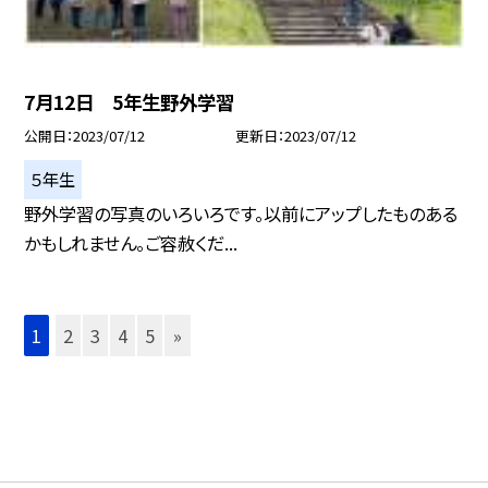
7月12日 5年生野外学習
公開日
2023/07/12
更新日
2023/07/12
５年生
野外学習の写真のいろいろです。以前にアップしたものある
かもしれません。ご容赦くだ...
1
2
3
4
5
»