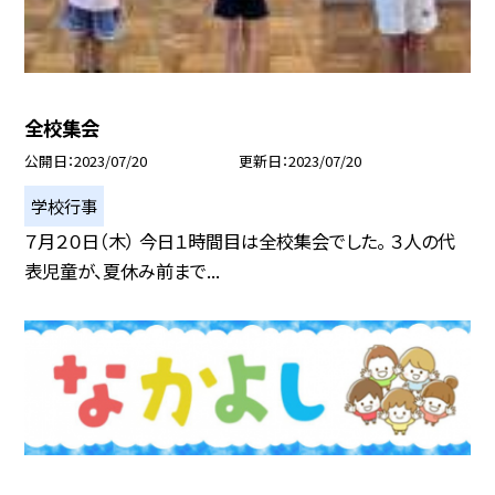
全校集会
公開日
2023/07/20
更新日
2023/07/20
学校行事
７月２０日（木） 今日１時間目は全校集会でした。 ３人の代
表児童が、夏休み前まで...