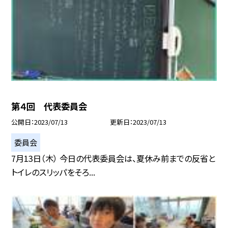
第４回 代表委員会
公開日
2023/07/13
更新日
2023/07/13
委員会
7月13日（木） 今日の代表委員会は、夏休み前までの反省と
トイレのスリッパをそろ...