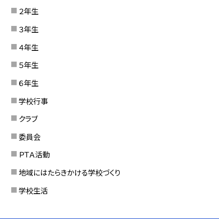
２年生
３年生
４年生
５年生
６年生
学校行事
クラブ
委員会
ＰＴＡ活動
地域にはたらきかける学校づくり
学校生活