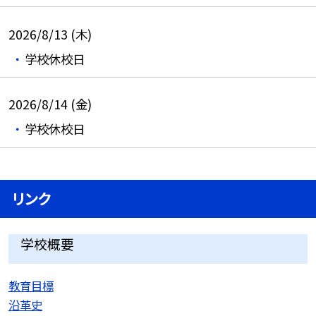
2026/8/13 (木)
学校休校日
2026/8/14 (金)
学校休校日
リンク
学校概要
教育目標
沿革史