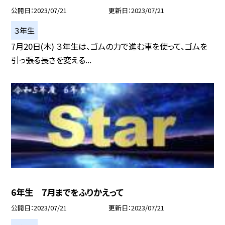
公開日
2023/07/21
更新日
2023/07/21
３年生
7月20日(木) ３年生は、ゴムの力で進む車を使って、ゴムを
引っ張る長さを変える...
6年生 7月までをふりかえって
公開日
2023/07/21
更新日
2023/07/21