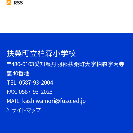
RSS
扶桑町立柏森小学校
〒480-0103愛知県丹羽郡扶桑町大字柏森字丙寺
裏40番地
TEL.
0587-93-2004
FAX. 0587-93-2023
MAIL. kashiwamori@fuso.ed.jp
サイトマップ