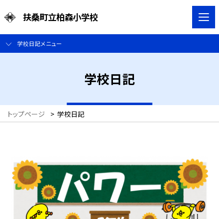
扶桑町立柏森小学校
学校日記メニュー
学校日記
トップページ
>
学校日記