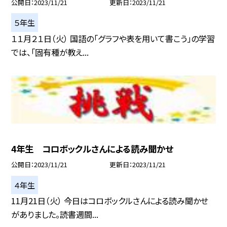
公開日
2023/11/21
更新日
2023/11/21
５年生
１１月２１日（火） 国語の「グラフや表を用いて書こう」の学習
では、「固有種が教え...
4年生 コロボックルさんによる読み聞かせ
公開日
2023/11/21
更新日
2023/11/21
４年生
11月21日（火） 今日はコロボックルさんによる読み聞かせ
がありました。読書週間...