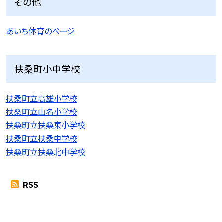
その他
あいち体育のページ
扶桑町小中学校
扶桑町立高雄小学校
扶桑町立山名小学校
扶桑町立扶桑東小学校
扶桑町立扶桑中学校
扶桑町立扶桑北中学校
RSS