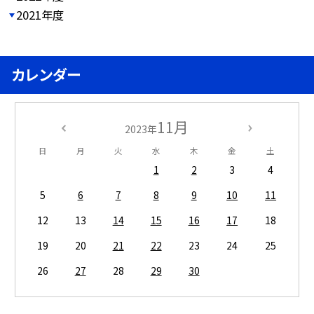
2021年度
カレンダー
11月
2023年
日
月
火
水
木
金
土
1
2
3
4
5
6
7
8
9
10
11
12
13
14
15
16
17
18
19
20
21
22
23
24
25
26
27
28
29
30