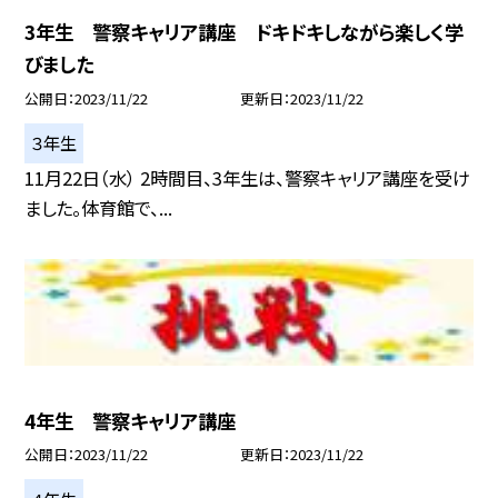
3年生 警察キャリア講座 ドキドキしながら楽しく学
びました
公開日
2023/11/22
更新日
2023/11/22
３年生
11月22日（水） 2時間目、3年生は、警察キャリア講座を受け
ました。体育館で、...
4年生 警察キャリア講座
公開日
2023/11/22
更新日
2023/11/22