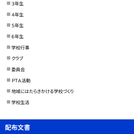
３年生
４年生
５年生
６年生
学校行事
クラブ
委員会
ＰＴＡ活動
地域にはたらきかける学校づくり
学校生活
配布文書