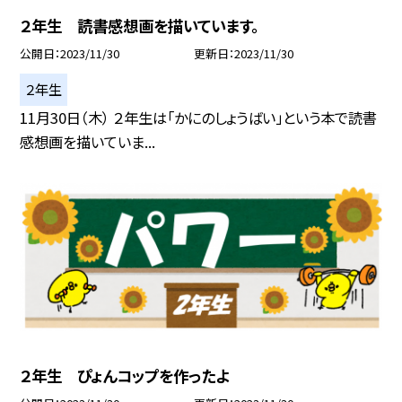
２年生 読書感想画を描いています。
公開日
2023/11/30
更新日
2023/11/30
２年生
11月30日（木） ２年生は「かにのしょうばい」という本で読書
感想画を描いていま...
２年生 ぴょんコップを作ったよ