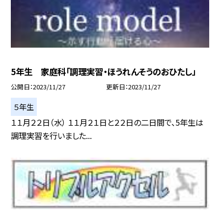
5年生 家庭科「調理実習・ほうれんそうのおひたし」
公開日
2023/11/27
更新日
2023/11/27
５年生
１１月２２日（水） １１月２１日と２２日の二日間で、5年生は
調理実習を行いました...