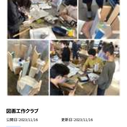
図画工作クラブ
公開日
2023/11/16
更新日
2023/11/16