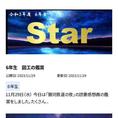
6年生 図工の鑑賞
公開日
2023/11/29
更新日
2023/11/29
６年生
11月29日（水） 今日は「銀河鉄道の夜」の読書感想画の鑑
賞をしました。たくさん...