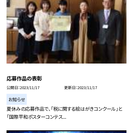
応募作品の表彰
公開日
2023/11/17
更新日
2023/11/17
お知らせ
夏休みの応募作品で、「税に関する絵はがきコンクール」と
「国際平和ポスターコンテス...