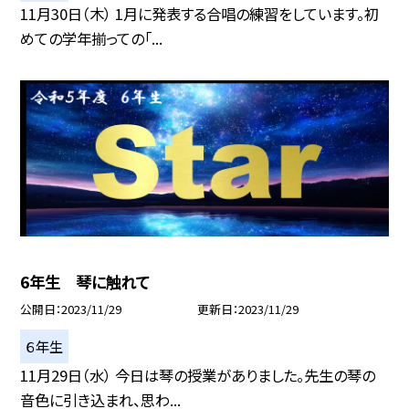
11月30日（木） 1月に発表する合唱の練習をしています。初
めての学年揃っての「...
6年生 琴に触れて
公開日
2023/11/29
更新日
2023/11/29
６年生
11月29日（水） 今日は琴の授業がありました。先生の琴の
音色に引き込まれ、思わ...