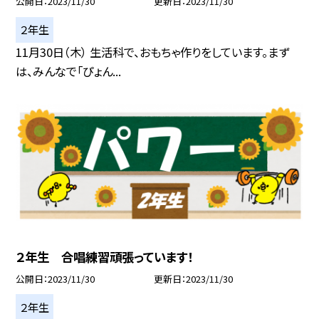
公開日
2023/11/30
更新日
2023/11/30
２年生
11月30日（木） 生活科で、おもちゃ作りをしています。まず
は、みんなで「ぴょん...
２年生 合唱練習頑張っています！
公開日
2023/11/30
更新日
2023/11/30
２年生