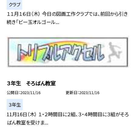
クラブ
１１月１６日（木） 今日の図画工作クラブでは、前回から引き
続き「ビー玉オルゴール...
３年生 そろばん教室
公開日
2023/11/16
更新日
2023/11/16
３年生
11月16日（木） １・２時間目に２組、３・４時間目に３組がそろ
ばん教室を受けま...