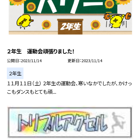
２年生 運動会頑張りました！
公開日
2023/11/14
更新日
2023/11/14
２年生
１１月１１日（土） 2年生の運動会、寒いなかでしたが、かけっ
こもダンスもとても頑...