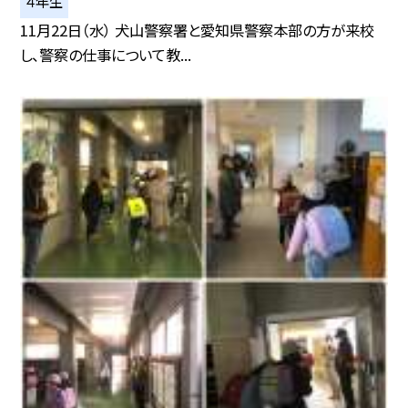
４年生
11月22日（水） 犬山警察署と愛知県警察本部の方が来校
し、警察の仕事について教...