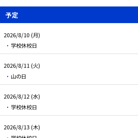
予定
2026/8/10 (月)
学校休校日
2026/8/11 (火)
山の日
2026/8/12 (水)
学校休校日
2026/8/13 (木)
学校休校日