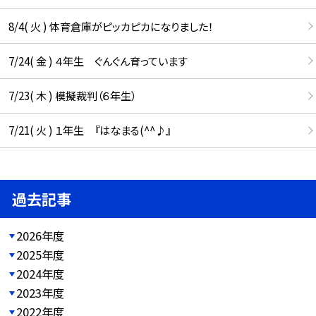
8/4( 火 ) 体育倉庫がピッカピカになりました！
7/24( 金 ) ４年生 ぐんぐん育っています
7/23( 木 ) 模擬裁判（６年生）
7/21( 火 ) １年生 『はなまる(^^♪』
過去記事
2026年度
2025年度
2024年度
2023年度
2022年度