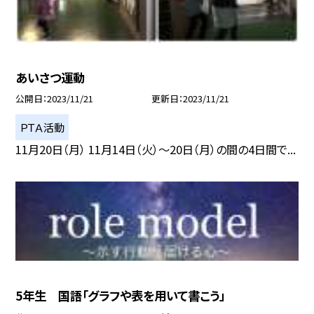
あいさつ運動
公開日
2023/11/21
更新日
2023/11/21
ＰＴＡ活動
11月20日（月） 11月14日（火）〜20日（月）の間の4日間で...
5年生 国語「グラフや表を用いて書こう」