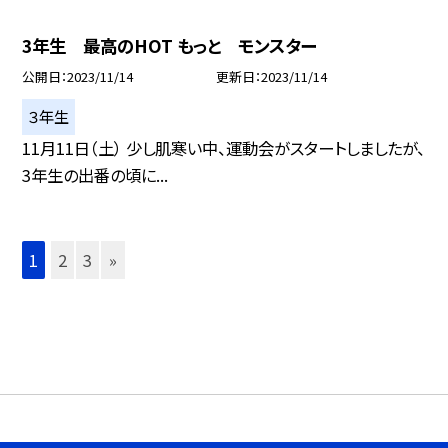
3年生 最高のHOT もっと モンスター
公開日
2023/11/14
更新日
2023/11/14
３年生
11月11日（土） 少し肌寒い中、運動会がスタートしましたが、
3年生の出番の頃に...
1
2
3
»