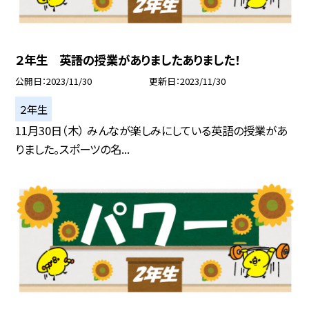
２年生 英語の授業がありましたありました！
公開日
2023/11/30
更新日
2023/11/30
２年生
11月30日（木） みんなが楽しみにしている英語の授業があ
りました。スポーツの名...