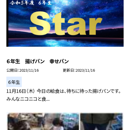
６年生 揚げパン 幸せパン
公開日
2023/11/16
更新日
2023/11/16
６年生
11月16日（木） 今日の給食は、待ちに待った揚げパンです。
みんなニコニコと食...