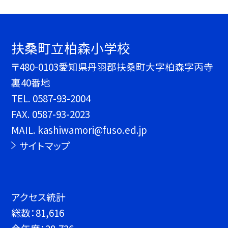
扶桑町立柏森小学校
〒480-0103愛知県丹羽郡扶桑町大字柏森字丙寺
裏40番地
TEL.
0587-93-2004
FAX. 0587-93-2023
MAIL. kashiwamori@fuso.ed.jp
サイトマップ
アクセス統計
総数：
81,616