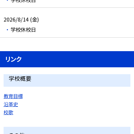
2026/8/14 (金)
学校休校日
リンク
学校概要
教育目標
沿革史
校歌