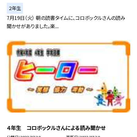
２年生
7月19日（火） 朝の読書タイムに、コロボックルさんの読み
聞かせがありました。楽...
４年生 コロボックルさんによる読み聞かせ