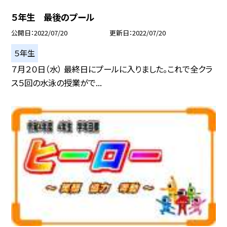
５年生 最後のプール
公開日
2022/07/20
更新日
2022/07/20
５年生
７月２０日（水） 最終日にプールに入りました。これで全クラ
ス５回の水泳の授業がで...