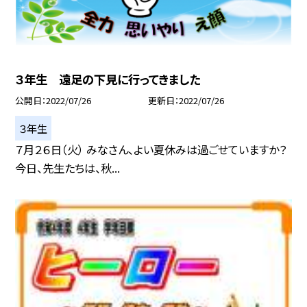
３年生 遠足の下見に行ってきました
公開日
2022/07/26
更新日
2022/07/26
３年生
７月２６日（火） みなさん、よい夏休みは過ごせていますか？
今日、先生たちは、秋...