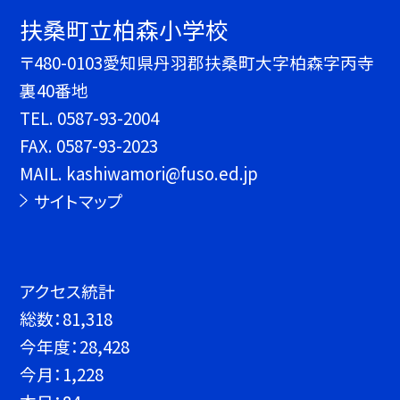
扶桑町立柏森小学校
〒480-0103愛知県丹羽郡扶桑町大字柏森字丙寺
裏40番地
TEL.
0587-93-2004
FAX. 0587-93-2023
MAIL. kashiwamori@fuso.ed.jp
サイトマップ
アクセス統計
総数：
81,318
今年度：
28,428
今月：
1,228