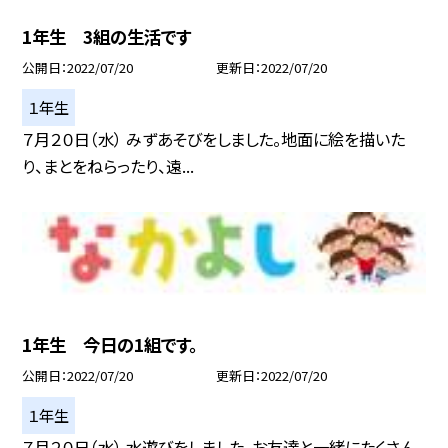
1年生 3組の生活です
公開日
2022/07/20
更新日
2022/07/20
１年生
７月２０日（水） みずあそびをしました。地面に絵を描いた
り、まとをねらったり、遠...
1年生 今日の1組です。
公開日
2022/07/20
更新日
2022/07/20
１年生
７月２０日（水） 水遊びをしました。お友達と一緒にたくさん