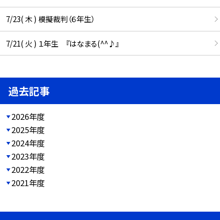
7/23( 木 ) 模擬裁判（６年生）
7/21( 火 ) １年生 『はなまる(^^♪』
過去記事
2026年度
2025年度
2024年度
2023年度
2022年度
2021年度