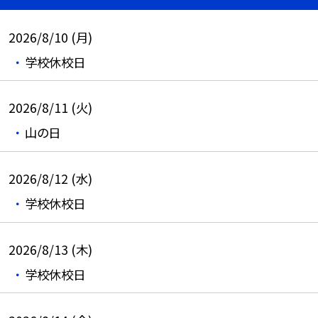
2026/8/10 (月)
学校休校日
2026/8/11 (火)
山の日
2026/8/12 (水)
学校休校日
2026/8/13 (木)
学校休校日