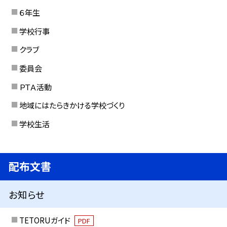
６年生
学校行事
クラブ
委員会
ＰＴＡ活動
地域にはたらきかける学校づくり
学校生活
配布文書
お知らせ
TETORUガイド
PDF