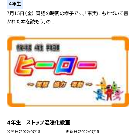
４年生
7月15日（金） 国語の時間の様子です。「事実にもとづいて書
かれた本を読もう」の...
４年生 ストップ温暖化教室
公開日
2022/07/15
更新日
2022/07/15