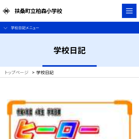
扶桑町立柏森小学校
学校日記メニュー
学校日記
トップページ
>
学校日記