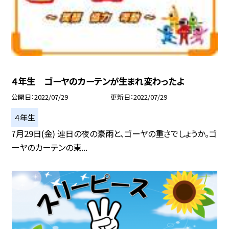
４年生 ゴーヤのカーテンが生まれ変わったよ
公開日
2022/07/29
更新日
2022/07/29
４年生
7月29日(金) 連日の夜の豪雨と、ゴーヤの重さでしょうか。ゴ
ーヤのカーテンの東...