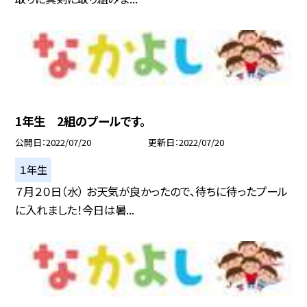
1年生 2組のプールです。
公開日
2022/07/20
更新日
2022/07/20
１年生
７月２０日（水） お天気が良かったので、待ちに待ったプール
に入れました！今日は暑...