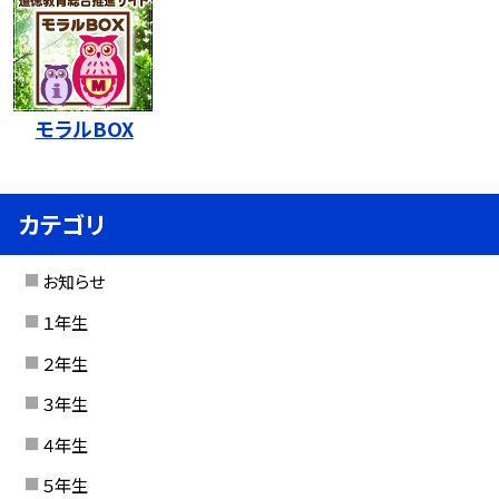
モラルBOX
カテゴリ
お知らせ
１年生
２年生
３年生
４年生
５年生