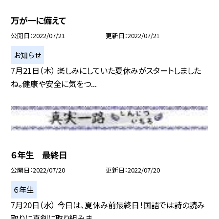
万が一に備えて
公開日
2022/07/21
更新日
2022/07/21
お知らせ
7月21日（木） 楽しみにしていた夏休みがスタートしました
ね。健康や安全に気をつ...
６年生 最終日
公開日
2022/07/20
更新日
2022/07/20
６年生
7月20日（水） 今日は、夏休み前最終日！国語では詩の読み
取りに真剣に取り組みま...