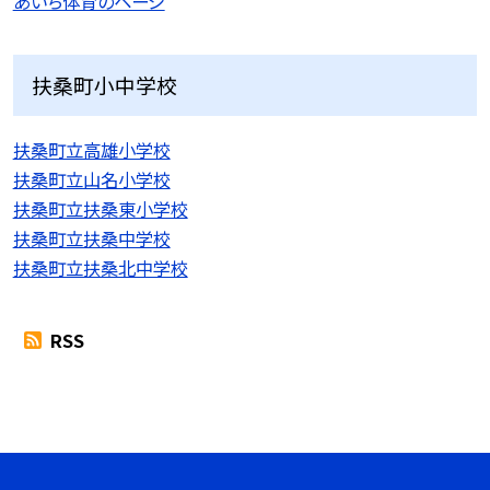
あいち体育のページ
扶桑町小中学校
扶桑町立高雄小学校
扶桑町立山名小学校
扶桑町立扶桑東小学校
扶桑町立扶桑中学校
扶桑町立扶桑北中学校
RSS