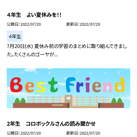
４年生 よい夏休みを！！
公開日
2022/07/20
更新日
2022/07/20
４年生
7月20日(水) 夏休み前の学習のまとめに取り組んできまし
た。たくさんのゴーヤが...
2年生 コロボックルさんの読み聞かせ
公開日
2022/07/20
更新日
2022/07/20