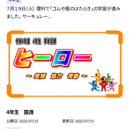
７月１９日（火） 理科で「ゴムや風のはたらき」の学習が進み
ました。 サーキュレー...
4年生 国語
公開日
2022/07/15
更新日
2022/07/15