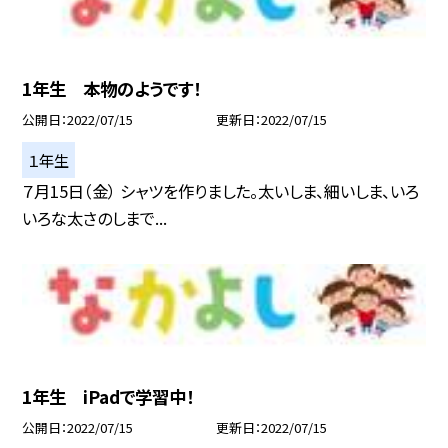
1年生 本物のようです！
公開日
2022/07/15
更新日
2022/07/15
１年生
７月15日（金） シャツを作りました。太いしま、細いしま、いろ
いろな太さのしまで...
1年生 iPadで学習中！
公開日
2022/07/15
更新日
2022/07/15