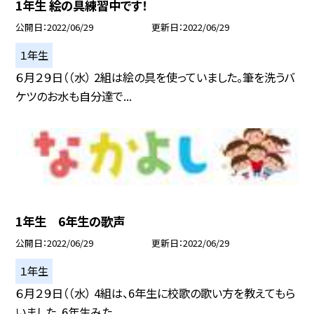
1年生 絵の具練習中です！
公開日
2022/06/29
更新日
2022/06/29
１年生
６月２９日（（水） 2組は絵の具を使っていました。筆を洗うバ
ケツのお水も自分達で...
1年生 6年生の歌声
公開日
2022/06/29
更新日
2022/06/29
１年生
６月２９日（（水） 4組は、6年生に校歌の歌い方を教えてもら
いました。6年生みた...