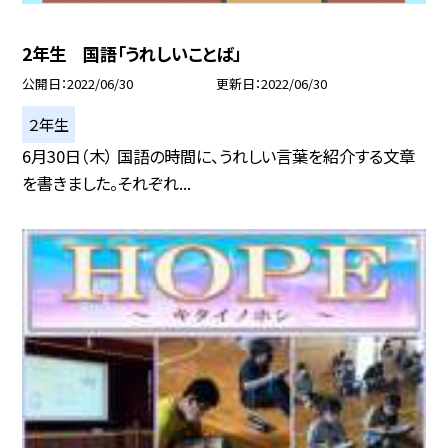
2年生 国語「うれしいことば」
公開日
2022/06/30
更新日
2022/06/30
２年生
6月30日（木） 国語の時間に、うれしい言葉を紹介する文章
を書きました。それぞれ...