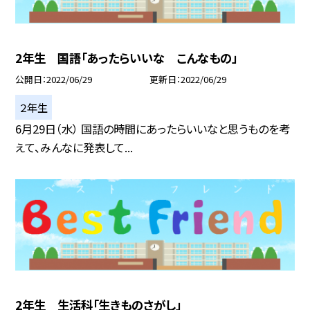
2年生 国語「あったらいいな こんなもの」
公開日
2022/06/29
更新日
2022/06/29
２年生
6月29日（水） 国語の時間にあったらいいなと思うものを考
えて、みんなに発表して...
2年生 生活科「生きものさがし」