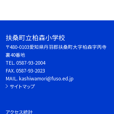
扶桑町立柏森小学校
〒480-0103愛知県丹羽郡扶桑町大字柏森字丙寺
裏40番地
TEL.
0587-93-2004
FAX. 0587-93-2023
MAIL. kashiwamori@fuso.ed.jp
サイトマップ
アクセス統計