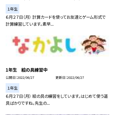
１年生
６月２７日（月） 計算カードを使ってお友達とゲーム形式で
計算練習しています。素早...
1年生 絵の具練習中
公開日
2022/06/27
更新日
2022/06/27
１年生
６月２７日（月） 絵の具の練習をしています。はじめて使う道
具ばかりですね。先生の...