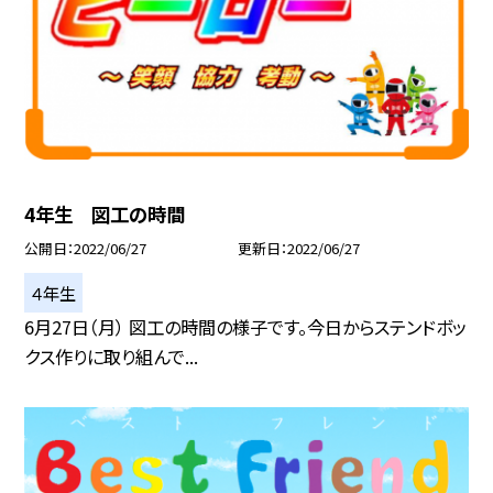
4年生 図工の時間
公開日
2022/06/27
更新日
2022/06/27
４年生
6月27日（月） 図工の時間の様子です。今日からステンドボッ
クス作りに取り組んで...