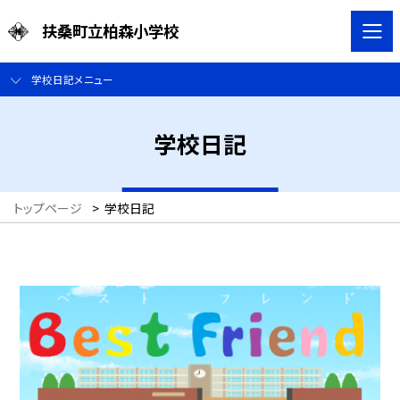
扶桑町立柏森小学校
学校日記メニュー
学校日記
トップページ
>
学校日記