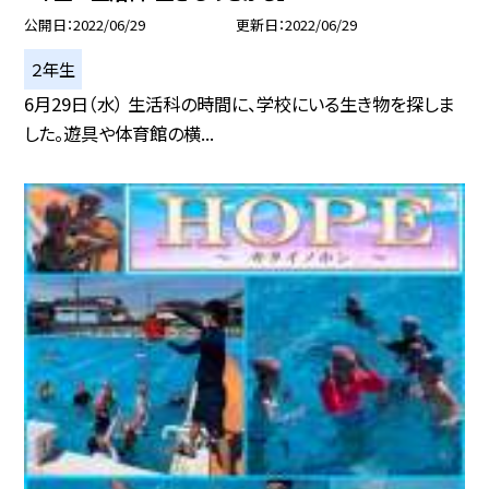
公開日
2022/06/29
更新日
2022/06/29
２年生
6月29日（水） 生活科の時間に、学校にいる生き物を探しま
した。遊具や体育館の横...