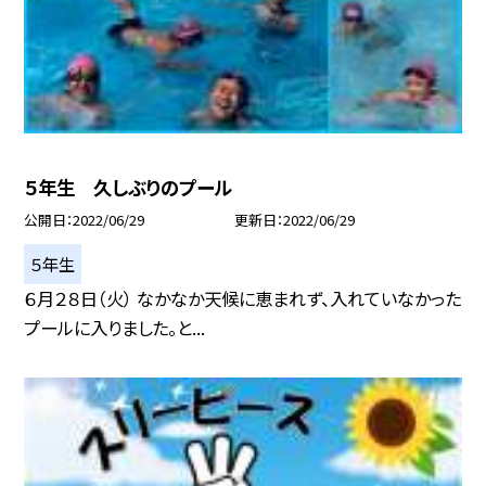
５年生 久しぶりのプール
公開日
2022/06/29
更新日
2022/06/29
５年生
６月２８日（火） なかなか天候に恵まれず、入れていなかった
プールに入りました。と...