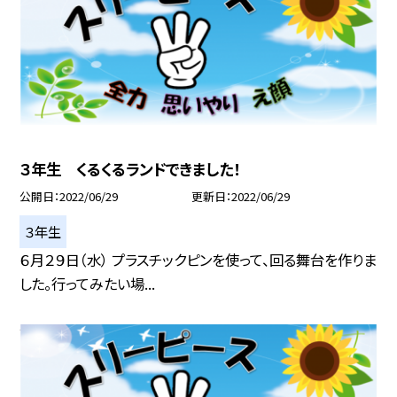
３年生 くるくるランドできました！
公開日
2022/06/29
更新日
2022/06/29
３年生
６月２９日（水） プラスチックピンを使って、回る舞台を作りま
した。行ってみたい場...