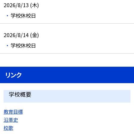
2026/8/13 (木)
学校休校日
2026/8/14 (金)
学校休校日
リンク
学校概要
教育目標
沿革史
校歌