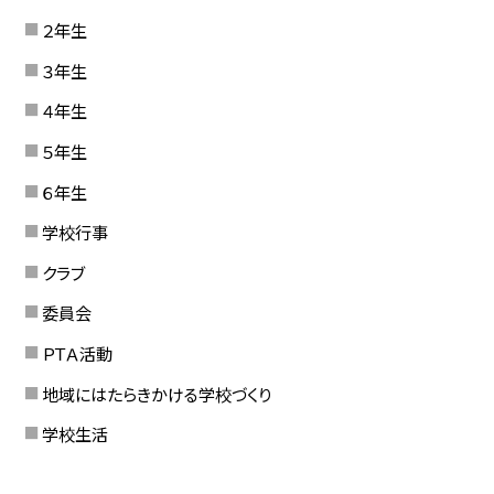
２年生
３年生
４年生
５年生
６年生
学校行事
クラブ
委員会
ＰＴＡ活動
地域にはたらきかける学校づくり
学校生活