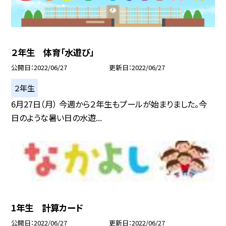
２年生 体育「水遊び」
公開日
2022/06/27
更新日
2022/06/27
２年生
6月27日（月） 今週から２年生もプールが始まりました。今
日のような暑い日の水遊...
1年生 計算カード
公開日
2022/06/27
更新日
2022/06/27