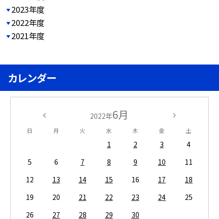
2023年度
2022年度
2021年度
カレンダー
6月
2022年
日
月
火
水
木
金
土
1
2
3
4
5
6
7
8
9
10
11
12
13
14
15
16
17
18
19
20
21
22
23
24
25
26
27
28
29
30