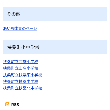
その他
あいち体育のページ
扶桑町小中学校
扶桑町立高雄小学校
扶桑町立山名小学校
扶桑町立扶桑東小学校
扶桑町立扶桑中学校
扶桑町立扶桑北中学校
RSS