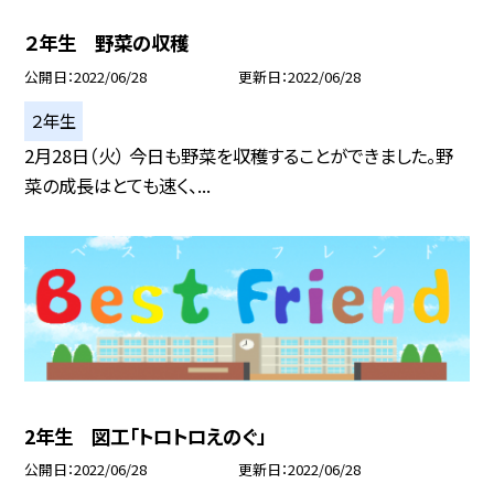
２年生 野菜の収穫
公開日
2022/06/28
更新日
2022/06/28
２年生
2月28日（火） 今日も野菜を収穫することができました。野
菜の成長はとても速く、...
2年生 図工「トロトロえのぐ」
公開日
2022/06/28
更新日
2022/06/28