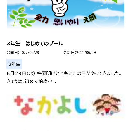
３年生 はじめてのプール
公開日
2022/06/29
更新日
2022/06/29
３年生
６月２９日（水） 梅雨明けとともにこの日がやってきました。
きょうは、初めて柏森小...