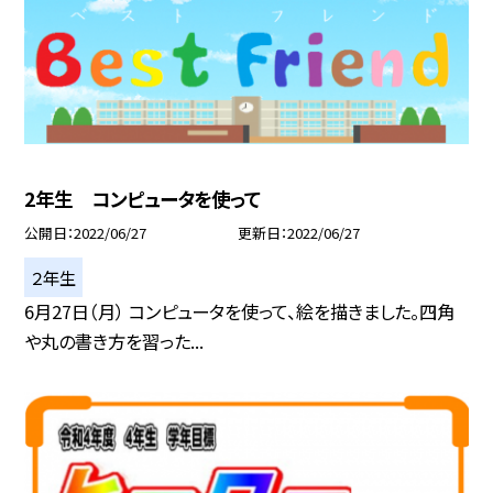
2年生 コンピュータを使って
公開日
2022/06/27
更新日
2022/06/27
２年生
6月27日（月） コンピュータを使って、絵を描きました。四角
や丸の書き方を習った...