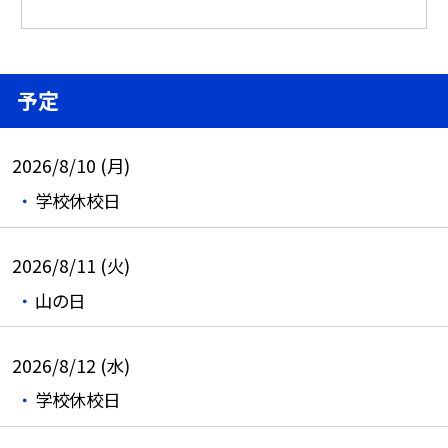
予定
2026/8/10 (月)
学校休校日
2026/8/11 (火)
山の日
2026/8/12 (水)
学校休校日