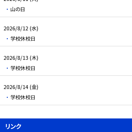
山の日
2026/8/12 (水)
学校休校日
2026/8/13 (木)
学校休校日
2026/8/14 (金)
学校休校日
リンク