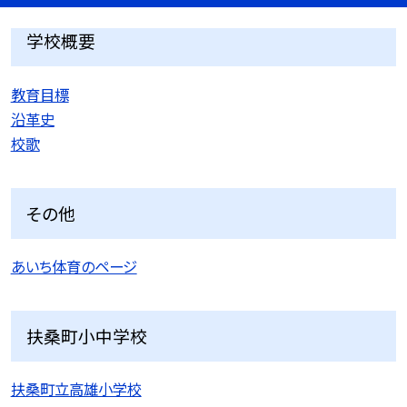
学校概要
教育目標
沿革史
校歌
その他
あいち体育のページ
扶桑町小中学校
扶桑町立高雄小学校