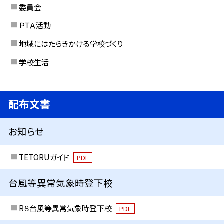
委員会
ＰＴＡ活動
地域にはたらきかける学校づくり
学校生活
配布文書
お知らせ
TETORUガイド
PDF
台風等異常気象時登下校
R８台風等異常気象時登下校
PDF