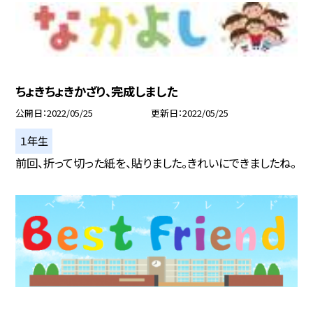
ちょきちょきかざり、完成しました
公開日
2022/05/25
更新日
2022/05/25
１年生
前回、折って切った紙を、貼りました。きれいにできましたね。