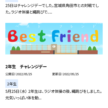
25日はチャレンジデーでした。宮城県角田市との対戦でし
た。ラジオ体操と縄跳びで、...
2年生 チャレンジデー
公開日
2022/05/25
更新日
2022/05/25
２年生
5月25日（水） 2年生は、ラジオ体操の後、縄跳びをしました。
元気いっぱい体を動...