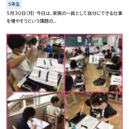
５年生
５月３０日（月） 今日は、家族の一員として自分にできる仕事
を増やそうという課題の...