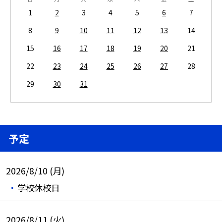
1
2
3
4
5
6
7
8
9
10
11
12
13
14
15
16
17
18
19
20
21
22
23
24
25
26
27
28
29
30
31
予定
2026/8/10 (月)
学校休校日
2026/8/11 (火)