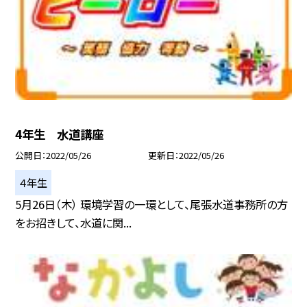
4年生 水道講座
公開日
2022/05/26
更新日
2022/05/26
４年生
5月26日（木） 環境学習の一環として、尾張水道事務所の方
をお招きして、水道に関...