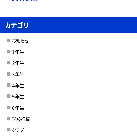
カテゴリ
お知らせ
１年生
２年生
３年生
４年生
５年生
６年生
学校行事
クラブ