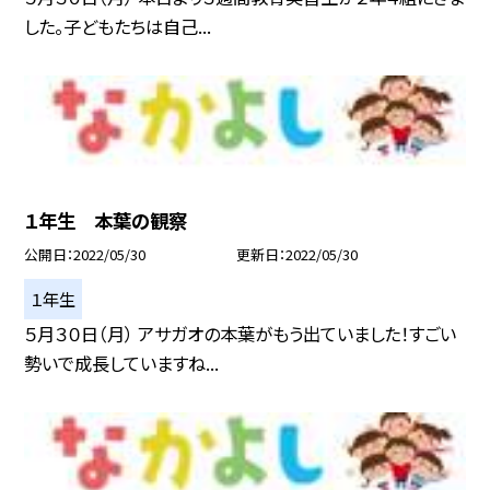
した。子どもたちは自己...
１年生 本葉の観察
公開日
2022/05/30
更新日
2022/05/30
１年生
５月３０日（月） アサガオの本葉がもう出ていました！すごい
勢いで成長していますね...