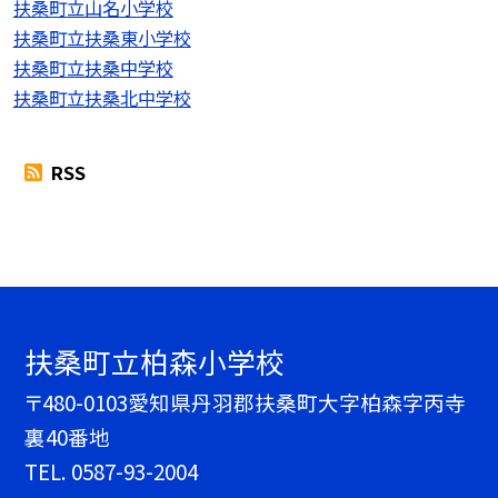
扶桑町立山名小学校
扶桑町立扶桑東小学校
扶桑町立扶桑中学校
扶桑町立扶桑北中学校
RSS
扶桑町立柏森小学校
〒480-0103愛知県丹羽郡扶桑町大字柏森字丙寺
裏40番地
TEL.
0587-93-2004