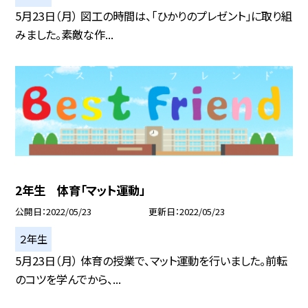
5月23日（月） 図工の時間は、「ひかりのプレゼント」に取り組
みました。素敵な作...
2年生 体育「マット運動」
公開日
2022/05/23
更新日
2022/05/23
２年生
5月23日（月） 体育の授業で、マット運動を行いました。前転
のコツを学んでから、...