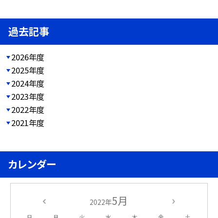
過去記事
2026年度
2025年度
2024年度
2023年度
2022年度
2021年度
カレンダー
5月
2022年
日
月
火
水
木
金
土