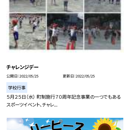
チャレンジデー
公開日
2022/05/25
更新日
2022/05/25
学校行事
５月２５日（水） 町制施行７０周年記念事業の一つでもある
スポーツイベント、チャレ...