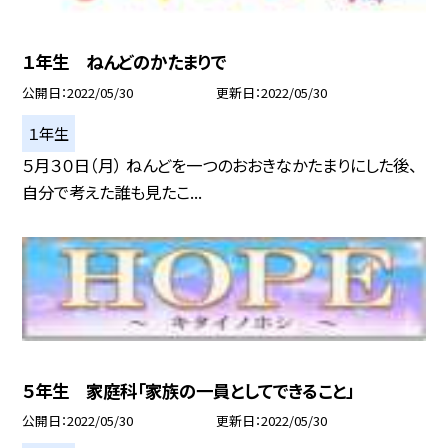
１年生 ねんどのかたまりで
公開日
2022/05/30
更新日
2022/05/30
１年生
５月３０日（月） ねんどを一つのおおきなかたまりにした後、
自分で考えた誰も見たこ...
５年生 家庭科「家族の一員としてできること」
公開日
2022/05/30
更新日
2022/05/30