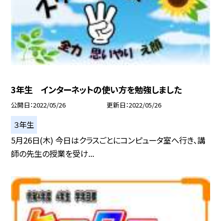
3年生 インターネットの使い方を勉強しました
公開日
2022/05/26
更新日
2022/05/26
３年生
5月26日(木) 今日はクラスごとにコンピュータ室へ行き、講
師の先生の授業を受け...