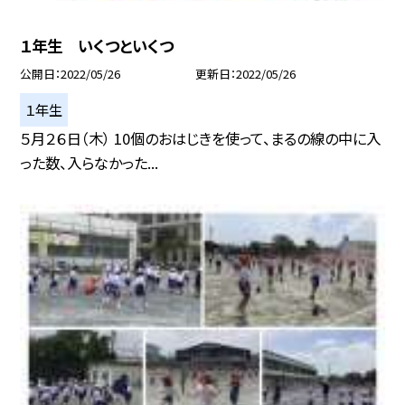
１年生 いくつといくつ
公開日
2022/05/26
更新日
2022/05/26
１年生
５月２６日（木） 10個のおはじきを使って、まるの線の中に入
った数、入らなかった...