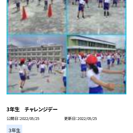
3年生 チャレンジデー
公開日
2022/05/25
更新日
2022/05/25
３年生