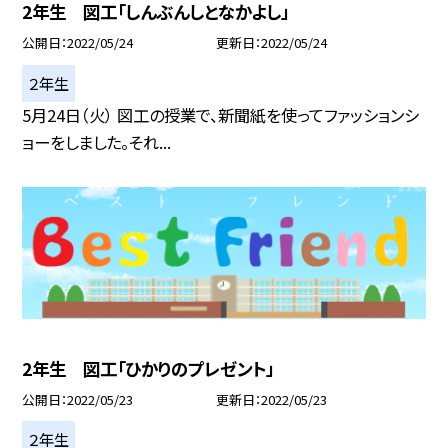
2年生 図工「しんぶんしとなかよし」
公開日
2022/05/24
更新日
2022/05/24
２年生
5月24日（火） 図工の授業で、新聞紙を使ってファッションシ
ョーをしました。それ...
2年生 図工「ひかりのプレゼント」
公開日
2022/05/23
更新日
2022/05/23
２年生