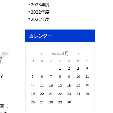
2023年度
2022年度
2021年度
カレンダー
9月
2021年
日
月
火
水
木
金
土
1
2
3
4
？
5
6
7
8
9
10
11
12
13
14
15
16
17
18
19
20
21
22
23
24
25
26
27
28
29
30
学習し