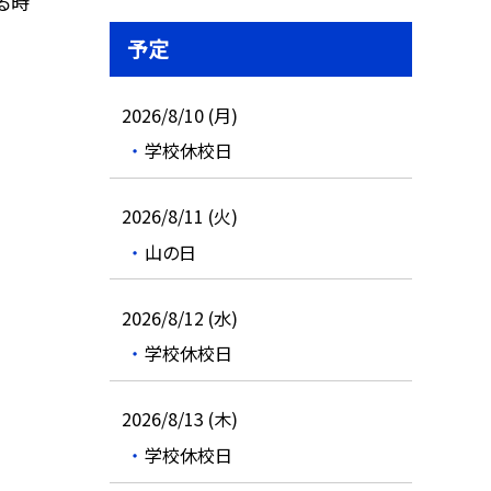
る時
予定
2026/8/10 (月)
学校休校日
2026/8/11 (火)
山の日
2026/8/12 (水)
学校休校日
2026/8/13 (木)
学校休校日