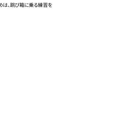
めは、跳び箱に乗る練習を