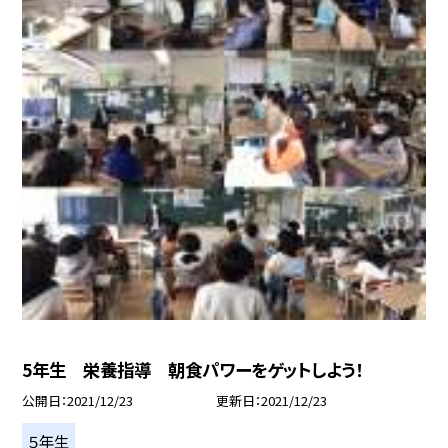
5年生 栄養指導 朝食パワーをゲットしよう！
公開日
2021/12/23
更新日
2021/12/23
５年生