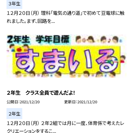
３年生
１２月２０日（月） 理科「電気の通り道」で初めて豆電球に触
れました。まず、回路を...
２年生 クラス全員で遊んだよ！
公開日
2021/12/20
更新日
2021/12/20
２年生
１２月２０日（月） ２年２組では月に一度、体育係で考えたレ
クリエーションをするこ...