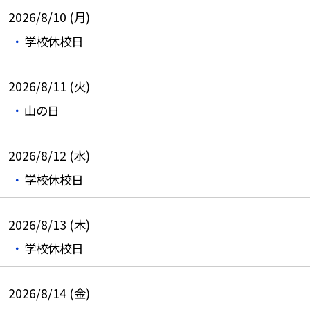
2026/8/10 (月)
学校休校日
2026/8/11 (火)
山の日
2026/8/12 (水)
学校休校日
2026/8/13 (木)
学校休校日
2026/8/14 (金)