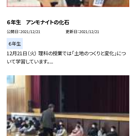
６年生 アンモナイトの化石
公開日
2021/12/21
更新日
2021/12/21
６年生
12月21日（火） 理科の授業では「土地のつくりと変化」につ
いて学習しています。...