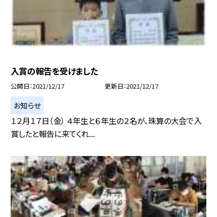
入賞の報告を受けました
公開日
2021/12/17
更新日
2021/12/17
お知らせ
１２月１７日（金） ４年生と６年生の２名が、珠算の大会で入
賞したと報告に来てくれ...