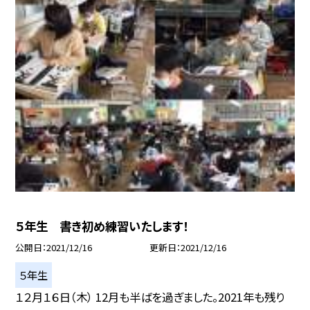
５年生 書き初め練習いたします！
公開日
2021/12/16
更新日
2021/12/16
５年生
１２月１６日（木） 12月も半ばを過ぎました。2021年も残り