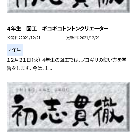
４年生 図工 ギコギコトントンクリエーター
公開日
2021/12/21
更新日
2021/12/21
４年生
１２月２１日（火） 4年生の図工では、ノコギリの使い方を学
習をします。 今は、１...