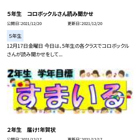
５年生 コロボックルさん読み聞かせ
公開日
2021/12/20
更新日
2021/12/20
５年生
12月17日金曜日 今日は、5年生の各クラスでコロボックル
さんが読み聞かせをして...
２年生 届け！年賀状
公開日
2021/12/17
更新日
2021/12/17