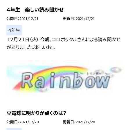
４年生 楽しい読み聞かせ
公開日
2021/12/21
更新日
2021/12/21
４年生
１２月２１日（火） 今朝、コロボックルさんによる読み聞かせ
がありました。楽しいお...
豆電球に明かりが点くのは？
公開日
2021/12/20
更新日
2021/12/20