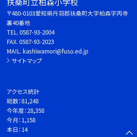
扶桑町立柏森小学校
〒480-0103愛知県丹羽郡扶桑町大字柏森字丙寺
裏40番地
TEL.
0587-93-2004
FAX. 0587-93-2023
MAIL. kashiwamori@fuso.ed.jp
サイトマップ
アクセス統計
総数：
81,248
今年度：
28,358
今月：
1,158
本日：
14