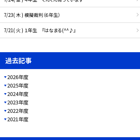
7/23( 木 ) 模擬裁判（６年生）
7/21( 火 ) １年生 『はなまる(^^♪』
過去記事
2026年度
2025年度
2024年度
2023年度
2022年度
2021年度