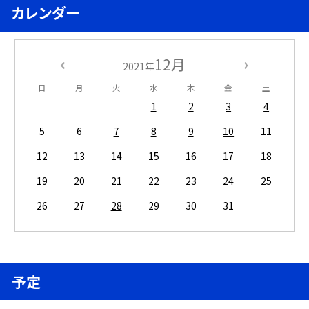
カレンダー
12月
2021年
日
月
火
水
木
金
土
1
2
3
4
5
6
7
8
9
10
11
12
13
14
15
16
17
18
19
20
21
22
23
24
25
26
27
28
29
30
31
予定