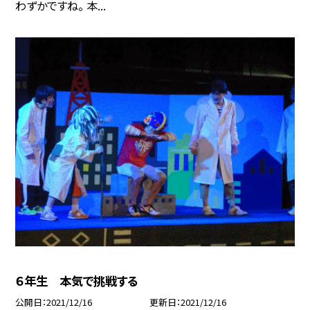
わずかですね。 本...
６年生 本気で挑戦する
公開日
2021/12/16
更新日
2021/12/16