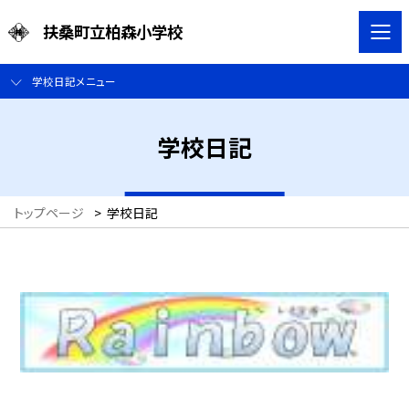
扶桑町立柏森小学校
学校日記メニュー
学校日記
トップページ
>
学校日記