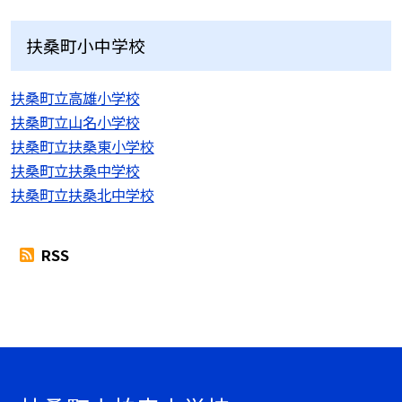
扶桑町小中学校
扶桑町立高雄小学校
扶桑町立山名小学校
扶桑町立扶桑東小学校
扶桑町立扶桑中学校
扶桑町立扶桑北中学校
RSS