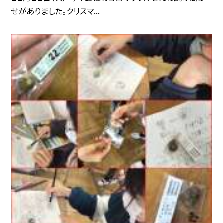
せがありました。クリスマ...