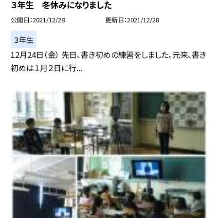
３年生 冬休みになりました
公開日
2021/12/28
更新日
2021/12/28
３年生
12月24日（金） 先日、書き初めの練習をしました。元来、書き
初めは１月２日に行...