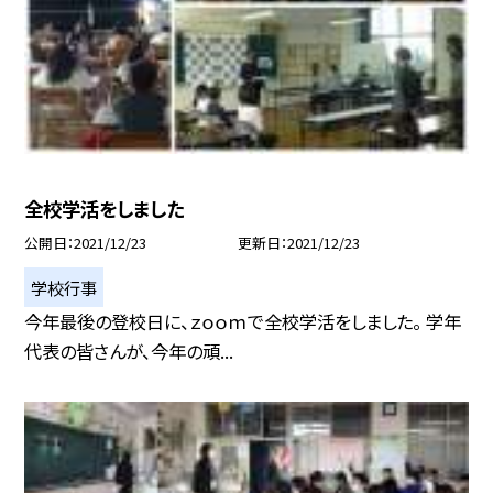
全校学活をしました
公開日
2021/12/23
更新日
2021/12/23
学校行事
今年最後の登校日に、ｚｏｏｍで全校学活をしました。 学年
代表の皆さんが、今年の頑...