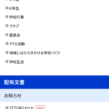
６年生
学校行事
クラブ
委員会
ＰＴＡ活動
地域にはたらきかける学校づくり
学校生活
配布文書
お知らせ
TETORUガイド
PDF