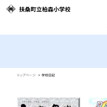
扶桑町立柏森小学校
トップページ
>
学校日記