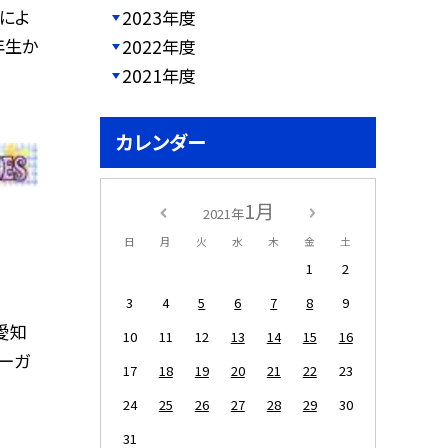
んによ
2023年度
年生か
2022年度
2021年度
カレンダー
1月
2021年
日
月
火
水
木
金
土
1
2
3
4
5
6
7
8
9
愛知
10
11
12
13
14
15
16
ーガ
17
18
19
20
21
22
23
24
25
26
27
28
29
30
31