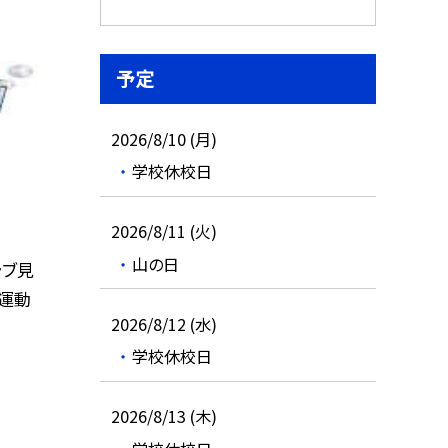
予定
2026/8/10 (月)
学校休校日
2026/8/11 (火)
山の日
ラブ見
の運動
2026/8/12 (水)
学校休校日
2026/8/13 (木)