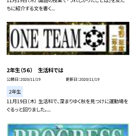
ちに紹介する文を書く...
2年生（５６） 生活科では
公開日
2020/11/19
更新日
2020/11/19
２年生
11月19日（木） 生活科で、深まりゆく秋を見つけに運動場を
ぐるっと回りました。...