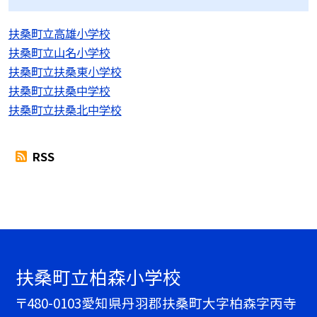
扶桑町立高雄小学校
扶桑町立山名小学校
扶桑町立扶桑東小学校
扶桑町立扶桑中学校
扶桑町立扶桑北中学校
RSS
扶桑町立柏森小学校
〒480-0103愛知県丹羽郡扶桑町大字柏森字丙寺