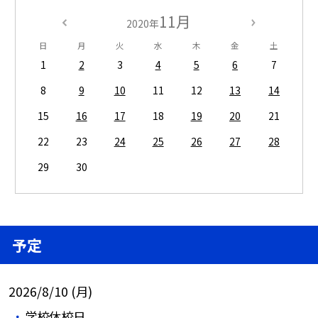
11月
2020年
日
月
火
水
木
金
土
1
2
3
4
5
6
7
8
9
10
11
12
13
14
15
16
17
18
19
20
21
22
23
24
25
26
27
28
29
30
予定
2026/8/10 (月)
学校休校日