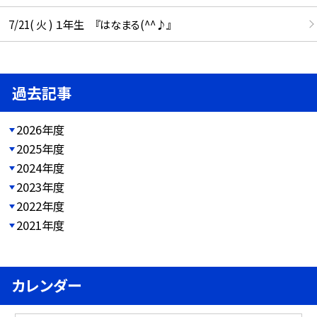
7/21( 火 ) １年生 『はなまる(^^♪』
過去記事
2026年度
2025年度
2024年度
2023年度
2022年度
2021年度
カレンダー