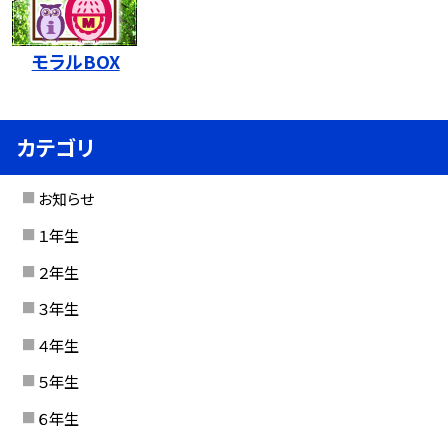
モラルBOX
カテゴリ
お知らせ
１年生
２年生
３年生
４年生
５年生
６年生