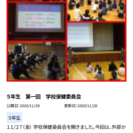
５年生 第一回 学校保健委員会
公開日
2020/11/28
更新日
2020/11/28
５年生
１１/２７（金） 学校保健委員会を開きました。今回は、外部か