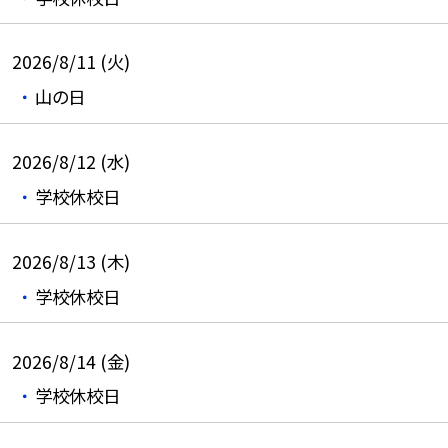
2026/8/11 (火)
山の日
2026/8/12 (水)
学校休校日
2026/8/13 (木)
学校休校日
2026/8/14 (金)
学校休校日