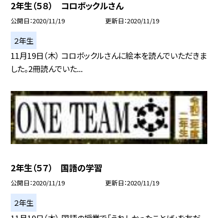
2年生（５８） コロボックルさん
公開日
2020/11/19
更新日
2020/11/19
２年生
11月19日（木） コロボックルさんに絵本を読んでいただきま
した。2冊読んでいた...
2年生（５７） 国語の学習
公開日
2020/11/19
更新日
2020/11/19
２年生
11月19日（木） 国語の授業で「うれしかったことば」を友だ