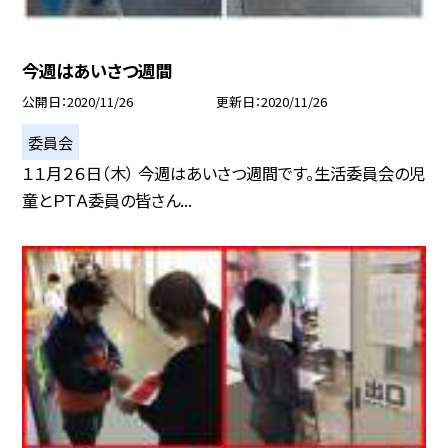
今週はあいさつ週間
公開日
2020/11/26
更新日
2020/11/26
委員会
１１月２６日（木） 今週はあいさつ週間です。生活委員会の児
童とＰＴＡ委員の皆さん...