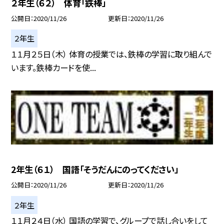
２年生（６２） 体育「鉄棒」
公開日
2020/11/26
更新日
2020/11/26
２年生
１１月２５日（木） 体育の授業では、鉄棒の学習に取り組んで
います。鉄棒カードを使...
2年生（６１） 国語「そうだんにのってください」
公開日
2020/11/26
更新日
2020/11/26
２年生
１１月２４日（水） 国語の学習で、グループで話し合いをして