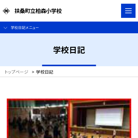
扶桑町立柏森小学校
学校日記メニュー
学校日記
トップページ
>
学校日記