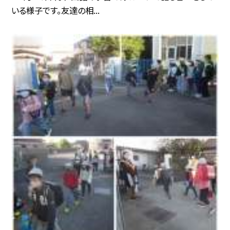
いる様子です。友達の相...