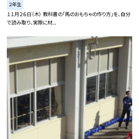
２年生
１１月２６日（木） 教科書の「馬のおもちゃの作り方」を、自分
で読み取り、実際に材...