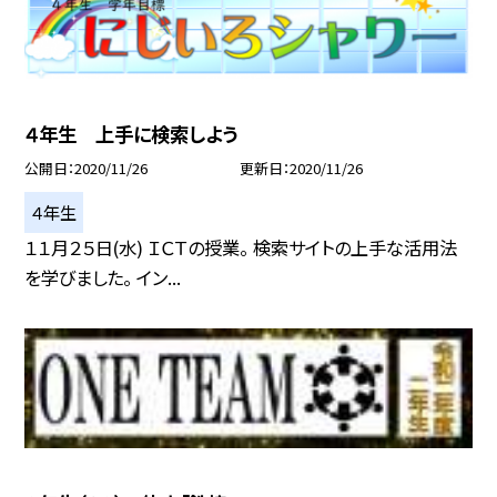
４年生 上手に検索しよう
公開日
2020/11/26
更新日
2020/11/26
４年生
１１月２５日(水) ＩＣＴの授業。 検索サイトの上手な活用法
を学びました。 イン...