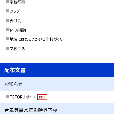
学校行事
クラブ
委員会
ＰＴＡ活動
地域にはたらきかける学校づくり
学校生活
配布文書
お知らせ
TETORUガイド
PDF
台風等異常気象時登下校