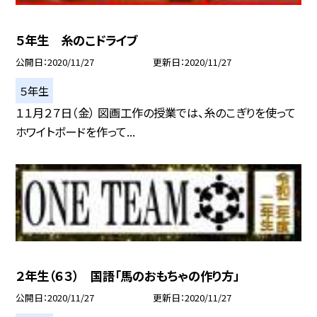
５年生 糸のこドライブ
公開日
2020/11/27
更新日
2020/11/27
５年生
１１月２７日（金） 図画工作の授業では、糸のこぎりを使って
ホワイトボードを作って...
２年生（６３） 国語「馬のおもちゃの作り方」
公開日
2020/11/27
更新日
2020/11/27