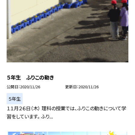
５年生 ふりこの動き
公開日
2020/11/26
更新日
2020/11/26
５年生
１１月２６日（木） 理科の授業では、ふりこの動きについて学
習をしています。 ふり...